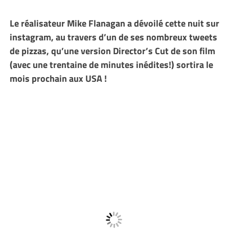
Le réalisateur Mike Flanagan a dévoilé cette nuit sur
instagram, au travers d’un de ses nombreux tweets
de pizzas, qu’une version Director’s Cut de son film
(avec une trentaine de minutes inédites!) sortira le
mois prochain aux USA !