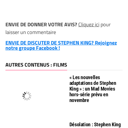
ENVIE DE DONNER VOTRE AVIS?
Cliquez ici
pour
laisser un commentaire
ENVIE DE DISCUTER DE STEPHEN KING? Rejoignez
notre groupe Facebook !
AUTRES CONTENUS : FILMS
« Les nouvelles
adaptations de Stephen
King » : un Mad Movies
hors-série prévu en
novembre
Désolation : Stephen King