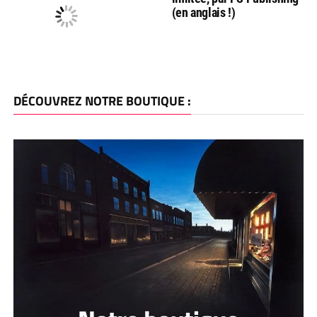
(en anglais !)
DÉCOUVREZ NOTRE BOUTIQUE :