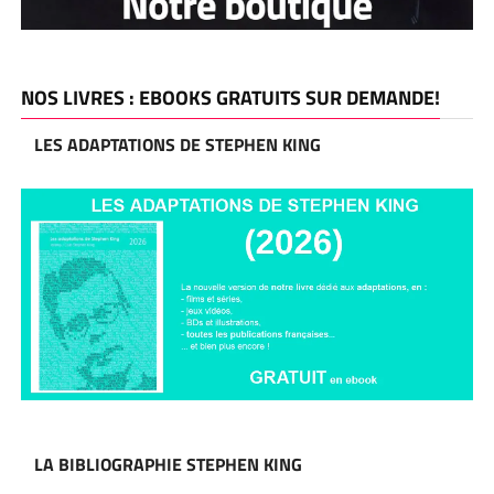
NOS LIVRES : EBOOKS GRATUITS SUR DEMANDE!
LES ADAPTATIONS DE STEPHEN KING
LA BIBLIOGRAPHIE STEPHEN KING