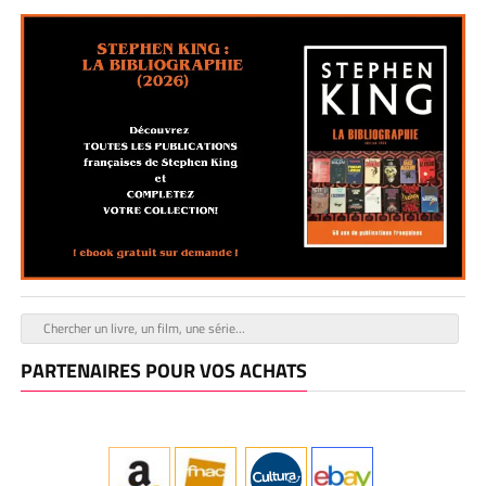
PARTENAIRES POUR VOS ACHATS