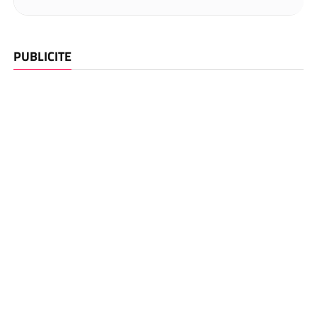
PUBLICITE