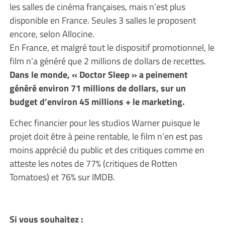
les salles de cinéma françaises, mais n’est plus
disponible en France. Seules 3 salles le proposent
encore, selon Allocine.
En France, et malgré tout le dispositif promotionnel, le
film n’a généré que 2 millions de dollars de recettes.
Dans le monde, « Doctor Sleep » a peinement
généré environ 71 millions de dollars, sur un
budget d’environ 45 millions + le marketing.
Echec financier pour les studios Warner puisque le
projet doit être à peine rentable, le film n’en est pas
moins apprécié du public et des critiques comme en
atteste les notes de 77% (critiques de Rotten
Tomatoes) et 76% sur IMDB.
Si vous souhaitez :