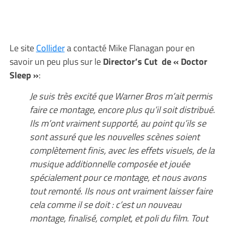
Le site
Collider
a contacté Mike Flanagan pour en
savoir un peu plus sur le
Director’s Cut de « Doctor
Sleep »
:
Je suis très excité que Warner Bros m’ait permis
faire ce montage, encore plus qu’il soit distribué.
Ils m’ont vraiment supporté, au point qu’ils se
sont assuré que les nouvelles scènes soient
complètement finis, avec les effets visuels, de la
musique additionnelle composée et jouée
spécialement pour ce montage, et nous avons
tout remonté. Ils nous ont vraiment laisser faire
cela comme il se doit : c’est un nouveau
montage, finalisé, complet, et poli du film. Tout