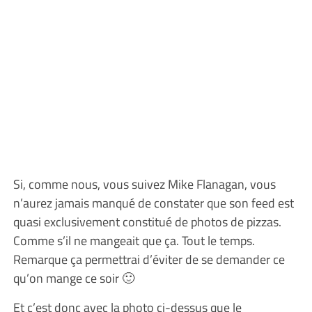
Si, comme nous, vous suivez Mike Flanagan, vous
n’aurez jamais manqué de constater que son feed est
quasi exclusivement constitué de photos de pizzas.
Comme s’il ne mangeait que ça. Tout le temps.
Remarque ça permettrai d’éviter de se demander ce
qu’on mange ce soir 🙂
Et c’est donc avec la photo ci-dessus que le