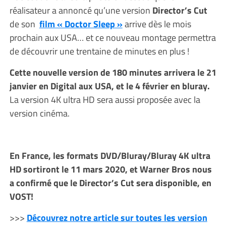
réalisateur a annoncé qu’une version
Director’s Cut
de son
film « Doctor Sleep »
arrive dès le mois
prochain aux USA… et ce nouveau montage permettra
de découvrir une trentaine de minutes en plus !
Cette nouvelle version de 180 minutes arrivera le 21
janvier en Digital aux USA, et le 4 février en bluray.
La version 4K ultra HD sera aussi proposée avec la
version cinéma.
En France, les formats DVD/Bluray/Bluray 4K ultra
HD sortiront le 11 mars 2020, et Warner Bros nous
a confirmé que le Director’s Cut sera disponible, en
VOST!
>>>
Découvrez notre article sur toutes les version