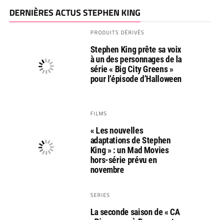
DERNIÈRES ACTUS STEPHEN KING
PRODUITS DÉRIVÉS
Stephen King prête sa voix
à un des personnages de la
série « Big City Greens »
pour l’épisode d’Halloween
FILMS
« Les nouvelles
adaptations de Stephen
King » : un Mad Movies
hors-série prévu en
novembre
SERIES
La seconde saison de « CA