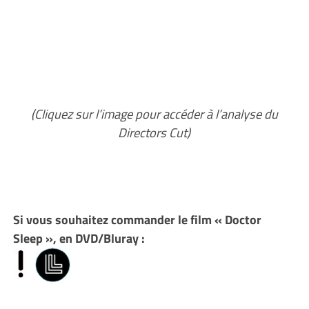
(Cliquez sur l’image pour accéder à l’analyse du
Directors Cut)
Si vous souhaitez commander le film « Doctor
Sleep », en DVD/Bluray :