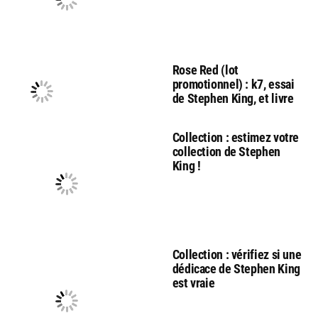
Rose Red (lot
promotionnel) : k7, essai
de Stephen King, et livre
Collection : estimez votre
collection de Stephen
King !
Collection : vérifiez si une
dédicace de Stephen King
est vraie