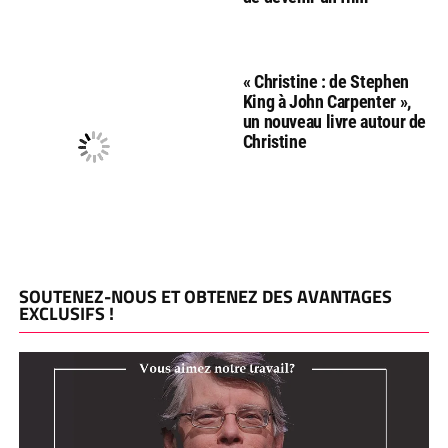
« Christine : de Stephen
King à John Carpenter »,
un nouveau livre autour de
Christine
SOUTENEZ-NOUS ET OBTENEZ DES AVANTAGES
EXCLUSIFS !