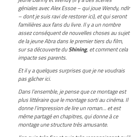
géniales avec Alex Essoe – qui joue Wendy, ndlr
– dont je suis ravi de restorer ici), et qui seront
familières aux fans du livre. Il y a un nombre
assez conséquent de nouvelles choses au sujet
de la jeune Abra dans le premier tiers du film,
sur sa découverte du
Shining
, et comment cela
impacte ses parents.
Et il y a quelques surprises que je ne voudrais
pas gâcher ici.
Dans l’ensemble, je pense que ce montage est
plus littéraire que le montage sorti au cinéma. Il
donne l’impression de lire un roman… et est
même partagé en chapitres, qui donne à ce
montage une structure très amusante.