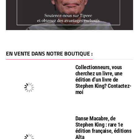
EN VENTE DANS NOTRE BOUTIQUE :
Collectionneurs, vous
cherchez un livre, une
édition d’un livre de
Stephen King? Contactez-
moi
Danse Macabre, de
Stephen King : rare 1e
édition française, éditions
Alta