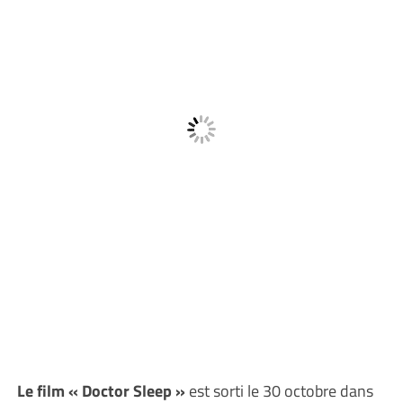
Le film « Doctor Sleep »
est sorti le 30 octobre dans