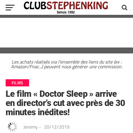
Les achats réalisés via l'ensemble des liens du site (ex :
Amazon/Fnac...) peuvent nous générer une commission.
FILMS
Le film « Doctor Sleep » arrive
en director’s cut avec près de 30
minutes inédites!
Jeremy
-
20/12/2019