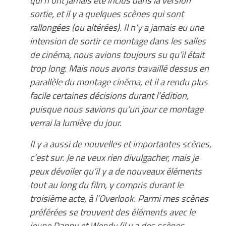
sortie, et il y a quelques scènes qui sont
rallongées (ou altérées). Il n’y a jamais eu une
intension de sortir ce montage dans les salles
de cinéma, nous avions toujours su qu’il était
trop long. Mais nous avons travaillé dessus en
parallèle du montage cinéma, et il a rendu plus
facile certaines décisions durant l’édition,
puisque nous savions qu’un jour ce montage
verrai la lumière du jour.
Il y a aussi de nouvelles et importantes scènes,
c’est sur. Je ne veux rien divulgacher, mais je
peux dévoiler qu’il y a de nouveaux éléments
tout au long du film, y compris durant le
troisième acte, à l’Overlook. Parmi mes scènes
préférées se trouvent des éléments avec le
jeune Danny et Wendy (il y a des scènes