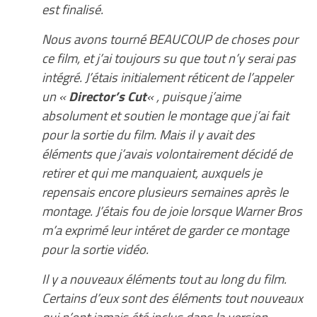
est finalisé.
Nous avons tourné BEAUCOUP de choses pour
ce film, et j’ai toujours su que tout n’y serai pas
intégré. J’étais initialement réticent de l’appeler
un «
Director’s Cut
« , puisque j’aime
absolument et soutien le montage que j’ai fait
pour la sortie du film. Mais il y avait des
éléments que j’avais volontairement décidé de
retirer et qui me manquaient, auxquels je
repensais encore plusieurs semaines après le
montage. J’étais fou de joie lorsque Warner Bros
m’a exprimé leur intéret de garder ce montage
pour la sortie vidéo.
Il y a nouveaux éléments tout au long du film.
Certains d’eux sont des éléments tout nouveaux
qui n’ont jamais été inclus dans la version