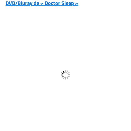
DVD/Bluray de « Doctor Sleep »