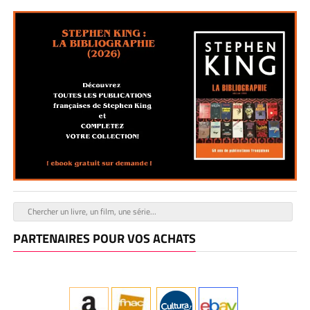
PARTENAIRES POUR VOS ACHATS