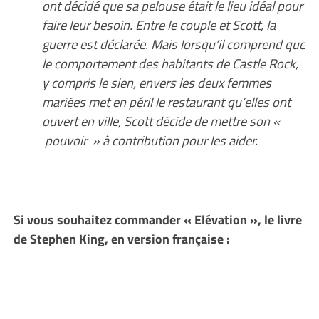
ont décidé que sa pelouse était le lieu idéal pour
faire leur besoin. Entre le couple et Scott, la
guerre est déclarée. Mais lorsqu’il comprend que
le comportement des habitants de Castle Rock,
y compris le sien, envers les deux femmes
mariées met en péril le restaurant qu’elles ont
ouvert en ville, Scott décide de mettre son «
pouvoir » à contribution pour les aider.
Si vous souhaitez commander « Elévation », le livre
de Stephen King, en version française :