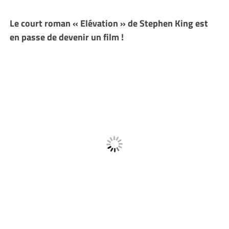
Le court roman « Elévation » de Stephen King est
en passe de devenir un film !