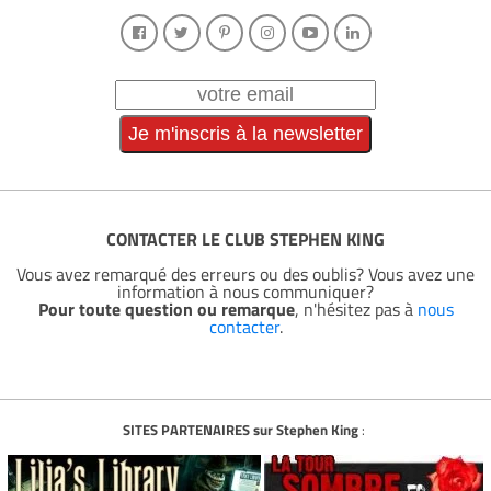
CONTACTER LE CLUB STEPHEN KING
Vous avez remarqué des erreurs ou des oublis? Vous avez une
information à nous communiquer?
Pour toute question ou remarque
, n'hésitez pas à
nous
contacter
.
SITES PARTENAIRES sur Stephen King
: