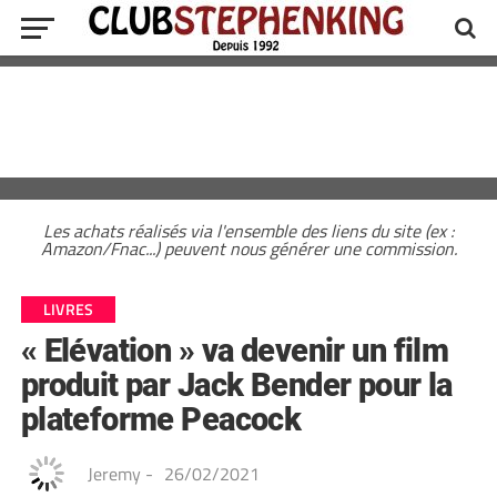
Les achats réalisés via l'ensemble des liens du site (ex :
Amazon/Fnac...) peuvent nous générer une commission.
LIVRES
« Elévation » va devenir un film
produit par Jack Bender pour la
plateforme Peacock
Jeremy
-
26/02/2021