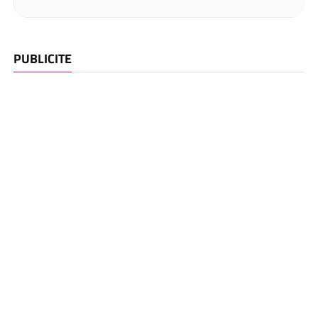
PUBLICITE