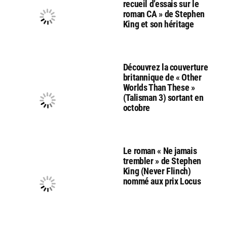
recueil d’essais sur le
roman CA » de Stephen
King et son héritage
Découvrez la couverture
britannique de « Other
Worlds Than These »
(Talisman 3) sortant en
octobre
Le roman « Ne jamais
trembler » de Stephen
King (Never Flinch)
nommé aux prix Locus