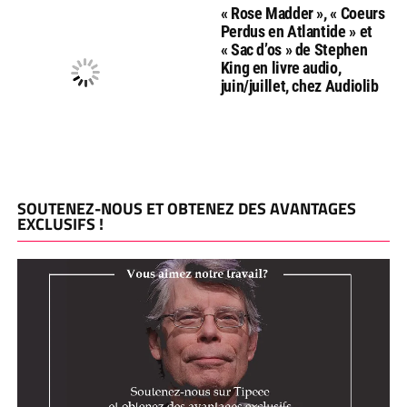
« Rose Madder », « Coeurs
Perdus en Atlantide » et
« Sac d’os » de Stephen
King en livre audio,
juin/juillet, chez Audiolib
SOUTENEZ-NOUS ET OBTENEZ DES AVANTAGES
EXCLUSIFS !