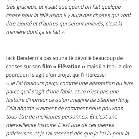
très gracieux, et il sait que quand on fait quelque
chose pour la télévision il y aura des choses qui vont
être ajouté et d’autres qui seront enlevés, c’est la
manière dont ça se fait ».
Jack Bender n’a pas souhaité dévoilé beaucoup de
choses sur son
film « Elévation »
mais il a tenu a dire
pourquoi il s’agit d’un projet qui l’intéresse:
« Je l’ai toujours perçu comme une adaptation du livre
parce qu’il s’agit d’une fable, et ce n’est pas une
histoire d’horreur ce qu’on imagine de Stephen King.
Cela aborde vraiment de comment nous pouvons
tous être de meilleures personnes. Et c’est une
merveilleuse histoire. C’est une de ces pierres
précieuses, et je l’ai ressenti dès que je l’ai lu pour la