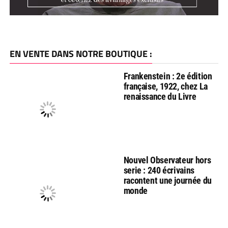
EN VENTE DANS NOTRE BOUTIQUE :
Frankenstein : 2e édition
française, 1922, chez La
renaissance du Livre
Nouvel Observateur hors
serie : 240 écrivains
racontent une journée du
monde