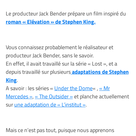
Le producteur Jack Bender prépare un film inspiré du
roman « Elévation » de Stephen King.
Vous connaissez probablement le réalisateur et
producteur Jack Bender, sans le savoir.
En effet, il avait travaillé sur la série « Lost », et a
depuis travaillé sur plusieurs
adaptations de Stephen
King
.
A savoir : les séries «
Under the Dome
« ,
« Mr
Mercedes »
,
« The Outsider »
et planche actuellement
sur
une adaptation de « L’institut »
.
Mais ce n’est pas tout, puisque nous apprenons