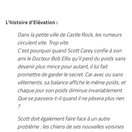
L’histoire d’Elévation :
Dans la petite ville de Castle Rock, les rumeurs
circulent vite. Trop vite.
C’est pourquoi quand Scott Carey confie à son
ami le Docteur Bob Ellis qu’il perd du poids sans
devenir plus mince pour autant, il lui fait
promettre de garder le secret. Car avec ou sans
vêtements, sa balance affiche le même poids, et
chaque jour son poids diminue invariablement.
Que se passera-t-il quand il ne pèsera plus rien
?
Scott doit également faire face à un autre
problème : les chiens de ses nouvelles voisines