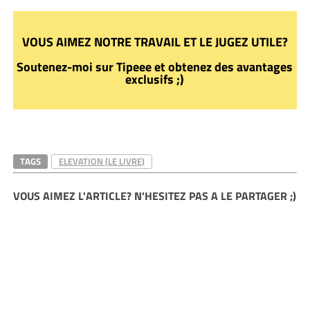
VOUS AIMEZ NOTRE TRAVAIL ET LE JUGEZ UTILE?
Soutenez-moi sur Tipeee et obtenez des avantages
exclusifs ;)
TAGS
ELEVATION (LE LIVRE)
VOUS AIMEZ L'ARTICLE? N'HESITEZ PAS A LE PARTAGER ;)