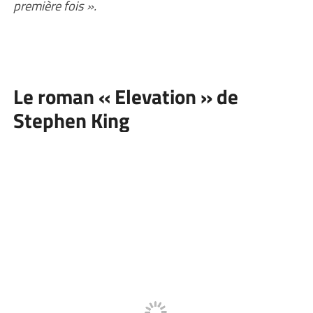
première fois ».
Le roman « Elevation » de
Stephen King