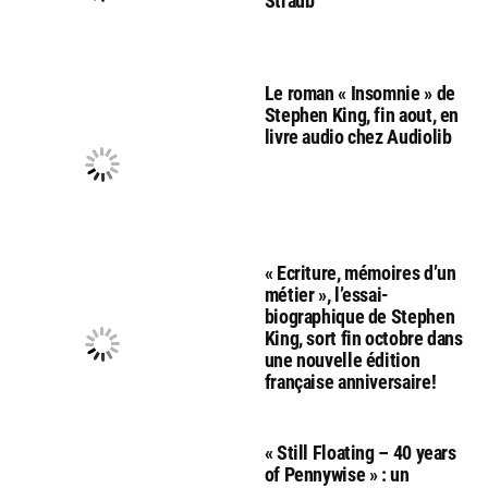
Straub
Le roman « Insomnie » de
Stephen King, fin aout, en
livre audio chez Audiolib
« Ecriture, mémoires d’un
métier », l’essai-
biographique de Stephen
King, sort fin octobre dans
une nouvelle édition
française anniversaire!
« Still Floating – 40 years
of Pennywise » : un