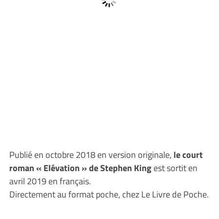
Publié en octobre 2018 en version originale,
le court
roman « Elévation » de Stephen King
est sortit en
avril 2019 en français.
Directement au format poche, chez Le Livre de Poche.