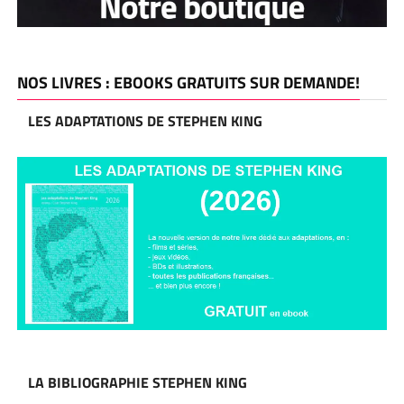
NOS LIVRES : EBOOKS GRATUITS SUR DEMANDE!
LES ADAPTATIONS DE STEPHEN KING
LA BIBLIOGRAPHIE STEPHEN KING