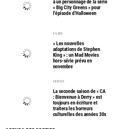
à un personnage de la série
« Big City Greens » pour
l’épisode d’Halloween
FILMS
« Les nouvelles
adaptations de Stephen
King » : un Mad Movies
hors-série prévu en
novembre
SERIES
La seconde saison de « CA
: Bienvenue à Derry » est
toujours en écriture et
traitera les horreurs
culturelles des années 30s