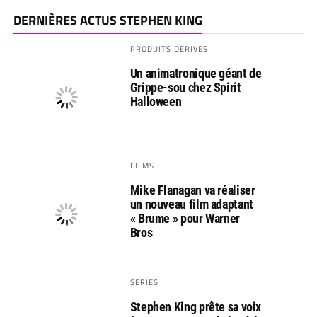
DERNIÈRES ACTUS STEPHEN KING
PRODUITS DÉRIVÉS
Un animatronique géant de
Grippe-sou chez Spirit
Halloween
FILMS
Mike Flanagan va réaliser
un nouveau film adaptant
« Brume » pour Warner
Bros
SERIES
Stephen King prête sa voix