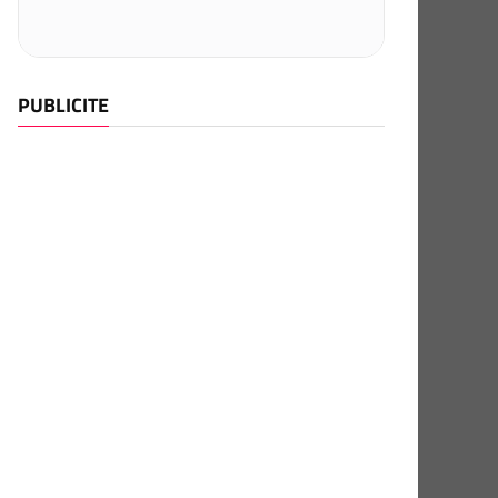
PUBLICITE