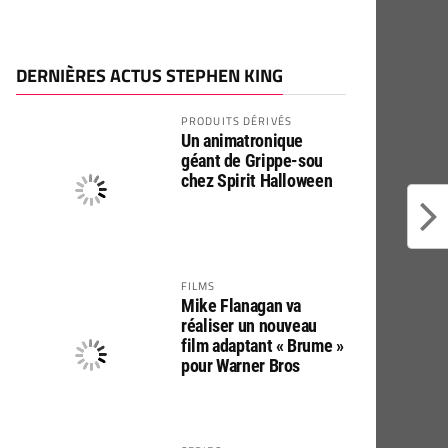
DERNIÈRES ACTUS STEPHEN KING
PRODUITS DÉRIVÉS
Un animatronique
géant de Grippe-sou
chez Spirit Halloween
FILMS
Mike Flanagan va
réaliser un nouveau
film adaptant « Brume »
pour Warner Bros