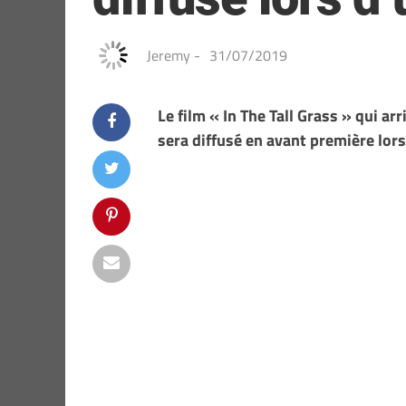
Jeremy
-
31/07/2019
Le film « In The Tall Grass » qui ar
sera diffusé en avant première lors