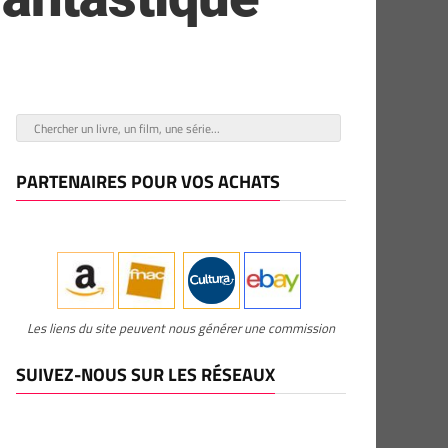
PARTENAIRES POUR VOS ACHATS
Les liens du site peuvent nous générer une commission
SUIVEZ-NOUS SUR LES RÉSEAUX