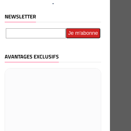
NEWSLETTER
AVANTAGES EXCLUSIFS