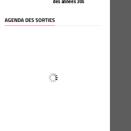
des années 30s
AGENDA DES SORTIES