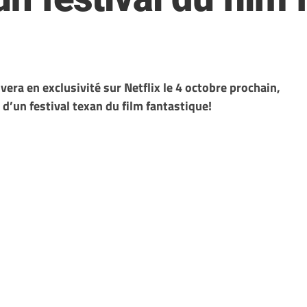
rivera en exclusivité sur Netflix le 4 octobre prochain,
 d’un festival texan du film fantastique!