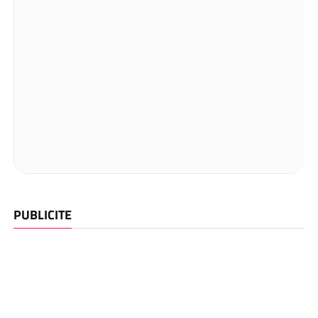
PUBLICITE