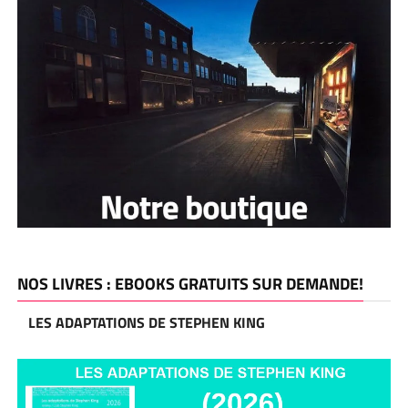
NOS LIVRES : EBOOKS GRATUITS SUR DEMANDE!
LES ADAPTATIONS DE STEPHEN KING