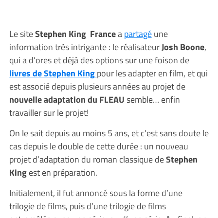
Le site
Stephen King France
a
partagé
une
information très intrigante : le réalisateur
Josh Boone
,
qui a d’ores et déjà des options sur une foison de
livres de Stephen King
pour les adapter en film, et qui
est associé depuis plusieurs années au projet de
nouvelle adaptation du FLEAU
semble… enfin
travailler sur le projet!
On le sait depuis au moins 5 ans, et c’est sans doute le
cas depuis le double de cette durée : un nouveau
projet d’adaptation du roman classique de
Stephen
King
est en préparation.
Initialement, il fut annoncé sous la forme d’une
trilogie de films, puis d’une trilogie de films