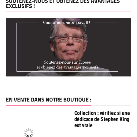
SOUTENEZ-NOUS ET OBTENEZ DES AVANTAGES
EXCLUSIFS !
EN VENTE DANS NOTRE BOUTIQUE :
Collection : vérifiez si une
dédicace de Stephen King
est vraie