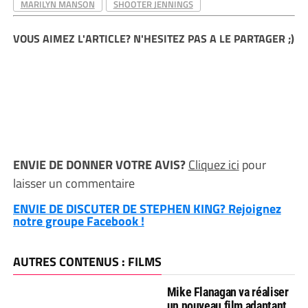
MARILYN MANSON
SHOOTER JENNINGS
VOUS AIMEZ L'ARTICLE? N'HESITEZ PAS A LE PARTAGER ;)
ENVIE DE DONNER VOTRE AVIS?
Cliquez ici
pour
laisser un commentaire
ENVIE DE DISCUTER DE STEPHEN KING? Rejoignez
notre groupe Facebook !
AUTRES CONTENUS : FILMS
Mike Flanagan va réaliser
un nouveau film adaptant