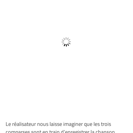
Le réalisateur nous laisse imaginer que les trois
comparses sont en train d’enregistrer la chanson