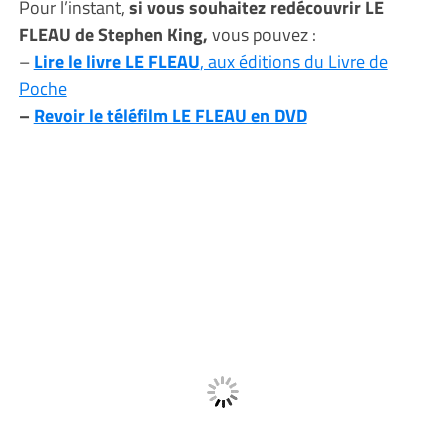
Pour l’instant,
si vous souhaitez redécouvrir LE
FLEAU de Stephen King,
vous pouvez :
–
Lire le livre LE FLEAU
, aux éditions du Livre de
Poche
–
Revoir le téléfilm LE FLEAU en DVD