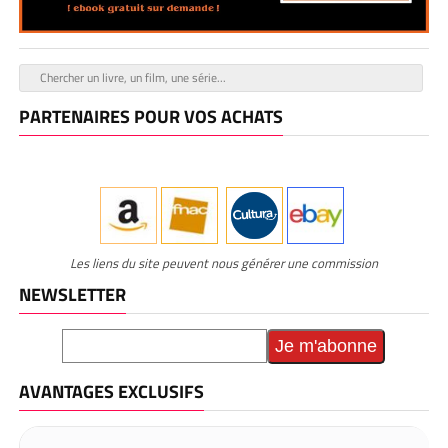
PARTENAIRES POUR VOS ACHATS
Les liens du site peuvent nous générer une commission
NEWSLETTER
AVANTAGES EXCLUSIFS