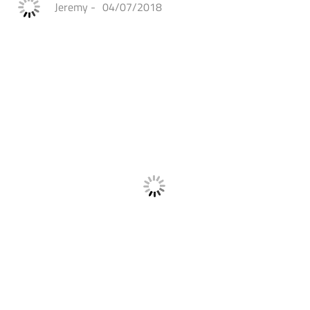
Jeremy
-
04/07/2018