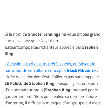
Si le nom de
Shooter Jennings
ne vous dit pas grand
chose, sachez qu’il s’agit d’un
auteur/compositeur/chanteur apprécié par
Stephen
King
.
L’écrivain lui a d’ailleurs prêté sa voix, en faisant le
narrateur de son album concept «
Black Ribbons
« .
L’idée de ce dernier n’est d’ailleurs pas sans rappeler
LE FLEAU de Stephen King
, puisqu’il y est question
d’un animateur radio (
Stephen King
) menacé par le
gouvernement. Alors qu’il réalise sa dernière heure
d’antenne, il diffuse la musique d’un groupe qui n’est