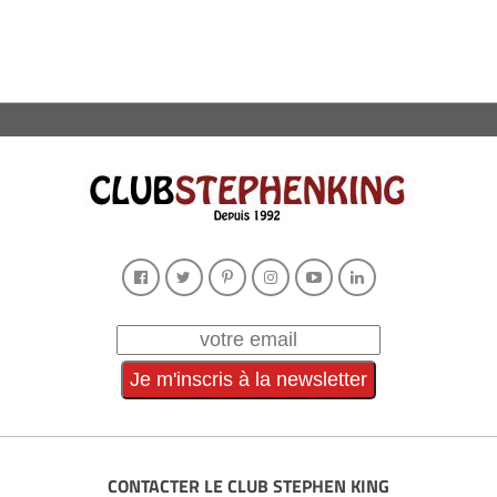
CONTACTER LE CLUB STEPHEN KING