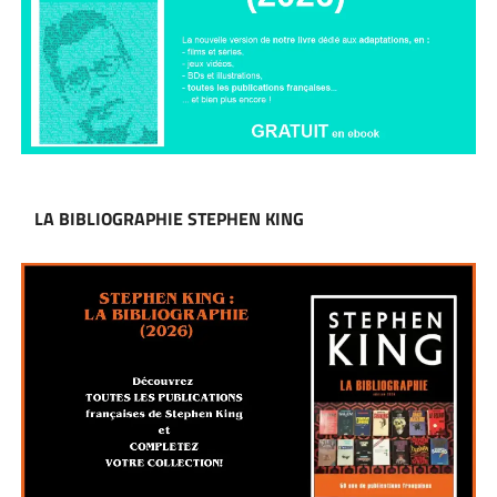
LA BIBLIOGRAPHIE STEPHEN KING