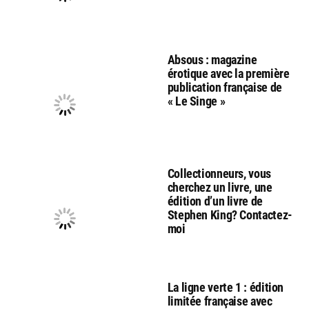
Absous : magazine
érotique avec la première
publication française de
« Le Singe »
Collectionneurs, vous
cherchez un livre, une
édition d’un livre de
Stephen King? Contactez-
moi
La ligne verte 1 : édition
limitée française avec