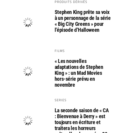
PRODUITS DÉRIVÉS
Stephen King prête sa voix
à un personnage de la série
« Big City Greens » pour
l’épisode d’Halloween
FILMS
« Les nouvelles
adaptations de Stephen
King » : un Mad Movies
hors-série prévu en
novembre
SERIES
La seconde saison de « CA
: Bienvenue à Derry » est
toujours en écriture et
traitera les horreurs