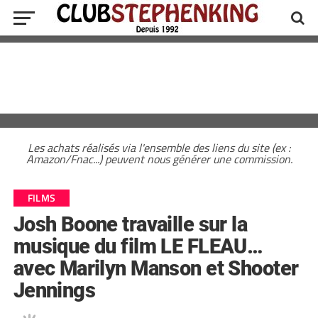
Les achats réalisés via l'ensemble des liens du site (ex :
Amazon/Fnac...) peuvent nous générer une commission.
FILMS
Josh Boone travaille sur la
musique du film LE FLEAU…
avec Marilyn Manson et Shooter
Jennings