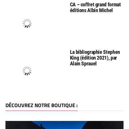
CA – coffret grand format
éditions Albin Michel
La bibliographie Stephen
King (édition 2021), par
Alain Sprauel
DÉCOUVREZ NOTRE BOUTIQUE :