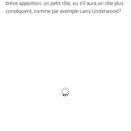
brève apparition, un petit rôle, ou s’il aura un rôle plus
conséquent, comme par exemple Larry Underwood?