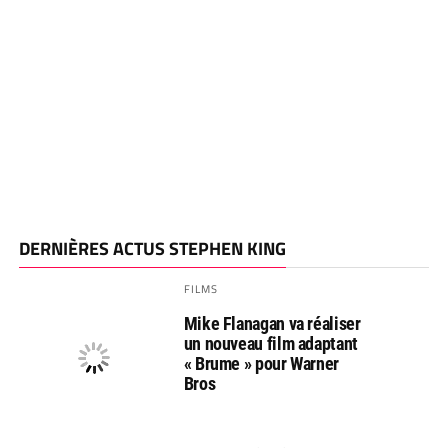
DERNIÈRES ACTUS STEPHEN KING
FILMS
Mike Flanagan va réaliser
un nouveau film adaptant
« Brume » pour Warner
Bros