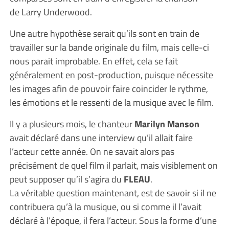
de Larry Underwood.
Une autre hypothèse serait qu’ils sont en train de
travailler sur la bande originale du film, mais celle-ci
nous parait improbable. En effet, cela se fait
généralement en post-production, puisque nécessite
les images afin de pouvoir faire coincider le rythme,
les émotions et le ressenti de la musique avec le film.
Il y a plusieurs mois, le chanteur
Marilyn Manson
avait déclaré dans une interview qu’il allait faire
l’acteur cette année. On ne savait alors pas
précisément de quel film il parlait, mais visiblement on
peut supposer qu’il s’agira du
FLEAU
.
La véritable question maintenant, est de savoir si il ne
contribuera qu’à la musique, ou si comme il l’avait
déclaré à l’époque, il fera l’acteur. Sous la forme d’une