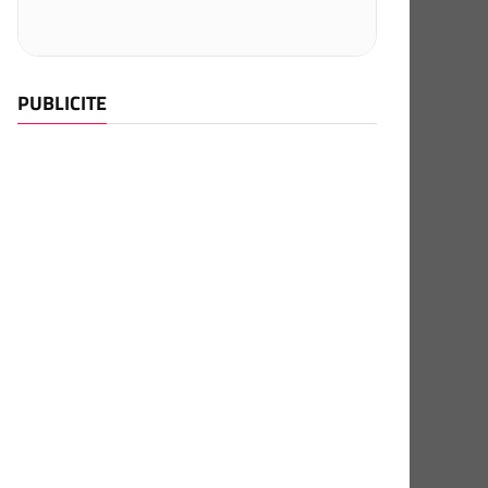
PUBLICITE