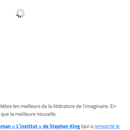
bre les meilleurs de la littérature de l’imaginaire. En
que la meilleure nouvelle.
oman « L’institut » de Stephen King
(qui a
remporté le