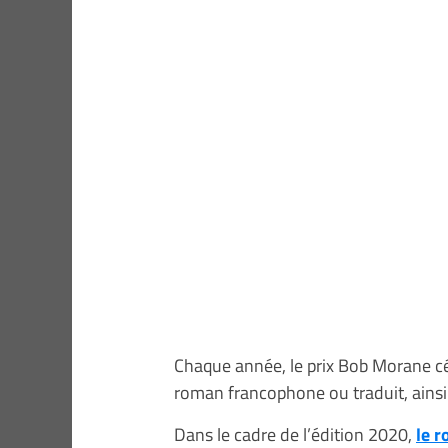
Chaque année, le prix Bob Morane célè
roman francophone ou traduit, ainsi 
Dans le cadre de l’édition 2020,
le r