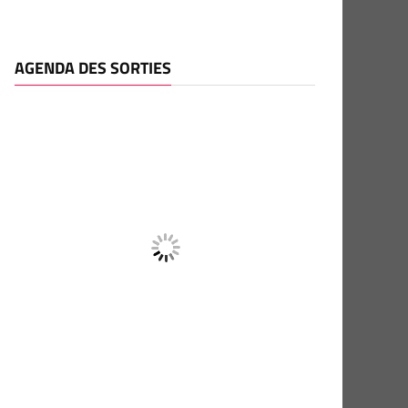
AGENDA DES SORTIES