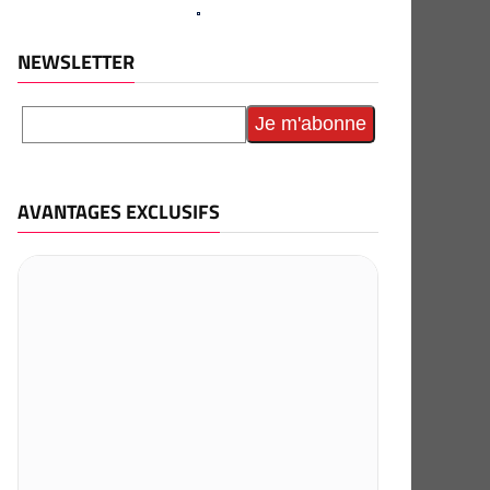
NEWSLETTER
AVANTAGES EXCLUSIFS