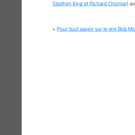
Stephen King et Richard Chizmar)
av
>
Pour tout savoir sur le prix Bob M