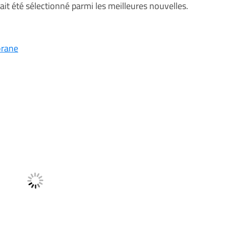
ait été sélectionné parmi les meilleures nouvelles.
orane