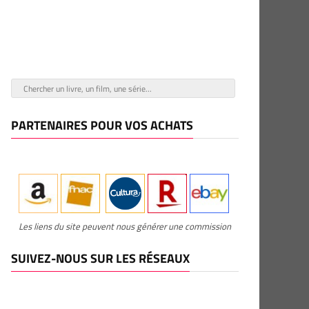
PARTENAIRES POUR VOS ACHATS
Les liens du site peuvent nous générer une commission
SUIVEZ-NOUS SUR LES RÉSEAUX