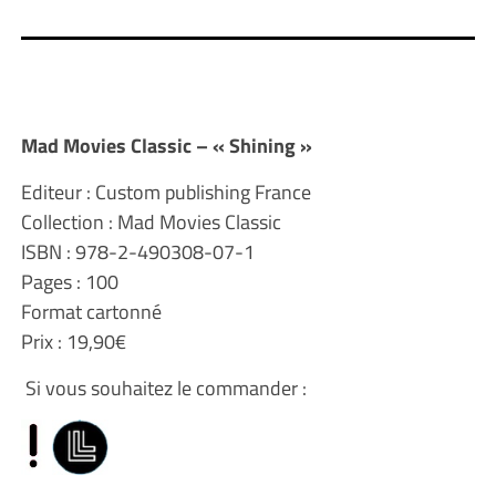
Mad Movies Classic – « Shining »
Editeur : Custom publishing France
Collection : Mad Movies Classic
ISBN : 978-2-490308-07-1
Pages : 100
Format cartonné
Prix : 19,90€
Si vous souhaitez le commander :