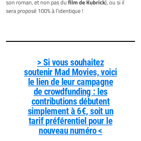
son roman, et non pas du
film de Kubrick
), ou si il
sera proposé 100% à l’identique !
> Si vous souhaitez
soutenir Mad Movies, voici
le lien de leur campagne
de crowdfunding : les
contributions débutent
simplement à 6€, soit un
tarif préférentiel pour le
nouveau numéro <