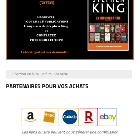
PARTENAIRES POUR VOS ACHATS
Les liens du site peuvent nous générer une commission