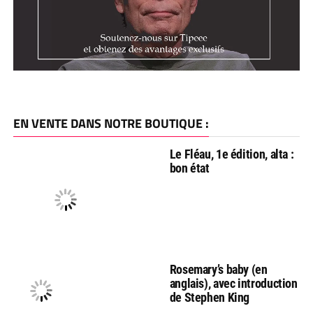
EN VENTE DANS NOTRE BOUTIQUE :
Le Fléau, 1e édition, alta :
bon état
Rosemary’s baby (en
anglais), avec introduction
de Stephen King