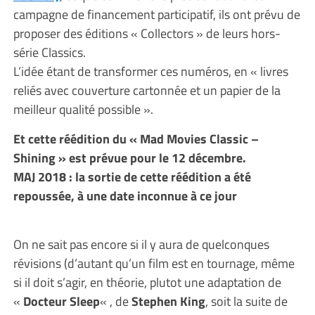
campagne de financement participatif, ils ont prévu de
proposer des éditions « Collectors » de leurs hors-
série Classics.
L’idée étant de transformer ces numéros, en « livres
reliés avec couverture cartonnée et un papier de la
meilleur qualité possible ».
Et cette réédition du « Mad Movies Classic –
Shining » est prévue pour le 12 décembre.
MAJ 2018 : la sortie de cette réédition a été
repoussée, à une date inconnue à ce jour
On ne sait pas encore si il y aura de quelconques
révisions (d’autant qu’un film est en tournage, même
si il doit s’agir, en théorie, plutot une adaptation de
«
Docteur Sleep
« , de
Stephen King
, soit la suite de