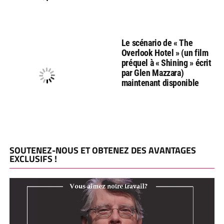
Le scénario de « The
Overlook Hotel » (un film
préquel à « Shining » écrit
par Glen Mazzara)
maintenant disponible
SOUTENEZ-NOUS ET OBTENEZ DES AVANTAGES
EXCLUSIFS !