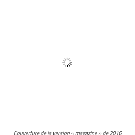
Couverture de la version « magazine » de 2016