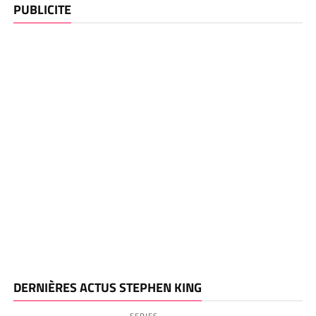
PUBLICITE
DERNIÈRES ACTUS STEPHEN KING
SERIES