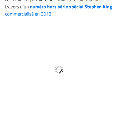
travers d’un
numéro hors série spécial Stephen King
commercialisé en 2013
.