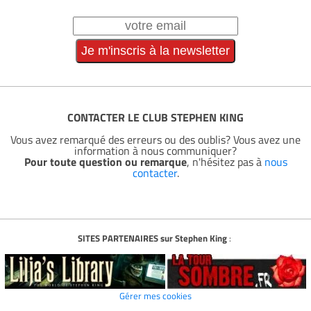
CONTACTER LE CLUB STEPHEN KING
Vous avez remarqué des erreurs ou des oublis? Vous avez une
information à nous communiquer?
Pour toute question ou remarque
, n'hésitez pas à
nous
contacter
.
SITES PARTENAIRES sur Stephen King
:
Gérer mes cookies