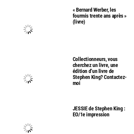
« Bernard Werber, les
fourmis trente ans après »
(livre)
Collectionneurs, vous
cherchez un livre, une
édition d’un livre de
Stephen King? Contactez-
moi
JESSIE de Stephen King :
EO/1e impression