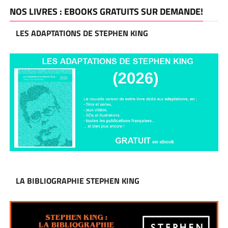
NOS LIVRES : EBOOKS GRATUITS SUR DEMANDE!
LES ADAPTATIONS DE STEPHEN KING
LA BIBLIOGRAPHIE STEPHEN KING