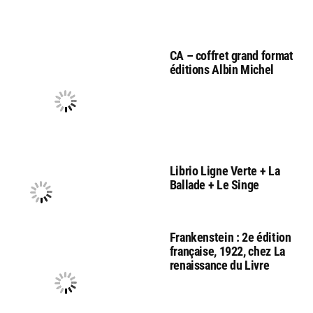
CA – coffret grand format
éditions Albin Michel
Librio Ligne Verte + La
Ballade + Le Singe
Frankenstein : 2e édition
française, 1922, chez La
renaissance du Livre