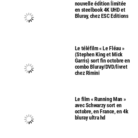
nouvelle édition limitée
en steelbook 4K UHD et
Bluray, chez ESC Editions
Le téléfilm « Le Fléau »
(Stephen King et Mick
Garris) sort fin octobre en
combo Bluray/DVD/livret
chez Rimini
Le film « Running Man »
avec Schwarzy sort en
octobre, en France, en 4k
bluray ultra hd