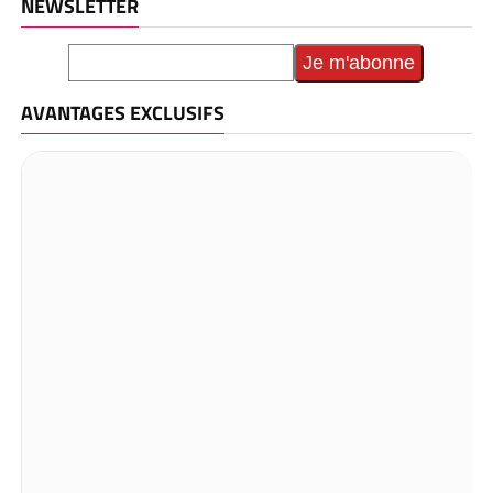
NEWSLETTER
AVANTAGES EXCLUSIFS