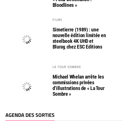
Bloodlines »
FILMS
Simetierre (1989) : une
nouvelle édition limitée en
steelbook 4K UHD et
Bluray, chez ESC Editions
LA TOUR SOMBRE
Michael Whelan arrête les
commissions privées
d’illustrations de « La Tour
Sombre »
AGENDA DES SORTIES