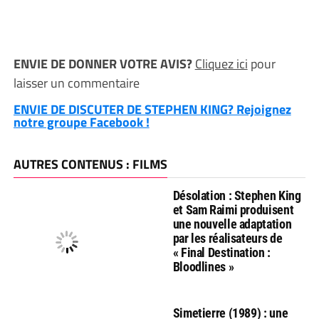
ENVIE DE DONNER VOTRE AVIS?
Cliquez ici
pour
laisser un commentaire
ENVIE DE DISCUTER DE STEPHEN KING? Rejoignez
notre groupe Facebook !
AUTRES CONTENUS : FILMS
Désolation : Stephen King
et Sam Raimi produisent
une nouvelle adaptation
par les réalisateurs de
« Final Destination :
Bloodlines »
Simetierre (1989) : une