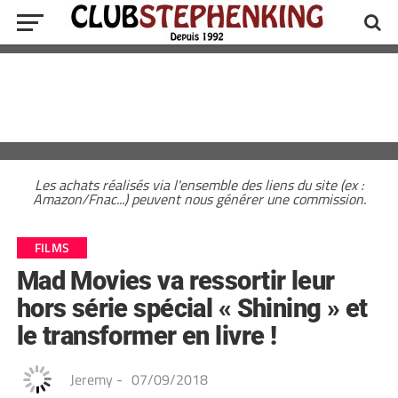
Les achats réalisés via l'ensemble des liens du site (ex :
Amazon/Fnac...) peuvent nous générer une commission.
FILMS
Mad Movies va ressortir leur
hors série spécial « Shining » et
le transformer en livre !
Jeremy
-
07/09/2018