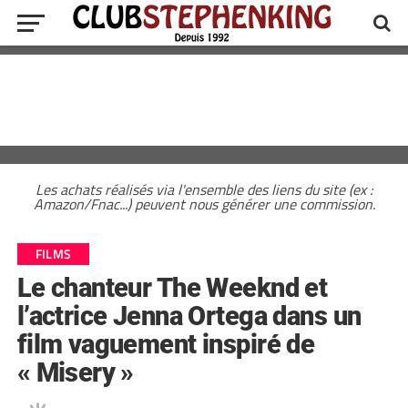
Les achats réalisés via l'ensemble des liens du site (ex :
Amazon/Fnac...) peuvent nous générer une commission.
FILMS
Le chanteur The Weeknd et
l’actrice Jenna Ortega dans un
film vaguement inspiré de
« Misery »