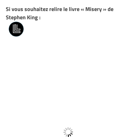
Si vous souhaitez relire le livre « Misery » de
Stephen King :