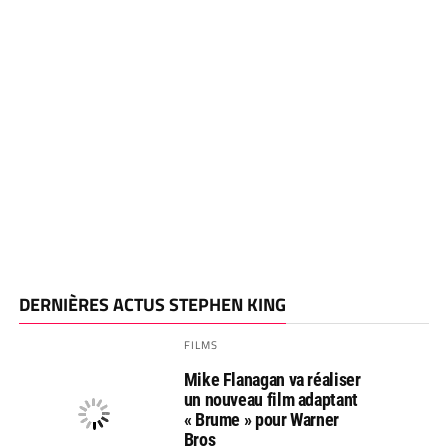
DERNIÈRES ACTUS STEPHEN KING
FILMS
Mike Flanagan va réaliser
un nouveau film adaptant
« Brume » pour Warner
Bros