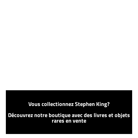
Vous collectionnez Stephen King?
Découvrez notre boutique avec des livres et objets
rares en vente