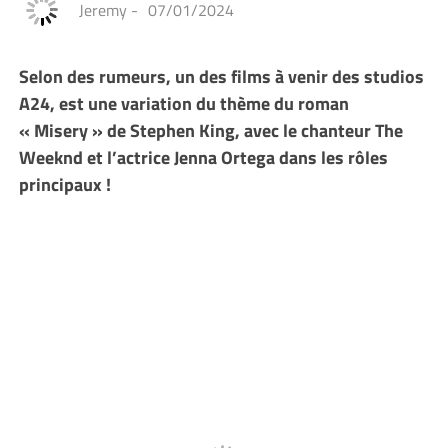
Jeremy
-
07/01/2024
Selon des rumeurs, un des films à venir des studios
A24, est une variation du thème du roman
« Misery » de Stephen King, avec le chanteur The
Weeknd et l’actrice Jenna Ortega dans les rôles
principaux !