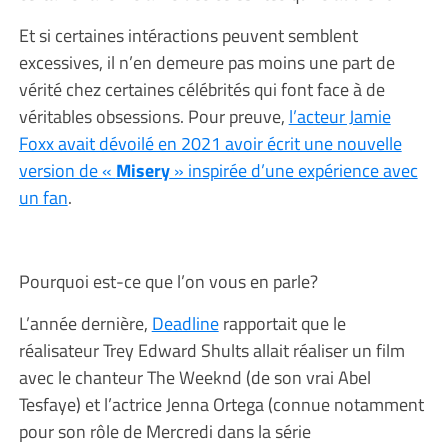
Et si certaines intéractions peuvent semblent
excessives, il n’en demeure pas moins une part de
vérité chez certaines célébrités qui font face à de
véritables obsessions. Pour preuve,
l’acteur Jamie
Foxx avait dévoilé en 2021 avoir écrit une nouvelle
version de «
Misery
» inspirée d’une expérience avec
un fan
.
Pourquoi est-ce que l’on vous en parle?
L’année dernière,
Deadline
rapportait que le
réalisateur Trey Edward Shults allait réaliser un film
avec le chanteur The Weeknd (de son vrai Abel
Tesfaye) et l’actrice Jenna Ortega (connue notamment
pour son rôle de Mercredi dans la série