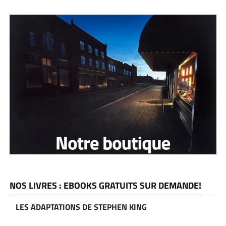
NOS LIVRES : EBOOKS GRATUITS SUR DEMANDE!
LES ADAPTATIONS DE STEPHEN KING