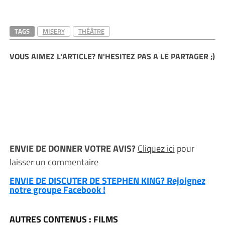
TAGS
MISERY
THÉÂTRE
VOUS AIMEZ L'ARTICLE? N'HESITEZ PAS A LE PARTAGER ;)
ENVIE DE DONNER VOTRE AVIS?
Cliquez ici
pour
laisser un commentaire
ENVIE DE DISCUTER DE STEPHEN KING? Rejoignez
notre groupe Facebook !
AUTRES CONTENUS : FILMS