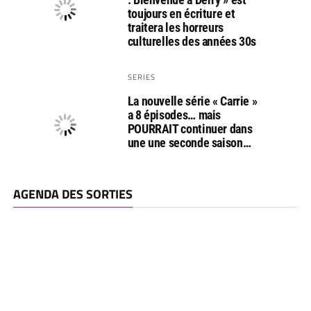
toujours en écriture et
traitera les horreurs
culturelles des années 30s
SERIES
La nouvelle série « Carrie »
a 8 épisodes… mais
POURRAIT continuer dans
une une seconde saison…
AGENDA DES SORTIES