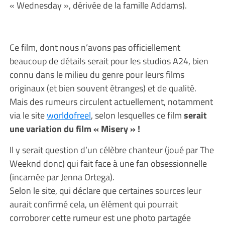
« Wednesday », dérivée de la famille Addams).
Ce film, dont nous n’avons pas officiellement
beaucoup de détails serait pour les studios A24, bien
connu dans le milieu du genre pour leurs films
originaux (et bien souvent étranges) et de qualité.
Mais des rumeurs circulent actuellement, notamment
via le site
worldofreel
, selon lesquelles ce film
serait
une variation du film « Misery » !
Il y serait question d’un célèbre chanteur (joué par The
Weeknd donc) qui fait face à une fan obsessionnelle
(incarnée par Jenna Ortega).
Selon le site, qui déclare que certaines sources leur
aurait confirmé cela, un élément qui pourrait
corroborer cette rumeur est une photo partagée