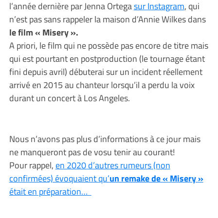
l’année dernière par Jenna Ortega
sur Instagram
, qui
n’est pas sans rappeler la maison d’Annie Wilkes dans
le film « Misery ».
A priori, le film qui ne possède pas encore de titre mais
qui est pourtant en postproduction (le tournage étant
fini depuis avril) débuterai sur un incident réellement
arrivé en 2015 au chanteur lorsqu’il a perdu la voix
durant un concert à Los Angeles.
Nous n’avons pas plus d’informations à ce jour mais
ne manqueront pas de vosu tenir au courant!
Pour rappel,
en 2020 d’autres rumeurs (non
confirmées) évoquaient qu’
un remake de « Misery »
était en préparation…