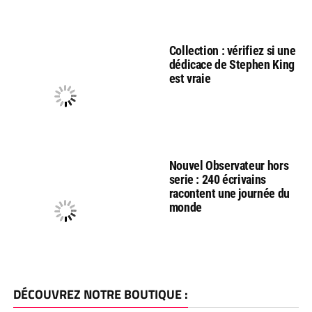
Collection : vérifiez si une
dédicace de Stephen King
est vraie
Nouvel Observateur hors
serie : 240 écrivains
racontent une journée du
monde
DÉCOUVREZ NOTRE BOUTIQUE :