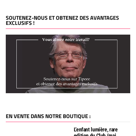
SOUTENEZ-NOUS ET OBTENEZ DES AVANTAGES
EXCLUSIFS !
EN VENTE DANS NOTRE BOUTIQUE :
L’enfant lumière, rare
edition du Club (mai