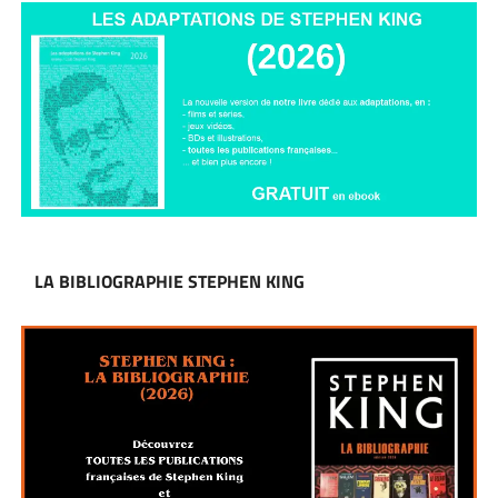
LA BIBLIOGRAPHIE STEPHEN KING