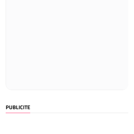
PUBLICITE