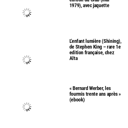
1979), avec jaquette
L’enfant lumière (Shining),
de Stephen King – rare 1e
edition française, chez
Alta
« Bernard Werber, les
fourmis trente ans après »
(ebook)