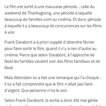
Le film est sortit à une mauvaise période… celle du
weekend de Thanksgiving, une période à laquelle
beaucoup de familles vont au cinéma. Et donc période
à laquelle il y a beaucoup de concurrences sur les films
à voir.
Frank Darabont a à priori supplié d’attendre février
pour faire sortir le film, quand il n’y a rien d’autre au
cinéma. Parce que selon Darabont, à l’approche de
Noel les familles veulent voir des films famillaux et de
Noel.
Mais Weinstein lui a fait une remarque qui l’a choqué :
il lui a fait comprendre que le film n’allait pas faire
d’argent. Que personne n’ira le voir.
Selon Frank Darabont, la sortie a donc été mal gérée