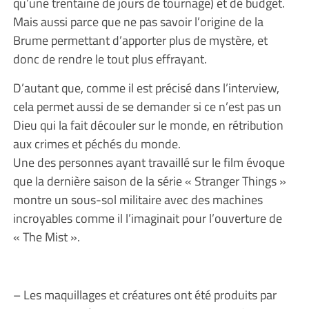
qu’une trentaine de jours de tournage) et de budget.
Mais aussi parce que ne pas savoir l’origine de la
Brume permettant d’apporter plus de mystère, et
donc de rendre le tout plus effrayant.
D’autant que, comme il est précisé dans l’interview,
cela permet aussi de se demander si ce n’est pas un
Dieu qui la fait découler sur le monde, en rétribution
aux crimes et péchés du monde.
Une des personnes ayant travaillé sur le film évoque
que la dernière saison de la série « Stranger Things »
montre un sous-sol militaire avec des machines
incroyables comme il l’imaginait pour l’ouverture de
« The Mist ».
– Les maquillages et créatures ont été produits par