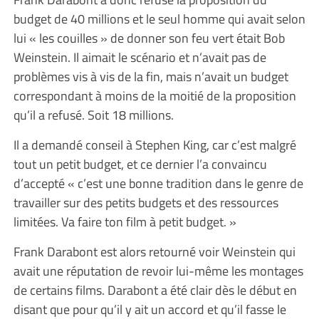
budget de 40 millions et le seul homme qui avait selon
lui « les couilles » de donner son feu vert était Bob
Weinstein. Il aimait le scénario et n’avait pas de
problèmes vis à vis de la fin, mais n’avait un budget
correspondant à moins de la moitié de la proposition
qu’il a refusé. Soit 18 millions.
Il a demandé conseil à Stephen King, car c’est malgré
tout un petit budget, et ce dernier l’a convaincu
d’accepté « c’est une bonne tradition dans le genre de
travailler sur des petits budgets et des ressources
limitées. Va faire ton film à petit budget. »
Frank Darabont est alors retourné voir Weinstein qui
avait une réputation de revoir lui-même les montages
de certains films. Darabont a été clair dès le début en
disant que pour qu’il y ait un accord et qu’il fasse le