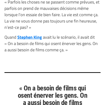
« Parfois les choses ne se passent comme prévues, et
parfois on prend de mauvaises décisions même
lorsque l’on essaie de bien faire. La vie est comme ça.
La vie ne vous donne pas toujours une fin heureuse,
n’est-ce pas? »
Quand
Stephen King
avait lu le scénario, il avait dit
« On a besoin de films qui osent énerver les gens. On
a aussi besoin de films comme ça. »
« On a besoin de films qui
osent énerver les gens. On
a aussi besoin de films