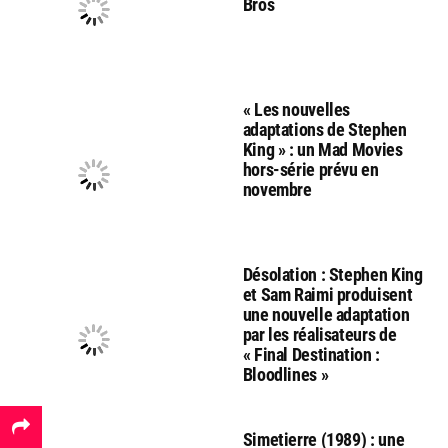
Bros
« Les nouvelles
adaptations de Stephen
King » : un Mad Movies
hors-série prévu en
novembre
Désolation : Stephen King
et Sam Raimi produisent
une nouvelle adaptation
par les réalisateurs de
« Final Destination :
Bloodlines »
Simetierre (1989) : une