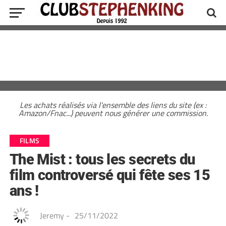
Les achats réalisés via l'ensemble des liens du site (ex :
Amazon/Fnac...) peuvent nous générer une commission.
FILMS
The Mist : tous les secrets du
film controversé qui fête ses 15
ans !
Jeremy
-
25/11/2022