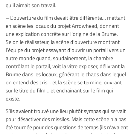
qu’il aimait son travail.
– L’ouverture du film devait être différente… mettant
en scène les locaux du projet Arrowhead, donnant
une explication concrète sur l’origine de la Brume.
Selon le réalisateur, la scène d’ouverture montrant
l’équipe du projet essayant d’ouvrir un portail vers un
autre monde quand, soudainement, la chambre
contrôlant le portail, voit la vitre exploser, délivrant la
Brume dans les locaux, générant le chaos dans lequel
on entend des cris… et la scène se termine, ouvrant
sur le titre du film… et enchainant sur le film qui
existe.
S’ils avaient trouvé une lieu plutôt sympas qui servait
pour désactiver des missiles. Mais cette scène n’a pas
été tournée pour des questions de temps (ils n’avaient