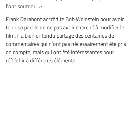
l’ont soutenu. »
Frank Darabont accrédite Bob Weinstein pour avoir
tenu sa parole de ne pas avoir cherché à modifier le
film. Il a bien entendu partagé des centaines de
commentaires qui n’ont pas nécessairement été pris
en compte, mais qui ont été intéressantes pour
réfléchir à différents éléments.