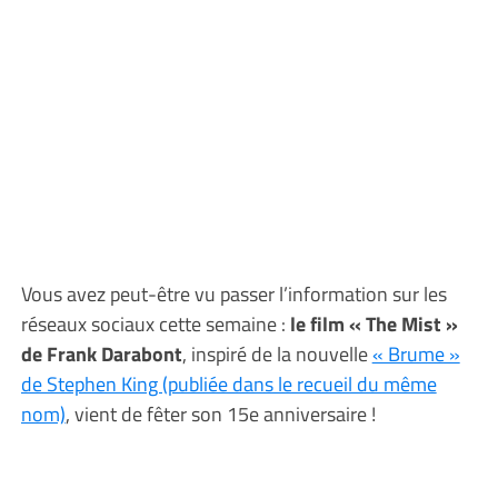
Vous avez peut-être vu passer l’information sur les
réseaux sociaux cette semaine :
le film « The Mist »
de Frank Darabont
, inspiré de la nouvelle
« Brume »
de Stephen King (publiée dans le recueil du même
nom)
, vient de fêter son 15e anniversaire !