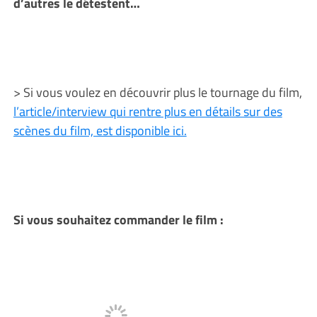
d’autres le détestent…
> Si vous voulez en découvrir plus le tournage du film,
l’article/interview qui rentre plus en détails sur des
scènes du film, est disponible ici.
Si vous souhaitez commander le film :