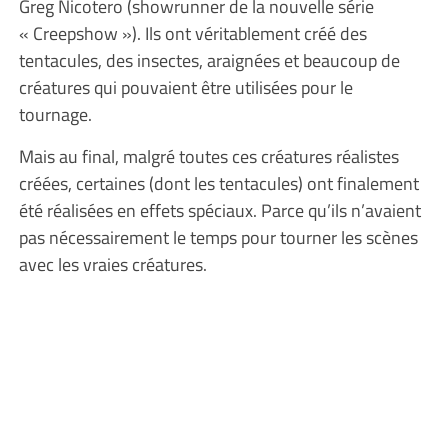
Greg Nicotero (showrunner de la nouvelle série
« Creepshow »). Ils ont véritablement créé des
tentacules, des insectes, araignées et beaucoup de
créatures qui pouvaient être utilisées pour le
tournage.
Mais au final, malgré toutes ces créatures réalistes
créées, certaines (dont les tentacules) ont finalement
été réalisées en effets spéciaux. Parce qu’ils n’avaient
pas nécessairement le temps pour tourner les scènes
avec les vraies créatures.