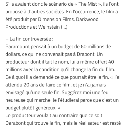
S’ils avaient donc le scénario de « The Mist », ils l’ont
proposé à d’autres sociétés. En l’occurrence, le film a
été produit par Dimension Films, Darkwood
Productions et Weinstein (…)
– La fin controversée :
Paramount pensait à un budget de 60 millions de
dollars, ce qui ne convenait pas à Drabont. Un
producteur dont il tait le nom, lui a même offert 40
millions avec la condition qu’il change la fin du film.
Ce à quoi il a demandé ce que pourrait être la fin. « J’ai
attendu 20 ans de faire ce film, et je n’ai jamais
envisagé qu’une seule fin. Suggérez moi une feu
heureuse qui marche. Je l’étudierai parce que c’est un
budget plutôt généreux. »
Le producteur voulait au contraire que ce soit
Darabont qui trouve la fin, mais le réalisateur est resté