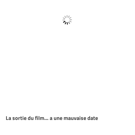
La sortie du film… a une mauvaise date