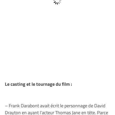
Le casting et le tournage du film :
– Frank Darabont avait écrit le personnage de David
Drayton en ayant l’acteur Thomas Jane en tête. Parce