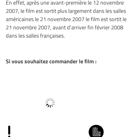
En effet, après une avant-première le 12 novembre
2007, le film est sortit plus largement dans les salles
américaines le 21 novembre 2007 le film est sortit le
21 novembre 2007, avant d’arriver fin février 2008
dans les salles françaises.
Si vous souhaitez commander le film :