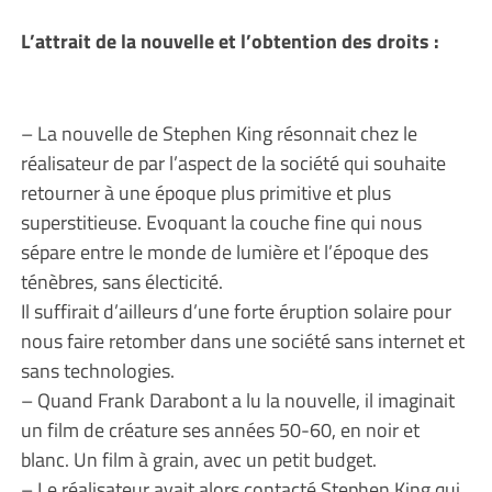
L’attrait de la nouvelle et l’obtention des droits :
– La nouvelle de Stephen King résonnait chez le
réalisateur de par l’aspect de la société qui souhaite
retourner à une époque plus primitive et plus
superstitieuse. Evoquant la couche fine qui nous
sépare entre le monde de lumière et l’époque des
ténèbres, sans électicité.
Il suffirait d’ailleurs d’une forte éruption solaire pour
nous faire retomber dans une société sans internet et
sans technologies.
– Quand Frank Darabont a lu la nouvelle, il imaginait
un film de créature ses années 50-60, en noir et
blanc. Un film à grain, avec un petit budget.
– Le réalisateur avait alors contacté Stephen King qui