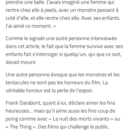
prendre une balle. J’avais imaginé une femme qui
rentre chez elle à pieds, avec un monstre passant à
coté d’elle, et elle rentre chez elle. Avec ses enfants.
J’ai aimé ce moment. »
Comme le signale une autre personne interviewée
dans cet article, le fait que la femme survive avec ses
enfants fait s’interroger si quelqu’un, qui que ce soit,
devait mourir.
Une autre personne évoque que les monstres et les
tentacules ne sont pas les horreurs du film. La
véritable horreur est la perte de l’espoir.
Frank Darabont, quant à lui, déclare aimer les fins
heureuses… mais qu’il aime aussi les fins coup de
poing comme avec « La nuit des morts vivants » ou
« The Thing ». Des films qui challenge le public.