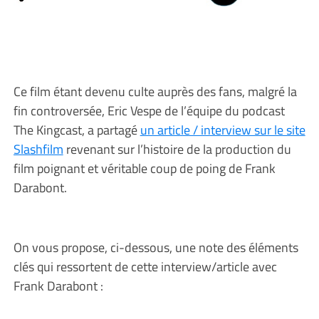
Ce film étant devenu culte auprès des fans, malgré la
fin controversée, Eric Vespe de l’équipe du podcast
The Kingcast, a partagé
un article / interview sur le site
Slashfilm
revenant sur l’histoire de la production du
film poignant et véritable coup de poing de Frank
Darabont.
On vous propose, ci-dessous, une note des éléments
clés qui ressortent de cette interview/article avec
Frank Darabont :