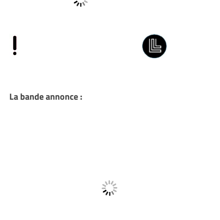
La bande annonce :