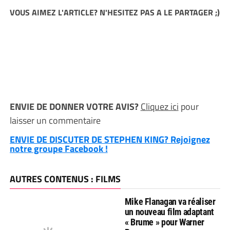
VOUS AIMEZ L'ARTICLE? N'HESITEZ PAS A LE PARTAGER ;)
ENVIE DE DONNER VOTRE AVIS?
Cliquez ici
pour
laisser un commentaire
ENVIE DE DISCUTER DE STEPHEN KING? Rejoignez
notre groupe Facebook !
AUTRES CONTENUS : FILMS
Mike Flanagan va réaliser
un nouveau film adaptant
« Brume » pour Warner