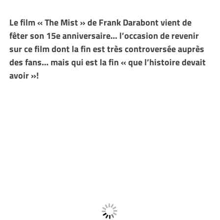
Le film « The Mist » de Frank Darabont vient de
fêter son 15e anniversaire… l’occasion de revenir
sur ce film dont la fin est très controversée auprès
des fans… mais qui est la fin « que l’histoire devait
avoir »!