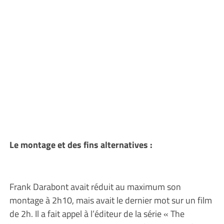
Le montage et des fins alternatives :
Frank Darabont avait réduit au maximum son
montage à 2h10, mais avait le dernier mot sur un film
de 2h. Il a fait appel à l’éditeur de la série « The