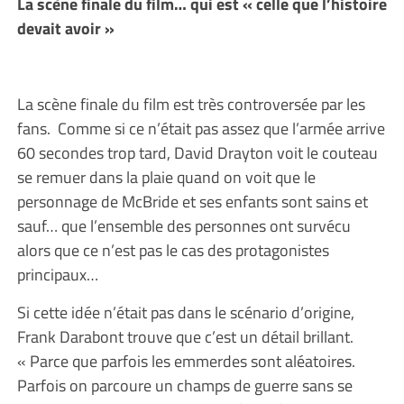
La scène finale du film… qui est « celle que l’histoire
devait avoir »
La scène finale du film est très controversée par les
fans. Comme si ce n’était pas assez que l’armée arrive
60 secondes trop tard, David Drayton voit le couteau
se remuer dans la plaie quand on voit que le
personnage de McBride et ses enfants sont sains et
sauf… que l’ensemble des personnes ont survécu
alors que ce n’est pas le cas des protagonistes
principaux…
Si cette idée n’était pas dans le scénario d’origine,
Frank Darabont trouve que c’est un détail brillant.
« Parce que parfois les emmerdes sont aléatoires.
Parfois on parcoure un champs de guerre sans se