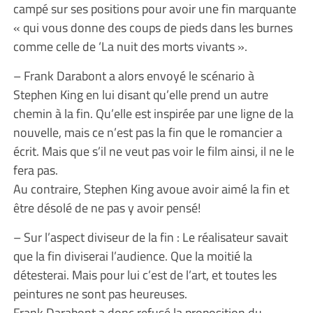
campé sur ses positions pour avoir une fin marquante
« qui vous donne des coups de pieds dans les burnes
comme celle de ‘La nuit des morts vivants ».
– Frank Darabont a alors envoyé le scénario à
Stephen King en lui disant qu’elle prend un autre
chemin à la fin. Qu’elle est inspirée par une ligne de la
nouvelle, mais ce n’est pas la fin que le romancier a
écrit. Mais que s’il ne veut pas voir le film ainsi, il ne le
fera pas.
Au contraire, Stephen King avoue avoir aimé la fin et
être désolé de ne pas y avoir pensé!
– Sur l’aspect diviseur de la fin : Le réalisateur savait
que la fin diviserai l’audience. Que la moitié la
détesterai. Mais pour lui c’est de l’art, et toutes les
peintures ne sont pas heureuses.
Frank Darabont a donc refusé la proposition du