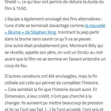
Shield », ce qui leur ont permis de réduire la durée du
film à 1h50.
L’équipe a également envisagé des fins alternatives :
l’une d’elle se terminait davantage comme
la nouvelle
« Brume » de Stephen King
, montrant la jeep partir
dans la brume sans savoir ce qu’il va se passer.
Une autre était probablement pire. Montrant Billy qui
se réveille, appelle son père, on voit un fondu au noir
avant que le film ne se termine en faisant entendre un
coup de feu.
D’autres variations ont été envisagées, mais la fin
utilisée est celle qui permet de compléter l’histoire.
« Cela semblait la fin que l’histoire devait avoir. Et
Dimension, à leur crédit, n’ont pas cherché à la
changer. Ils auraient pu mettre beaucoup de pression
et ils ne l’ont pas fait. (…) Ils l’ont accepté, l’ont pris et