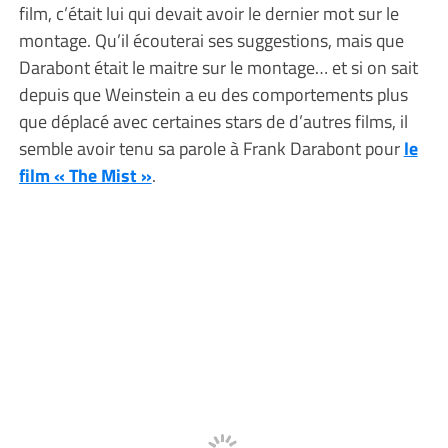
film, c’était lui qui devait avoir le dernier mot sur le
montage. Qu’il écouterai ses suggestions, mais que
Darabont était le maitre sur le montage… et si on sait
depuis que Weinstein a eu des comportements plus
que déplacé avec certaines stars de d’autres films, il
semble avoir tenu sa parole à Frank Darabont pour
le
film « The Mist »
.