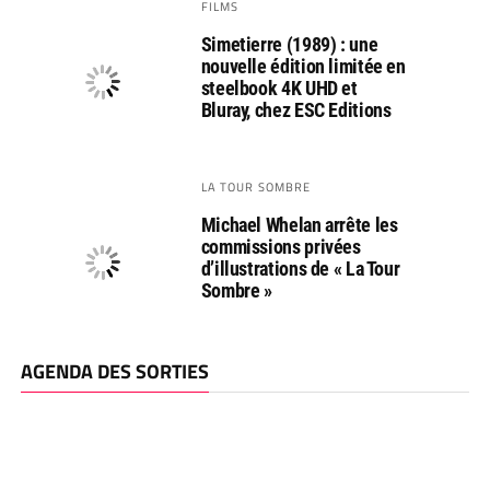
FILMS
Simetierre (1989) : une
nouvelle édition limitée en
steelbook 4K UHD et
Bluray, chez ESC Editions
LA TOUR SOMBRE
Michael Whelan arrête les
commissions privées
d’illustrations de « La Tour
Sombre »
AGENDA DES SORTIES