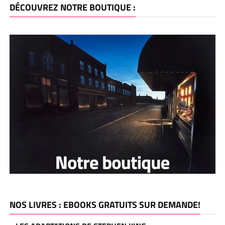
DÉCOUVREZ NOTRE BOUTIQUE :
NOS LIVRES : EBOOKS GRATUITS SUR DEMANDE!