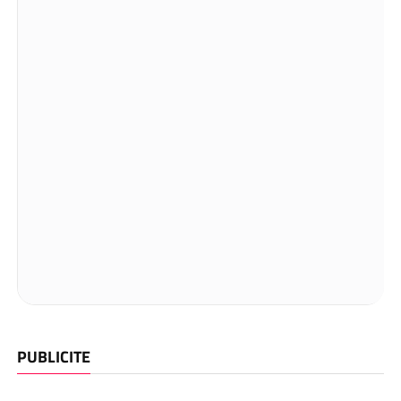
PUBLICITE