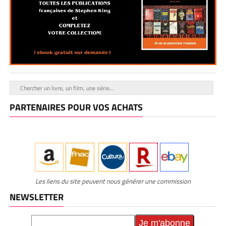
PARTENAIRES POUR VOS ACHATS
Les liens du site peuvent nous générer une commission
NEWSLETTER