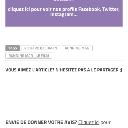
cliquez ici pour voir nos profils Facebook, Twitter,
Instagram...
TAGS
RICHARD BACHMAN
RUNNING MAN
RUNNING MAN - LE FILM
VOUS AIMEZ L'ARTICLE? N'HESITEZ PAS A LE PARTAGER ;)
ENVIE DE DONNER VOTRE AVIS?
Cliquez ici
pour