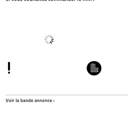
Voir la bande annonce :