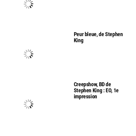
Peur bleue, de Stephen
King
Creepshow, BD de
Stephen King : EO, 1e
impression