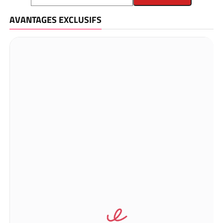
AVANTAGES EXCLUSIFS