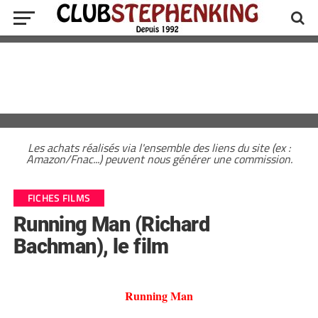
Les achats réalisés via l'ensemble des liens du site (ex :
Amazon/Fnac...) peuvent nous générer une commission.
FICHES FILMS
Running Man (Richard
Bachman), le film
Running Man