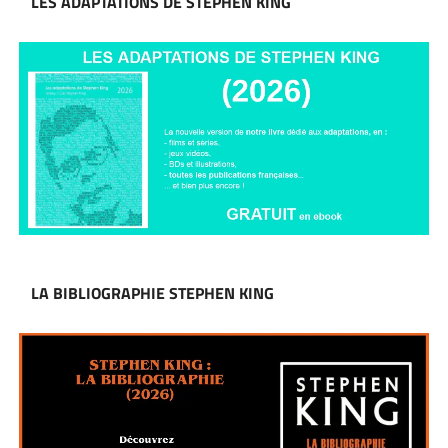
LES ADAPTATIONS DE STEPHEN KING
LA BIBLIOGRAPHIE STEPHEN KING