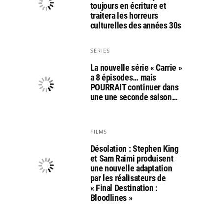
toujours en écriture et
traitera les horreurs
culturelles des années 30s
SERIES
La nouvelle série « Carrie »
a 8 épisodes… mais
POURRAIT continuer dans
une une seconde saison…
FILMS
Désolation : Stephen King
et Sam Raimi produisent
une nouvelle adaptation
par les réalisateurs de
« Final Destination :
Bloodlines »