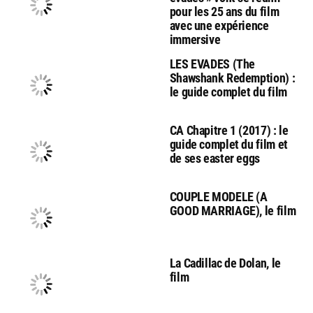
pour les 25 ans du film
avec une expérience
immersive
LES EVADES (The
Shawshank Redemption) :
le guide complet du film
CA Chapitre 1 (2017) : le
guide complet du film et
de ses easter eggs
COUPLE MODELE (A
GOOD MARRIAGE), le film
La Cadillac de Dolan, le
film