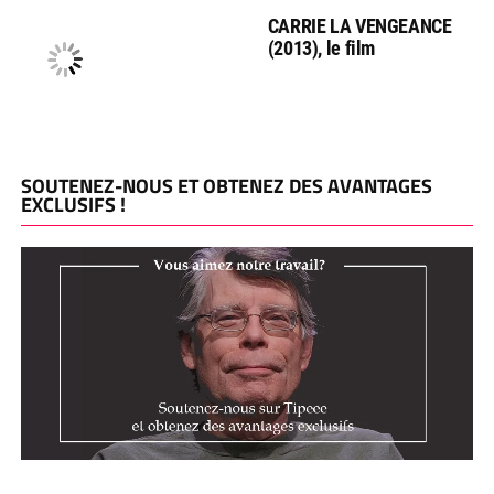
CARRIE LA VENGEANCE
(2013), le film
SOUTENEZ-NOUS ET OBTENEZ DES AVANTAGES
EXCLUSIFS !