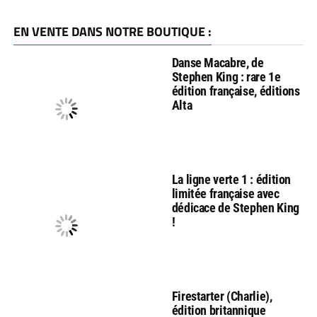
EN VENTE DANS NOTRE BOUTIQUE :
Danse Macabre, de
Stephen King : rare 1e
édition française, éditions
Alta
La ligne verte 1 : édition
limitée française avec
dédicace de Stephen King
!
Firestarter (Charlie),
édition britannique