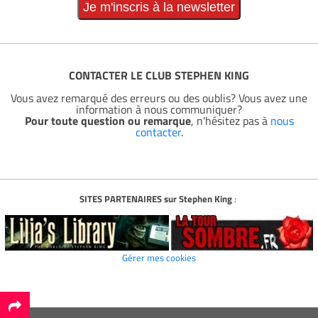
CONTACTER LE CLUB STEPHEN KING
Vous avez remarqué des erreurs ou des oublis? Vous avez une
information à nous communiquer?
Pour toute question ou remarque
, n'hésitez pas à
nous
contacter
.
SITES PARTENAIRES sur Stephen King
:
Gérer mes cookies
*