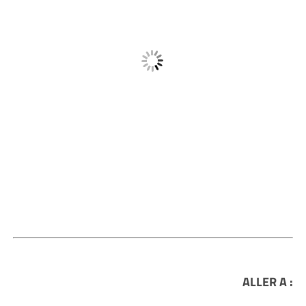
ALLER A :