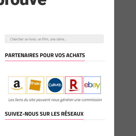
PARTENAIRES POUR VOS ACHATS
Les liens du site peuvent nous générer une commission
SUIVEZ-NOUS SUR LES RÉSEAUX