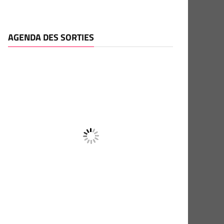
AGENDA DES SORTIES