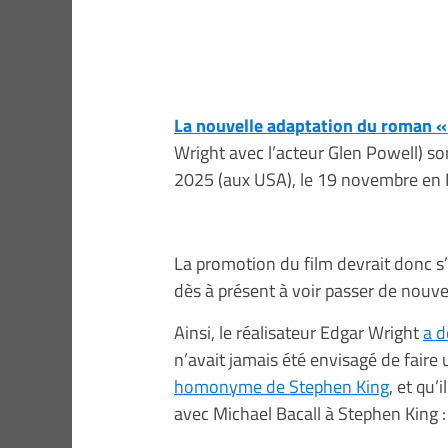
La nouvelle adaptation du roman 
Wright avec l’acteur Glen Powell) s
2025 (aux USA), le 19 novembre en 
La promotion du film devrait donc s
dès à présent à voir passer de nouve
Ainsi, le réalisateur Edgar Wright
a d
n’avait jamais été envisagé de faire
homonyme de Stephen King
, et qu’
avec Michael Bacall à Stephen King :