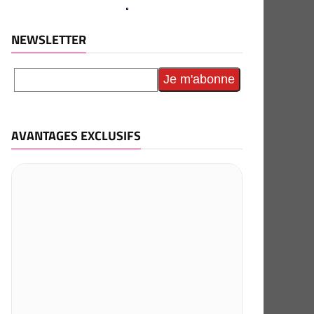
NEWSLETTER
AVANTAGES EXCLUSIFS