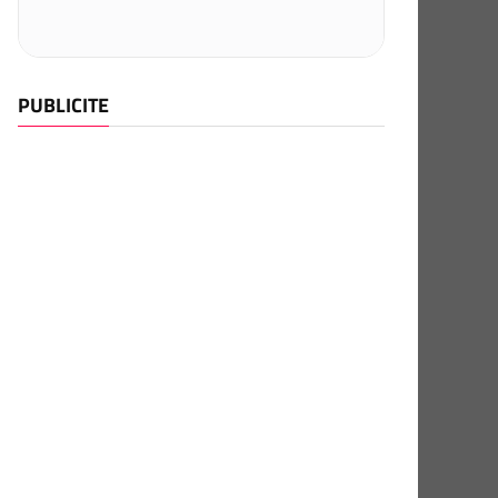
PUBLICITE