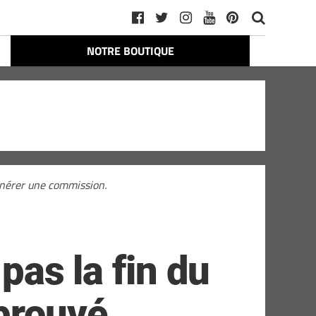
NOTRE BOUTIQUE
générer une commission.
pas la fin du
prouvé