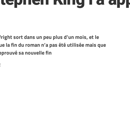
ight sort dans un peu plus d’un mois, et le
e la fin du roman n’a pas été utilisée mais que
prouvé sa nouvelle fin
!