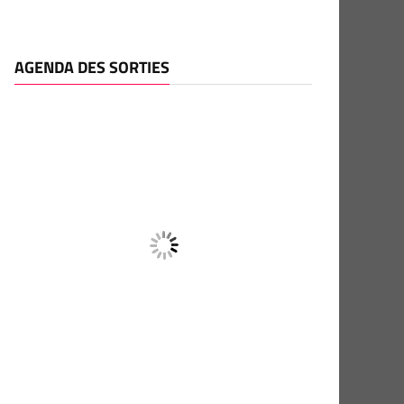
AGENDA DES SORTIES