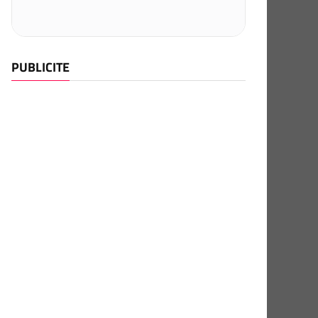
PUBLICITE