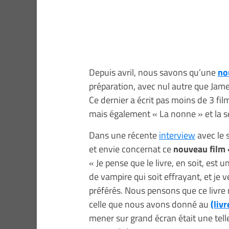
Depuis avril, nous savons qu’une
no
préparation, avec nul autre que Jame
Ce dernier a écrit pas moins de 3 fi
mais également « La nonne » et la s
Dans une récente
interview
avec le 
et envie concernat ce
nouveau film 
« Je pense que le livre, en soit, est 
de vampire qui soit effrayant, et je 
préférés. Nous pensons que ce livr
celle que nous avons donné au
(livr
mener sur grand écran était une tell