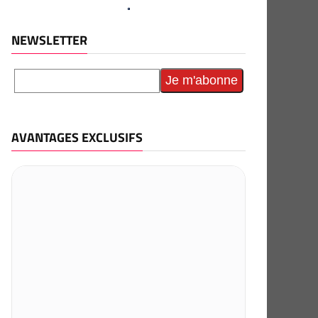
NEWSLETTER
AVANTAGES EXCLUSIFS