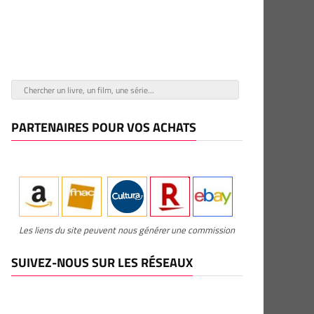
PARTENAIRES POUR VOS ACHATS
Les liens du site peuvent nous générer une commission
SUIVEZ-NOUS SUR LES RÉSEAUX