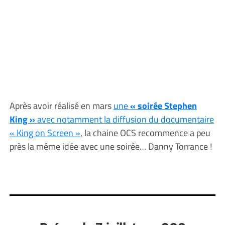
Après avoir réalisé en mars
une
« soirée Stephen
King »
avec notamment la diffusion du documentaire
« King on Screen »
, la chaine OCS recommence a peu
près la même idée avec une soirée… Danny Torrance !