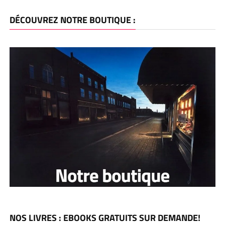
DÉCOUVREZ NOTRE BOUTIQUE :
NOS LIVRES : EBOOKS GRATUITS SUR DEMANDE!