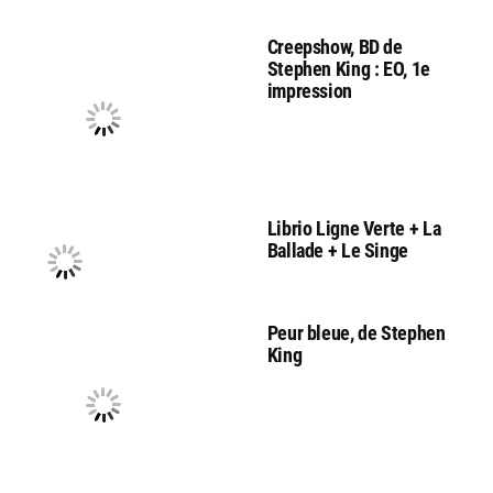
Creepshow, BD de
Stephen King : EO, 1e
impression
Librio Ligne Verte + La
Ballade + Le Singe
Peur bleue, de Stephen
King