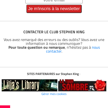
CONTACTER LE CLUB STEPHEN KING
Vous avez remarqué des erreurs ou des oublis? Vous avez une
information à nous communiquer?
Pour toute question ou remarque
, n'hésitez pas à
nous
contacter
.
SITES PARTENAIRES sur Stephen King
:
Gérer mes cookies