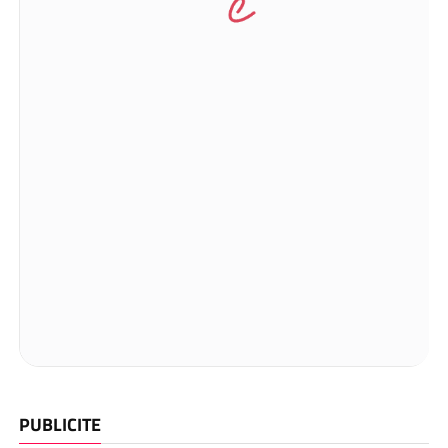
PUBLICITE