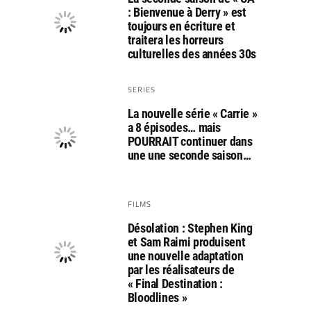
: Bienvenue à Derry » est
toujours en écriture et
traitera les horreurs
culturelles des années 30s
SERIES
La nouvelle série « Carrie »
a 8 épisodes… mais
POURRAIT continuer dans
une une seconde saison…
FILMS
Désolation : Stephen King
et Sam Raimi produisent
une nouvelle adaptation
par les réalisateurs de
« Final Destination :
Bloodlines »