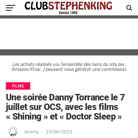
Les achats réalisés via l'ensemble des liens du site (ex :
Amazon/Fnac...) peuvent nous générer une commission.
FILMS
Une soirée Danny Torrance le 7
juillet sur OCS, avec les films
« Shining » et « Doctor Sleep »
Jeremy
-
23/06/2023