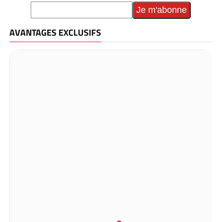
AVANTAGES EXCLUSIFS