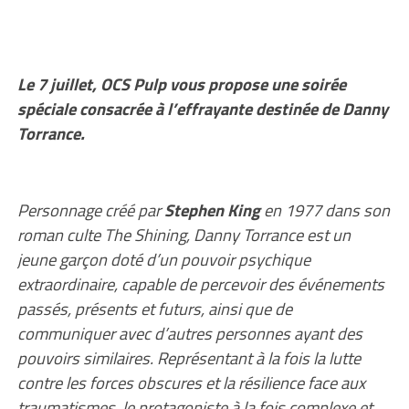
Le 7 juillet, OCS Pulp vous propose une soirée
spéciale consacrée à l’effrayante destinée de Danny
Torrance.
Personnage créé par
Stephen King
en 1977 dans son
roman culte The Shining, Danny Torrance est un
jeune garçon doté d’un pouvoir psychique
extraordinaire, capable de percevoir des événements
passés, présents et futurs, ainsi que de
communiquer avec d’autres personnes ayant des
pouvoirs similaires. Représentant à la fois la lutte
contre les forces obscures et la résilience face aux
traumatismes, le protagoniste à la fois complexe et