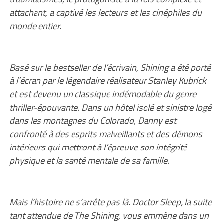
attachant, a captivé les lecteurs et les cinéphiles du
monde entier.
Basé sur le bestseller de l’écrivain, Shining a été porté
à l’écran par le légendaire réalisateur Stanley Kubrick
et est devenu un classique indémodable du genre
thriller-épouvante. Dans un hôtel isolé et sinistre logé
dans les montagnes du Colorado, Danny est
confronté à des esprits malveillants et des démons
intérieurs qui mettront à l’épreuve son intégrité
physique et la santé mentale de sa famille.
Mais l’histoire ne s’arrête pas là. Doctor Sleep, la suite
tant attendue de The Shining, vous emmène dans un