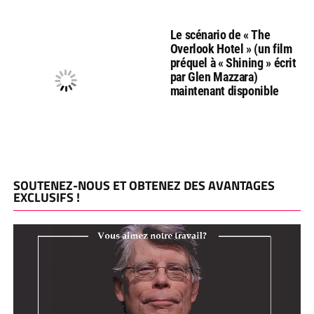
Le scénario de « The
Overlook Hotel » (un film
préquel à « Shining » écrit
par Glen Mazzara)
maintenant disponible
SOUTENEZ-NOUS ET OBTENEZ DES AVANTAGES
EXCLUSIFS !