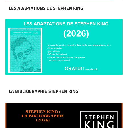
LES ADAPTATIONS DE STEPHEN KING
LA BIBLIOGRAPHIE STEPHEN KING