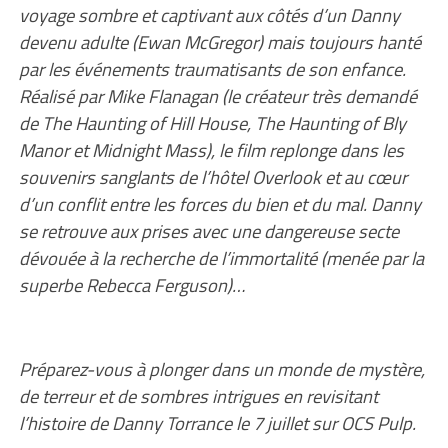
voyage sombre et captivant aux côtés d’un Danny
devenu adulte (Ewan McGregor) mais toujours hanté
par les événements traumatisants de son enfance.
Réalisé par Mike Flanagan (le créateur très demandé
de The Haunting of Hill House, The Haunting of Bly
Manor et Midnight Mass), le film replonge dans les
souvenirs sanglants de l’hôtel Overlook et au cœur
d’un conflit entre les forces du bien et du mal. Danny
se retrouve aux prises avec une dangereuse secte
dévouée à la recherche de l’immortalité (menée par la
superbe Rebecca Ferguson)…
Préparez-vous à plonger dans un monde de mystère,
de terreur et de sombres intrigues en revisitant
l’histoire de Danny Torrance le 7 juillet sur OCS Pulp.