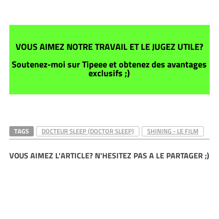
VOUS AIMEZ NOTRE TRAVAIL ET LE JUGEZ UTILE?
Soutenez-moi sur Tipeee et obtenez des avantages
exclusifs ;)
TAGS
DOCTEUR SLEEP (DOCTOR SLEEP)
SHINING - LE FILM
VOUS AIMEZ L'ARTICLE? N'HESITEZ PAS A LE PARTAGER ;)