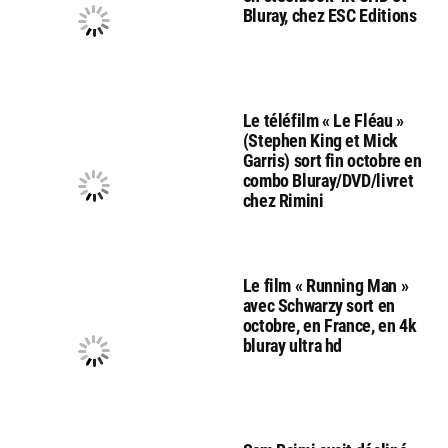
Bluray, chez ESC Editions
Le téléfilm « Le Fléau »
(Stephen King et Mick
Garris) sort fin octobre en
combo Bluray/DVD/livret
chez Rimini
Le film « Running Man »
avec Schwarzy sort en
octobre, en France, en 4k
bluray ultra hd