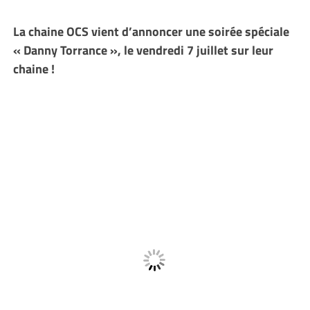
La chaine OCS vient d’annoncer une soirée spéciale
« Danny Torrance », le vendredi 7 juillet sur leur
chaine !