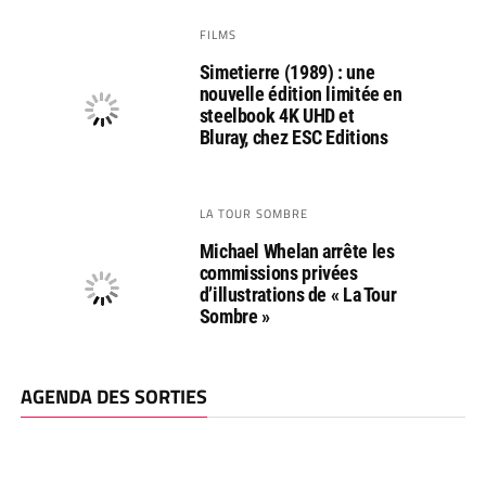
FILMS
Simetierre (1989) : une
nouvelle édition limitée en
steelbook 4K UHD et
Bluray, chez ESC Editions
LA TOUR SOMBRE
Michael Whelan arrête les
commissions privées
d’illustrations de « La Tour
Sombre »
AGENDA DES SORTIES