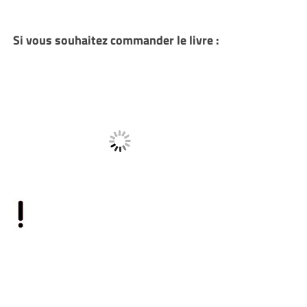
Si vous souhaitez commander le livre :