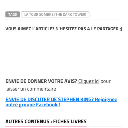
TAGS
LA TOUR SOMBRE (THE DARK TOWER)
VOUS AIMEZ L'ARTICLE? N'HESITEZ PAS A LE PARTAGER ;)
ENVIE DE DONNER VOTRE AVIS?
Cliquez ici
pour
laisser un commentaire
ENVIE DE DISCUTER DE STEPHEN KING? Rejoignez
notre groupe Facebook !
AUTRES CONTENUS : FICHES LIVRES