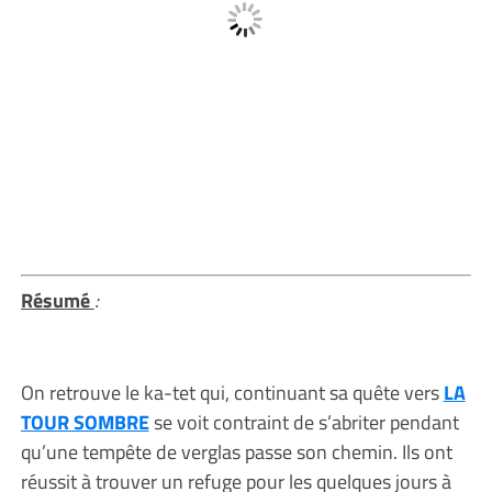
Résumé
:
On retrouve le ka-tet qui, continuant sa quête vers
LA
TOUR SOMBRE
se voit contraint de s’abriter pendant
qu’une tempête de verglas passe son chemin. Ils ont
réussit à trouver un refuge pour les quelques jours à