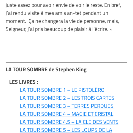
juste assez pour avoir envie de voir le reste. En bref,
j’ai rendu visite à mes amis an-tet pendant un
moment. Ça ne changera la vie de personne, mais,
Seigneur, j’ai pris beaucoup de plaisir à l’écrire. »
LA TOUR SOMBRE de Stephen King
LES LIVRES :
LA TOUR SOMBRE 1 – LE PISTOLÉRO
LA TOUR SOMBRE 2 – LES TROIS CARTES
LA TOUR SOMBRE 3 – TERRES PERDUES
LA TOUR SOMBRE 4 – MAGIE ET CRISTAL
LA TOUR SOMBRE 4.5 – LA CLE DES VENTS
LA TOUR SOMBRE 5 – LES LOUPS DE LA