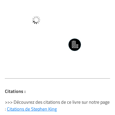
Citations :
>>> Découvrez des citations de ce livre sur notre page
:
Citations de Stephen King