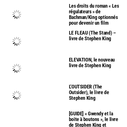
Les droits du roman « Les
régulateurs » de
Bachman/King optionnés
pour devenir un film
LE FLEAU (The Stand) –
livre de Stephen King
ELEVATION, le nouveau
livre de Stephen King
L’OUTSIDER (The
Outsider), le livre de
Stephen King
[GUIDE] « Gwendy et la
boite à boutons », le livre
de Stephen King et