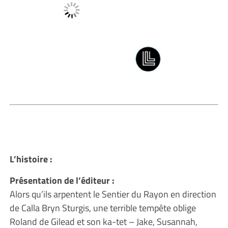
L’histoire :
Présentation de l’éditeur :
Alors qu’ils arpentent le Sentier du Rayon en direction
de Calla Bryn Sturgis, une terrible tempête oblige
Roland de Gilead et son ka-tet – Jake, Susannah,