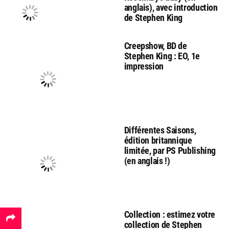
anglais), avec introduction
de Stephen King
Creepshow, BD de
Stephen King : EO, 1e
impression
Différentes Saisons,
édition britannique
limitée, par PS Publishing
(en anglais !)
Collection : estimez votre
collection de Stephen