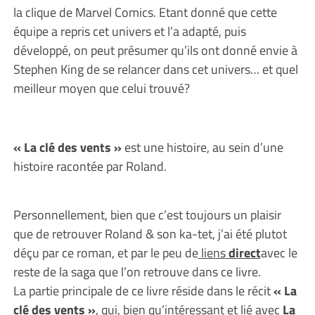
la clique de Marvel Comics. Etant donné que cette
équipe a repris cet univers et l’a adapté, puis
développé, on peut présumer qu’ils ont donné envie à
Stephen King de se relancer dans cet univers… et quel
meilleur moyen que celui trouvé?
« La clé des vents »
est une histoire, au sein d’une
histoire racontée par Roland.
Personnellement, bien que c’est toujours un plaisir
que de retrouver Roland & son ka-tet, j’ai été plutot
déçu par ce roman, et par le peu de
liens
direct
avec le
reste de la saga que l’on retrouve dans ce livre.
La partie principale de ce livre réside dans le récit
« La
clé des vents »
, qui, bien qu’intéressant et lié avec
La