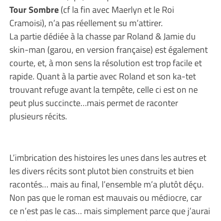
Tour Sombre
(cf la fin avec Maerlyn et le Roi
Cramoisi), n’a pas réellement su m’attirer.
La partie dédiée à la chasse par Roland & Jamie du
skin-man (garou, en version française) est également
courte, et, à mon sens la résolution est trop facile et
rapide. Quant à la partie avec Roland et son ka-tet
trouvant refuge avant la tempête, celle ci est on ne
peut plus succincte…mais permet de raconter
plusieurs récits.
L’imbrication des histoires les unes dans les autres et
les divers récits sont plutot bien construits et bien
racontés… mais au final, l’ensemble m’a plutôt déçu.
Non pas que le roman est mauvais ou médiocre, car
ce n’est pas le cas… mais simplement parce que j’aurai