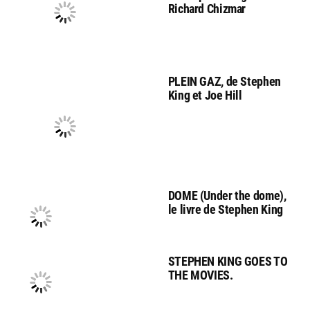
Richard Chizmar
PLEIN GAZ, de Stephen
King et Joe Hill
DOME (Under the dome),
le livre de Stephen King
STEPHEN KING GOES TO
THE MOVIES.