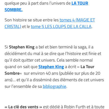
quelque peu à part dans l’univers de
LA TOUR
SOMBRE.
Son histoire se situe entre les
tomes 4 (MAGIE ET
CRISTAL)
et le
tome 5 LES LOUPS DE LA CALLA
.
Si
Stephen King
a bel et bien terminé la saga, il a
décidément du mal à se dire que l’histoire est finie et
qu’il doit quitter cet univers. Cela semble normal
quand on sait que
Stephen King
a écrit «
La Tour
Sombre
«
sur environ 40 ans (publiée sur plus de 20
ans)… et qu’il a disséminé des éléments de cet univers
sur l’ensemble de sa
bibliographie
.
« La clé des vents »
est dédié à Robin Furth et à toute