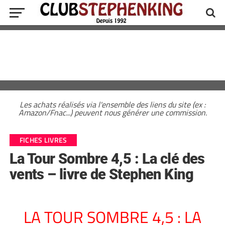
Les achats réalisés via l'ensemble des liens du site (ex :
Amazon/Fnac...) peuvent nous générer une commission.
FICHES LIVRES
La Tour Sombre 4,5 : La clé des
vents – livre de Stephen King
LA TOUR SOMBRE 4,5 : LA