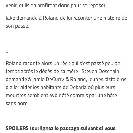
venir, et ils en profitent donc pour se reposer.
Jake demande à Roland de lui raconter une histoire de
son passé.
..
Roland raconte alors un récit qui s’est passé peu de
temps après le décès de sa mère : Steven Deschain
demande à Jamie DeCurry & Roland, jeunes pistoléros
d’aller aider les habitants de Debaria où plusieurs
meurtres semblent avoir été commis par une bête
sans nom…
SPOILERS (surlignez le passage suivant si vous