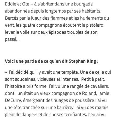
Eddie et Ote – à s’abriter dans une bourgade
abandonnée depuis longtemps par ses habitants.
Bercés par la lueur des flammes et les hurlements du
vent, les quatre compagnons écoutent le pistolero
lever le voile sur deux épisodes troubles de son
passé…
Voici une partie de ce qu’en dit Stephen King ;
« J’ai décidé qu’il y avait une tempête. Une de celle qui
sont soudaines, vicieuses et intenses. Petit à petit,
l’histoire a pris forme. J’ai vu une rangée de cavaliers,
dont l’un était un vieux compagnon de Roland, Jamie
DeCurry, émergeant des nuages de poussière J’ai vu
une tête tranchée sur une barrière. J’ai vu des marais
plein de dangers et de choses terrifiantes. J’en ai vu