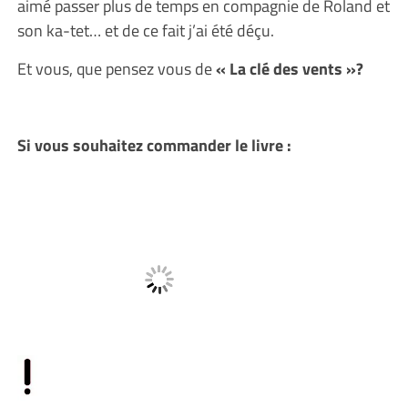
aimé passer plus de temps en compagnie de Roland et
son ka-tet… et de ce fait j’ai été déçu.
Et vous, que pensez vous de
« La clé des vents »?
Si vous souhaitez commander le livre :