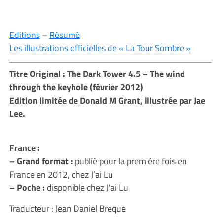
Editions
–
Résumé
Les illustrations officielles de « La Tour Sombre »
Titre Original : The Dark Tower 4.5 –
The wind
through the keyhole (février 2012)
Edition limitée de Donald M Grant, illustrée par Jae
Lee.
France :
– Grand format :
publié pour la première fois en
France en 2012, chez J’ai Lu
– Poche :
disponible chez J’ai Lu
Traducteur : Jean Daniel Breque