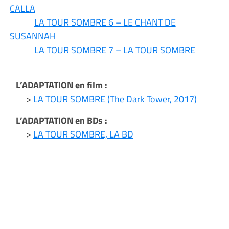
CALLA
LA TOUR SOMBRE 6 – LE CHANT DE
SUSANNAH
LA TOUR SOMBRE 7 – LA TOUR SOMBRE
L’ADAPTATION en film :
>
LA TOUR SOMBRE (The Dark Tower, 2017)
L’ADAPTATION en BDs :
>
LA TOUR SOMBRE, LA BD