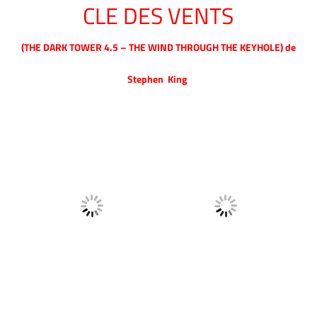
CLE DES VENTS
(THE DARK TOWER 4.5 – THE WIND THROUGH THE KEYHOLE) de
Stephen King