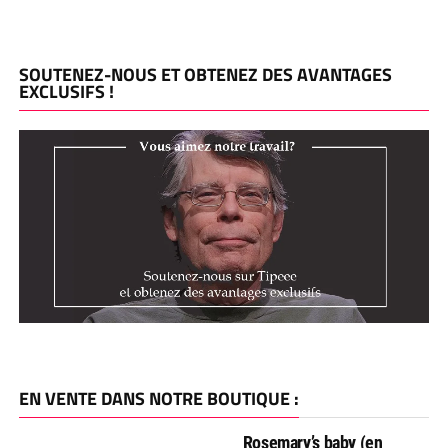
SOUTENEZ-NOUS ET OBTENEZ DES AVANTAGES
EXCLUSIFS !
EN VENTE DANS NOTRE BOUTIQUE :
Rosemary’s baby (en