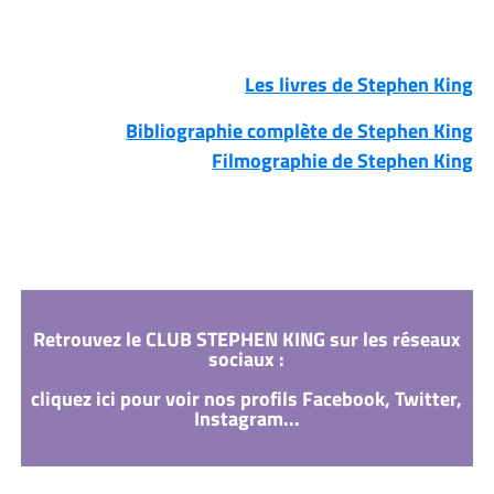
Les livres de Stephen King
Bibliographie complète de Stephen King
Filmographie de Stephen King
Retrouvez le CLUB STEPHEN KING sur les réseaux
sociaux :
cliquez ici pour voir nos profils Facebook, Twitter,
Instagram...