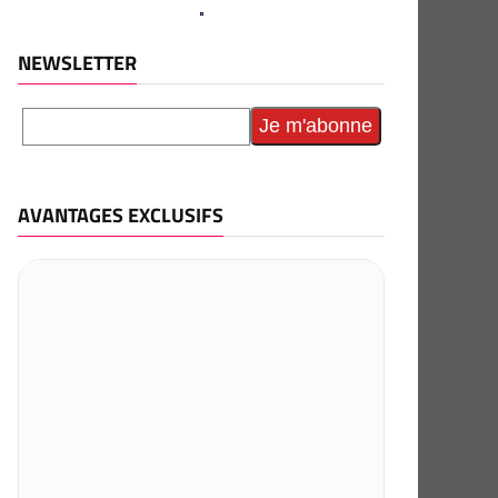
NEWSLETTER
AVANTAGES EXCLUSIFS