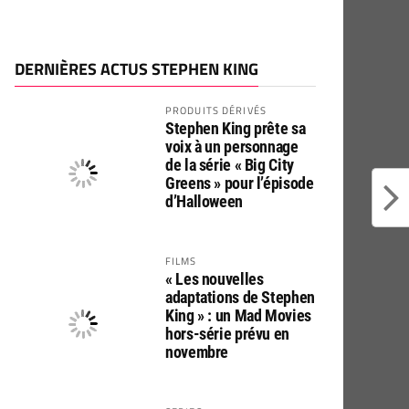
DERNIÈRES ACTUS STEPHEN KING
PRODUITS DÉRIVÉS
Stephen King prête sa
voix à un personnage
de la série « Big City
Greens » pour l’épisode
d’Halloween
FILMS
« Les nouvelles
adaptations de Stephen
King » : un Mad Movies
hors-série prévu en
novembre