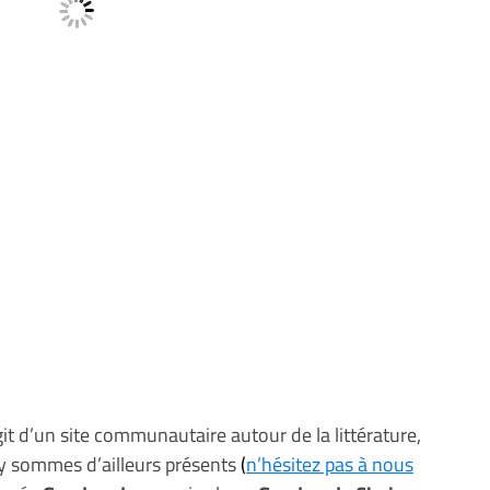
agit d’un site communautaire autour de la littérature,
y sommes d’ailleurs présents
(
n’hésitez pas à nous