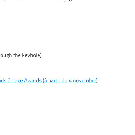
ough the keyhole)
ads Choice Awards (à partir du 4 novembre)