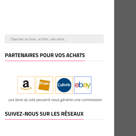
PARTENAIRES POUR VOS ACHATS
Les liens du site peuvent nous générer une commission
SUIVEZ-NOUS SUR LES RÉSEAUX