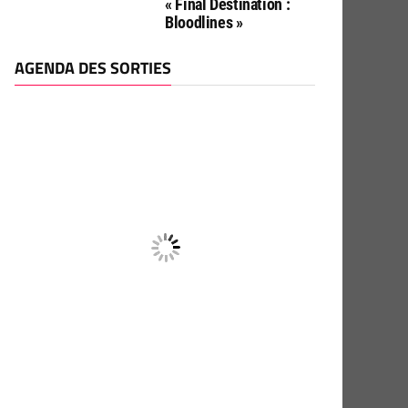
« Final Destination :
Bloodlines »
AGENDA DES SORTIES