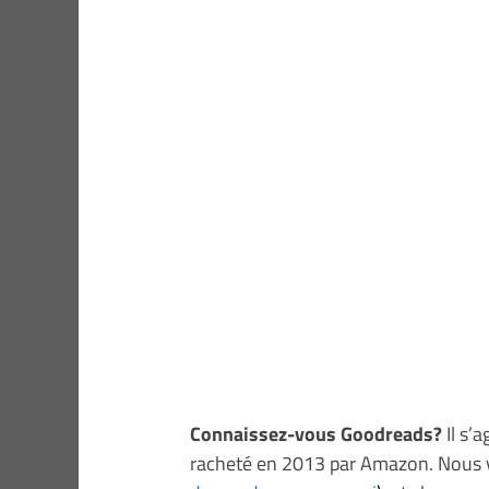
Connaissez-vous Goodreads?
Il s’
racheté en 2013 par Amazon. Nous 