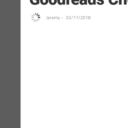
Jeremy
-
02/11/2018