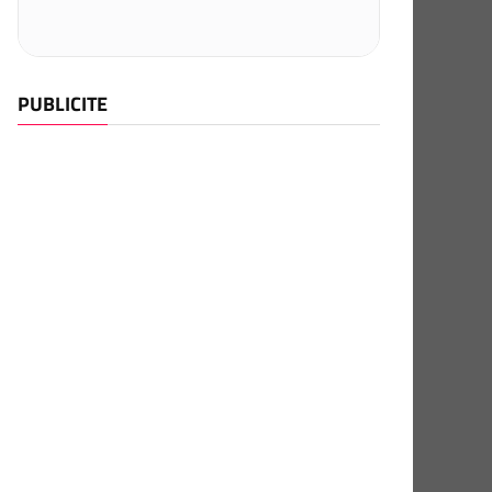
PUBLICITE