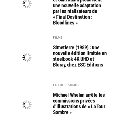
une nouvelle adaptation
par les réalisateurs de
« Final Destination :
Bloodlines »
FILMS
Simetierre (1989) : une
nouvelle édition limitée en
steelbook 4K UHD et
Bluray, chez ESC Editions
LA TOUR SOMBRE
Michael Whelan arrête les
commissions privées
d’illustrations de « La Tour
Sombre »