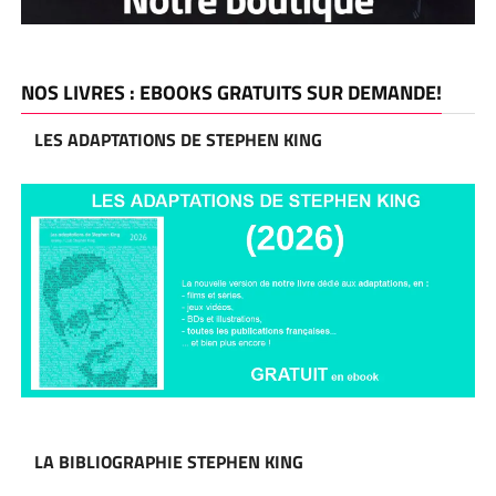
NOS LIVRES : EBOOKS GRATUITS SUR DEMANDE!
LES ADAPTATIONS DE STEPHEN KING
LA BIBLIOGRAPHIE STEPHEN KING