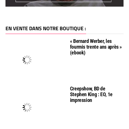
EN VENTE DANS NOTRE BOUTIQUE :
« Bernard Werber, les
fourmis trente ans après »
(ebook)
Creepshow, BD de
Stephen King : EO, 1e
impression