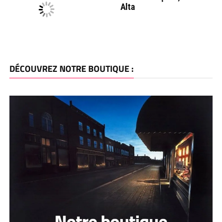
Alta
DÉCOUVREZ NOTRE BOUTIQUE :