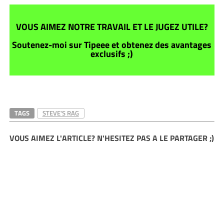
VOUS AIMEZ NOTRE TRAVAIL ET LE JUGEZ UTILE?
Soutenez-moi sur Tipeee et obtenez des avantages
exclusifs ;)
TAGS
STEVE'S RAG
VOUS AIMEZ L'ARTICLE? N'HESITEZ PAS A LE PARTAGER ;)