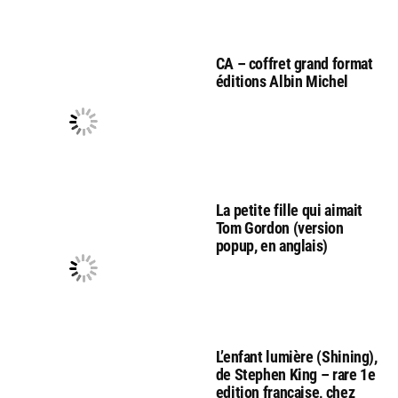
CA – coffret grand format
éditions Albin Michel
La petite fille qui aimait
Tom Gordon (version
popup, en anglais)
L’enfant lumière (Shining),
de Stephen King – rare 1e
edition française, chez