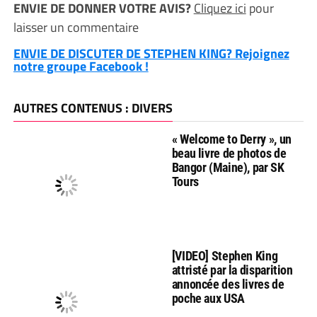
ENVIE DE DONNER VOTRE AVIS?
Cliquez ici
pour
laisser un commentaire
ENVIE DE DISCUTER DE STEPHEN KING? Rejoignez
notre groupe Facebook !
AUTRES CONTENUS : DIVERS
« Welcome to Derry », un
beau livre de photos de
Bangor (Maine), par SK
Tours
[VIDEO] Stephen King
attristé par la disparition
annoncée des livres de
poche aux USA