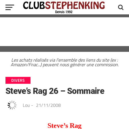
Les achats réalisés via l'ensemble des liens du site (ex :
Amazon/Fnac...) peuvent nous générer une commission.
DIVERS
Steve’s Rag 26 – Sommaire
Lou
-
21/11/2008
Steve’s Rag