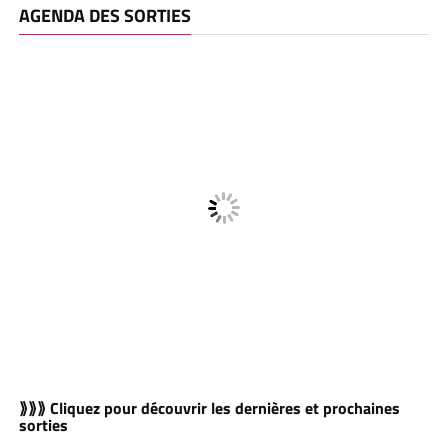
AGENDA DES SORTIES
⟫⟫⟫ Cliquez pour découvrir les dernières et prochaines
sorties