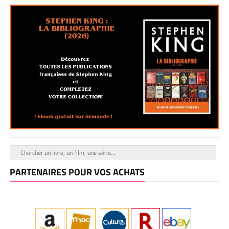
PARTENAIRES POUR VOS ACHATS