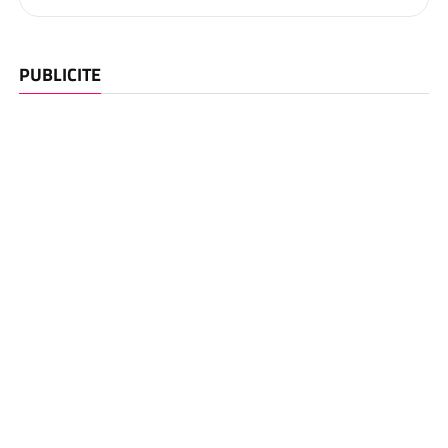
PUBLICITE