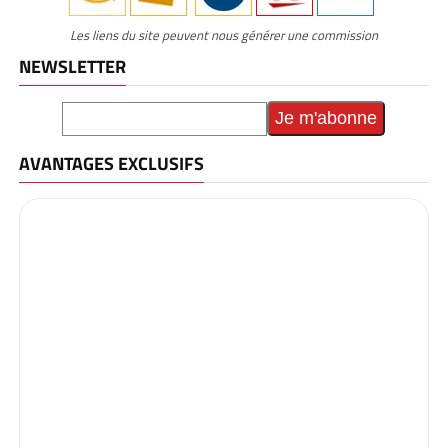
Les liens du site peuvent nous générer une commission
NEWSLETTER
AVANTAGES EXCLUSIFS