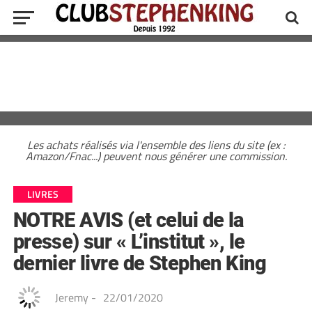
Les achats réalisés via l'ensemble des liens du site (ex :
Amazon/Fnac...) peuvent nous générer une commission.
LIVRES
NOTRE AVIS (et celui de la
presse) sur « L’institut », le
dernier livre de Stephen King
Jeremy
-
22/01/2020