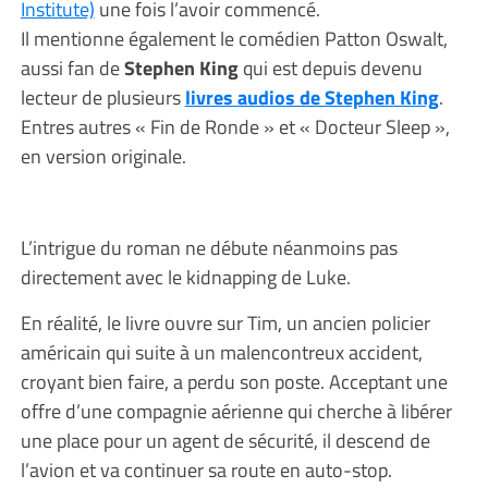
Institute)
une fois l’avoir commencé.
Il mentionne également le comédien Patton Oswalt,
aussi fan de
Stephen King
qui est depuis devenu
lecteur de plusieurs
livres audios de Stephen King
.
Entres autres « Fin de Ronde » et « Docteur Sleep »,
en version originale.
L’intrigue du roman ne débute néanmoins pas
directement avec le kidnapping de Luke.
En réalité, le livre ouvre sur Tim, un ancien policier
américain qui suite à un malencontreux accident,
croyant bien faire, a perdu son poste. Acceptant une
offre d’une compagnie aérienne qui cherche à libérer
une place pour un agent de sécurité, il descend de
l’avion et va continuer sa route en auto-stop.