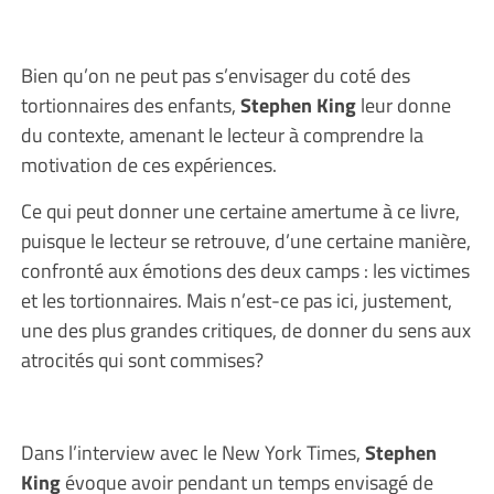
Bien qu’on ne peut pas s’envisager du coté des
tortionnaires des enfants,
Stephen King
leur donne
du contexte, amenant le lecteur à comprendre la
motivation de ces expériences.
Ce qui peut donner une certaine amertume à ce livre,
puisque le lecteur se retrouve, d’une certaine manière,
confronté aux émotions des deux camps : les victimes
et les tortionnaires. Mais n’est-ce pas ici, justement,
une des plus grandes critiques, de donner du sens aux
atrocités qui sont commises?
Dans l’interview avec le New York Times,
Stephen
King
évoque avoir pendant un temps envisagé de