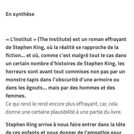
En synthèse
« L’Institut » (The Institute) est un roman effrayant
de Stephen King, où la réalité se rapproche de la
fiction… et où, comme c’est malgré tout le cas dans
un certain nombre d’histoires de Stephen King, les
horreurs sont avant tout commises non pas par un
monstre tapis dans l’obscurité d’une armoire ou
dans les égouts… mais par des hommes et des
femmes.
Ce qui rend le rend encore plus effrayant, car, cela
donne une certaine plausibilité à une partie du livre.
Stephen King arrive à nous faire entrer dans la tête
de ces enfants et nous donner de l’empathie pour