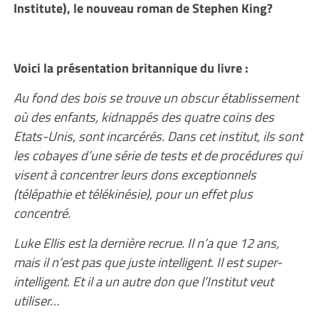
Institute), le nouveau roman de Stephen King?
Voici la présentation britannique du livre :
Au fond des bois se trouve un obscur établissement
où des enfants, kidnappés des quatre coins des
Etats-Unis, sont incarcérés. Dans cet institut, ils sont
les cobayes d’une série de tests et de procédures qui
visent à concentrer leurs dons exceptionnels
(télépathie et télékinésie), pour un effet plus
concentré.
Luke Ellis est la dernière recrue. Il n’a que 12 ans,
mais il n’est pas que juste intelligent. Il est super-
intelligent. Et il a un autre don que l’Institut veut
utiliser…