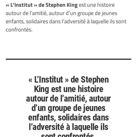
« L’Institut » de Stephen King
est une histoire
autour de l’amitié, autour d’un groupe de jeunes
enfants, solidaires dans l’adversité à laquelle ils sont
confrontés.
« L’Institut » de Stephen
King
est une histoire
autour de l’amitié, autour
d’un groupe de jeunes
enfants, solidaires dans
l’adversité à laquelle ils
sont confrontés.