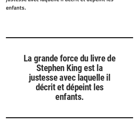
enfants.
La grande force du livre de
Stephen King est la
justesse avec laquelle il
décrit et dépeint les
enfants.