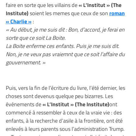
faire en sorte que les villains de
« L’Institut » (The
Institute)
soient les memes que ceux de son
roman
« Charlie »
:
« Au début, je me suis dit : Bon, d’accord, je ferai en
sorte que ce soit La Boite.
La Boite enferme ces enfants. Puis je me suis dit.
Non, je ne veux pas vraiemnt que ce soit l’affaire du
gouvernement. »
Puis, vers la fin de l’écriture du livre, l’été dernier, les
choses sont devenus quelque peu bizarres. Les
événements de
« L’Institut » (The Institute)
ont
commencé à ressembler à ceux de la vraie vie : des
enfants, à la recherche d’asile à la frontière, ont été
enlevés à leurs parents sous l’administration Trump.