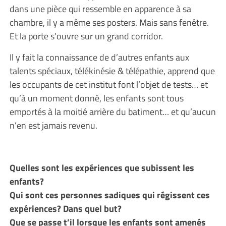
dans une pièce qui ressemble en apparence à sa
chambre, il y a même ses posters. Mais sans fenêtre.
Et la porte s’ouvre sur un grand corridor.
Il y fait la connaissance de d’autres enfants aux
talents spéciaux, télékinésie & télépathie, apprend que
les occupants de cet institut font l’objet de tests… et
qu’à un moment donné, les enfants sont tous
emportés à la moitié arrière du batiment… et qu’aucun
n’en est jamais revenu.
Quelles sont les expériences que subissent les
enfants?
Qui sont ces personnes sadiques qui régissent ces
expériences? Dans quel but?
Que se passe t’il lorsque les enfants sont amenés