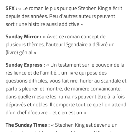
SFX :
« Le roman le plus pur que Stephen King a écrit
depuis des années. Peu d’autres auteurs peuvent
sortir une histoire aussi addictive »
Sunday Mirror :
« Avec ce roman concept de
plusieurs thèmes, l’auteur légendaire a délivré un
(livre) génial »
Sunday Express :
« Un testament sur le pouvoir de la
résilience et de l’amitié… un livre qui pose des
questions difficiles, vous fait rire, hurler au scandale et
parfois pleurer, et montre, de manière convaincante,
dans quelle mesure les humains peuvent être à la fois
dépravés et nobles. Il comporte tout ce que l’on attend
d’un chef d’oeuvre… et c’en est un ».
The Sunday Times :
« Stephen King est devenu un