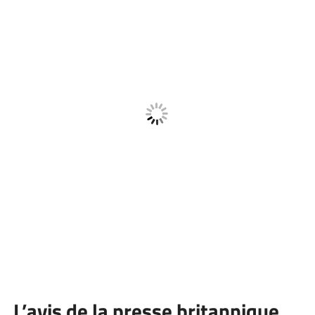
L’avis de la presse britannique