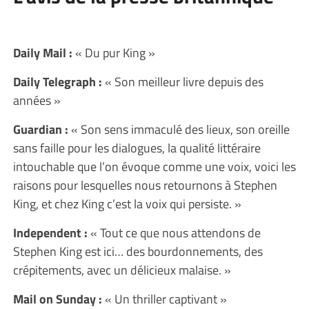
Daily Mail :
« Du pur King »
Daily Telegraph :
« Son meilleur livre depuis des
années »
Guardian :
« Son sens immaculé des lieux, son oreille
sans faille pour les dialogues, la qualité littéraire
intouchable que l’on évoque comme une voix, voici les
raisons pour lesquelles nous retournons à Stephen
King, et chez King c’est la voix qui persiste. »
Independent :
« Tout ce que nous attendons de
Stephen King est ici… des bourdonnements, des
crépitements, avec un délicieux malaise. »
Mail on Sunday :
« Un thriller captivant »