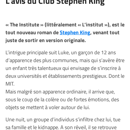
L’avis du Club Stephen King
« The Institute » (littéralement « L’institut »), est le
tout nouveau roman de
Stephen King
, venant tout
juste de sortir en version originale.
L’intrigue principale suit Luke, un garçon de 12 ans
d’apparence des plus communes, mais qui s’avère être
un enfant très talentueux qui envisage de s’inscrire à
deux universités et établissements prestigieux. Dont le
MIT.
Mais malgré son apparence ordinaire, il arrive que,
sous le coup de la colère ou de fortes émotions, des
objets se mettent à voler autour de lui.
Une nuit, un groupe d’individus s’infiltre chez lui, tue
sa famille et le kidnappe. A son réveil, il se retrouve