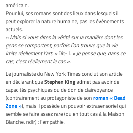
américain.
Pour lui, ses romans sont des lieux dans lesquels il
peut explorer la nature humaine, pas les événements
actuels.
« Mais si vous dites la vérité sur la manière dont les
gens se comportent, parfois l’on trouve que la vie
imite réellement l’art. »
Dit-il.
« Je pense que, dans ce
cas, c’est réellement le cas ».
Le journaliste du New York Times conclut son article
en déclarant que
Stephen King
admet pas avoir de
capacités psychiques ou de don de clairvoyance
(contrairement au protagoniste de son
roman « Dead
Zone »
), mais il possède un pouvoir extrasensoriel qui
semble se faire assez rare (ou en tout cas à la Maison
Blanche, ndlr) : l’empathie.