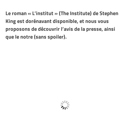
Le roman « L’institut » (The Institute) de Stephen
King est dorénavant disponible, et nous vous
proposons de découvrir l’avis de la presse, ainsi
que le notre (sans spoiler).