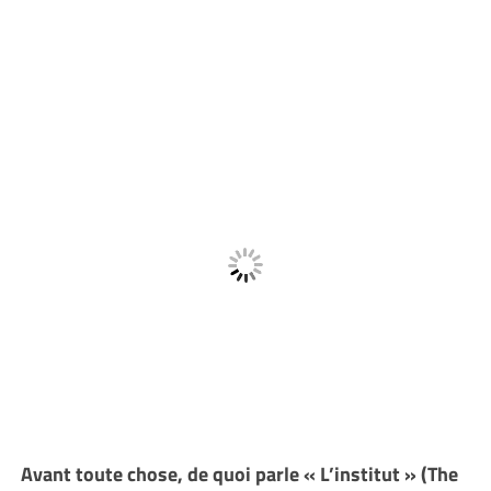
Avant toute chose, de quoi parle « L’institut » (The