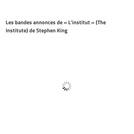
Les bandes annonces de
« L’institut » (The
Institute)
de Stephen King