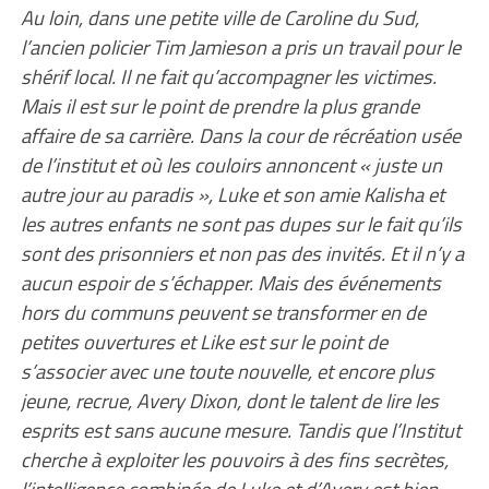
Au loin, dans une petite ville de Caroline du Sud,
l’ancien policier Tim Jamieson a pris un travail pour le
shérif local. Il ne fait qu’accompagner les victimes.
Mais il est sur le point de prendre la plus grande
affaire de sa carrière. Dans la cour de récréation usée
de l’institut et où les couloirs annoncent « juste un
autre jour au paradis », Luke et son amie Kalisha et
les autres enfants ne sont pas dupes sur le fait qu’ils
sont des prisonniers et non pas des invités. Et il n’y a
aucun espoir de s’échapper. Mais des événements
hors du communs peuvent se transformer en de
petites ouvertures et Like est sur le point de
s’associer avec une toute nouvelle, et encore plus
jeune, recrue, Avery Dixon, dont le talent de lire les
esprits est sans aucune mesure. Tandis que l’Institut
cherche à exploiter les pouvoirs à des fins secrètes,