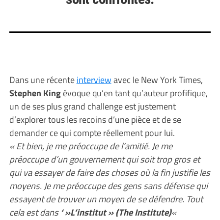
Dans une récente
interview
avec le New York Times,
Stephen King
évoque qu’en tant qu’auteur profifique,
un de ses plus grand challenge est justement
d’explorer tous les recoins d’une pièce et de se
demander ce qui compte réellement pour lui.
« Et bien, je me préoccupe de l’amitié. Je me
préoccupe d’un gouvernement qui soit trop gros et
qui va essayer de faire des choses où la fin justifie les
moyens. Je me préoccupe des gens sans défense qui
essayent de trouver un moyen de se défendre. Tout
cela est dans
‘ »L’institut » (The Institute)
«