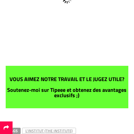
VOUS AIMEZ NOTRE TRAVAIL ET LE JUGEZ UTILE?
Soutenez-moi sur Tipeee et obtenez des avantages
exclusifs ;)
TAGS
L'INSTITUT (THE INSTITUTE)