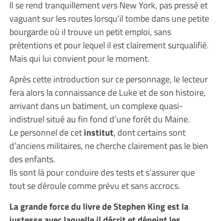
Il se rend tranquillement vers New York, pas pressé et
vaguant sur les routes lorsqu’il tombe dans une petite
bourgarde où il trouve un petit emploi, sans
prétentions et pour lequel il est clairement surqualifié.
Mais qui lui convient pour le moment.
Après cette introduction sur ce personnage, le lecteur
fera alors la connaissance de Luke et de son histoire,
arrivant dans un batiment, un complexe quasi-
indistruel situé au fin fond d’une forêt du Maine.
Le personnel de cet
institut
, dont certains sont
d’anciens militaires, ne cherche clairement pas le bien
des enfants.
Ils sont là pour conduire des tests et s’assurer que
tout se déroule comme prévu et sans accrocs.
La grande force du livre de Stephen King est la
justesse avec laquelle il décrit et dépeint les