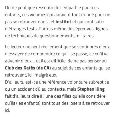
On ne peut que ressentir de l’empathie pour ces
enfants, ces victimes qui auraient tout donné pour ne
pas se retrouver dans cet
institut
et qui vont subir
d’étranges tests. Parfois même des épreuves dignes
de techniques de questionnements militaires.
Le lecteur ne peut réellement que se sentir près d’eux,
d’essayer de comprendre ce qu’il se passe, ce qu’il va
advenir d’eux… et il est difficile, de ne pas penser au
Club des Ratés (de CA)
au sujet de ces enfants qui se
retrouvent, ici, malgré eux.
D’ailleurs, est-ce une référence volontaire subreptice
ou un accident dû au contexte, mais
Stephen King
fait d’ailleurs dire à l’une des filles qu’elle considère
qu’ils (les enfants) sont tous des losers à se retrouver
ici.