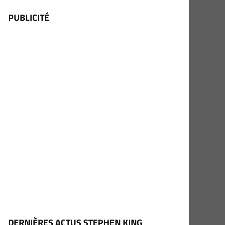
PUBLICITÉ
DERNIÈRES ACTUS STEPHEN KING