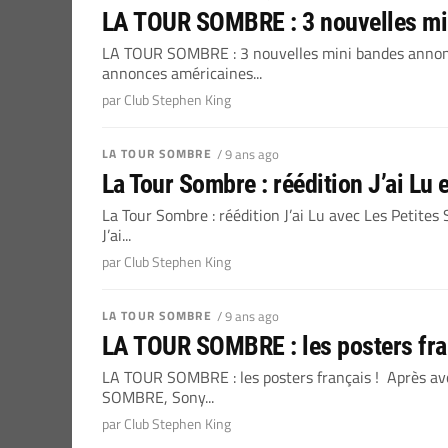
LA TOUR SOMBRE : 3 nouvelles mi
LA TOUR SOMBRE : 3 nouvelles mini bandes annon
annonces américaines...
par Club Stephen King
LA TOUR SOMBRE
/ 9 ans ago
La Tour Sombre : réédition J’ai Lu e
La Tour Sombre : réédition J’ai Lu avec Les Petites
J’ai...
par Club Stephen King
LA TOUR SOMBRE
/ 9 ans ago
LA TOUR SOMBRE : les posters fra
LA TOUR SOMBRE : les posters français ! Après av
SOMBRE, Sony...
par Club Stephen King