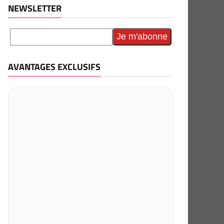
NEWSLETTER
AVANTAGES EXCLUSIFS