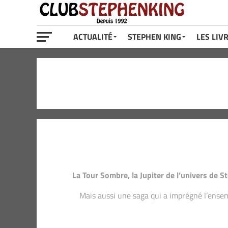
ACTUALITÉ
STEPHEN KING
LES LIV
La Tour Sombre, la Jupiter de l’univers de S
Mais aussi une saga qui a imprégné l’ensem