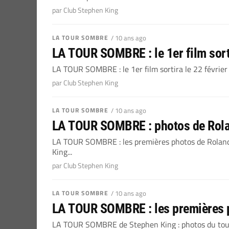
par Club Stephen King
LA TOUR SOMBRE
/ 10 ans ago
LA TOUR SOMBRE : le 1er film sorti
LA TOUR SOMBRE : le 1er film sortira le 22 février e
par Club Stephen King
LA TOUR SOMBRE
/ 10 ans ago
LA TOUR SOMBRE : photos de Rolan
LA TOUR SOMBRE : les premières photos de Roland j
King...
par Club Stephen King
LA TOUR SOMBRE
/ 10 ans ago
LA TOUR SOMBRE : les premières 
LA TOUR SOMBRE de Stephen King : photos du tour