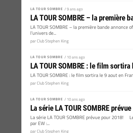
LA TOUR SOMBRE
/ 9 ans ago
LA TOUR SOMBRE – la première ban
LA TOUR SOMBRE – la première bande annonce officie
l’univers de...
par Club Stephen King
LA TOUR SOMBRE
/ 10 ans ago
LA TOUR SOMBRE : le film sortira 
LA TOUR SOMBRE : le film sortira le 9 aout en Fr
par Club Stephen King
LA TOUR SOMBRE
/ 10 ans ago
La série LA TOUR SOMBRE prévue 
La série LA TOUR SOMBRE prévue pour 2018! Le si
par EW :...
par Club Stephen King