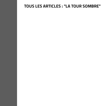
TOUS LES ARTICLES : "LA TOUR SOMBRE"