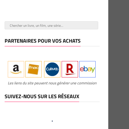
PARTENAIRES POUR VOS ACHATS
Les liens du site peuvent nous générer une commission
SUIVEZ-NOUS SUR LES RÉSEAUX