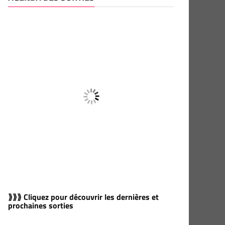
⟫⟫⟫ Cliquez pour découvrir les dernières et
prochaines sorties