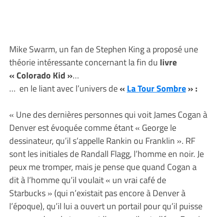
Mike Swarm, un fan de Stephen King a proposé une
théorie intéressante concernant la fin du
livre
« Colorado Kid »
…
… en le liant avec l’univers de
«
La Tour Sombre
» :
« Une des dernières personnes qui voit James Cogan à
Denver est évoquée comme étant « George le
dessinateur, qu’il s’appelle Rankin ou Franklin ». RF
sont les initiales de Randall Flagg, l’homme en noir. Je
peux me tromper, mais je pense que quand Cogan a
dit à l’homme qu’il voulait « un vrai café de
Starbucks » (qui n’existait pas encore à Denver à
l’époque), qu’il lui a ouvert un portail pour qu’il puisse