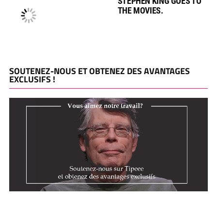
STEPHEN KING GOES TO
THE MOVIES.
SOUTENEZ-NOUS ET OBTENEZ DES AVANTAGES
EXCLUSIFS !