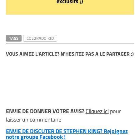
exclusifs ;)
TAGS
COLORADO KID
VOUS AIMEZ L'ARTICLE? N'HESITEZ PAS A LE PARTAGER ;)
ENVIE DE DONNER VOTRE AVIS?
Cliquez ici
pour
laisser un commentaire
ENVIE DE DISCUTER DE STEPHEN KING? Rejoignez
notre groupe Facebook !