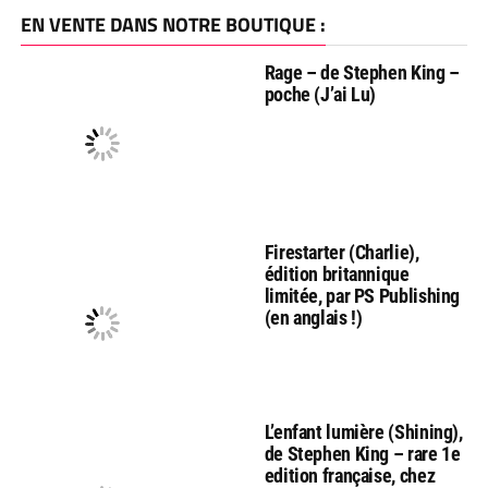
EN VENTE DANS NOTRE BOUTIQUE :
Rage – de Stephen King –
poche (J’ai Lu)
Firestarter (Charlie),
édition britannique
limitée, par PS Publishing
(en anglais !)
L’enfant lumière (Shining),
de Stephen King – rare 1e
edition française, chez