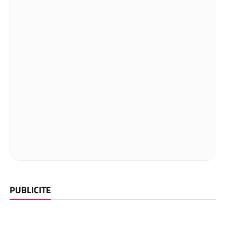
PUBLICITE