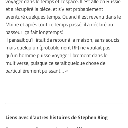
voyager dans le temps et l’espace. Il est allé en Russie
et a récupéré la pièce, et s’y est probablement
aventuré quelques temps. Quand il est revenu dans le
Maine et après tout ce temps passé, il a déclaré au
passeur ‘ça fait longtemps.’
Il pensait qu’il était de retour à la maison, sans soucis,
mais quelqu’un (probablement RF) ne voulait pas
qu’un homme puisse voyager librement dans le
multiverse, puisque ce serait quelque chose de
particulièrement puissant… «
Liens avec d’autres histoires de Stephen King