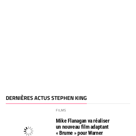
DERNIÈRES ACTUS STEPHEN KING
FILMS
Mike Flanagan va réaliser
un nouveau film adaptant
« Brume » pour Warner