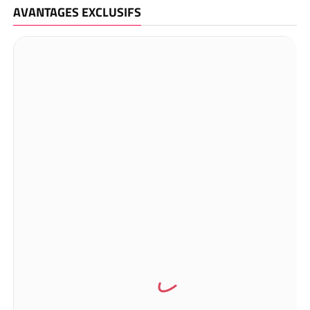
AVANTAGES EXCLUSIFS