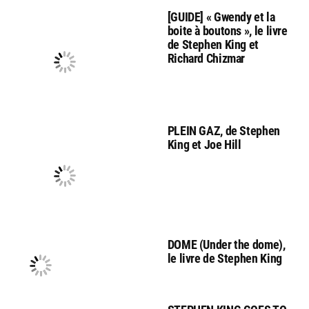
[GUIDE] « Gwendy et la
boite à boutons », le livre
de Stephen King et
Richard Chizmar
PLEIN GAZ, de Stephen
King et Joe Hill
DOME (Under the dome),
le livre de Stephen King