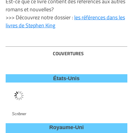
Est-ce que ce livre contient des références aux autres
romans et nouvelles?
>>> Découvrez notre dossier :
les références dans les
livres de Stephen King
COUVERTURES
États-Unis
Scribner
Royaume-Uni