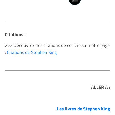
Citations :
>>> Découvrez des citations de ce livre sur notre page
:
Citations de Stephen King
ALLER A :
Les livres de Stephen King