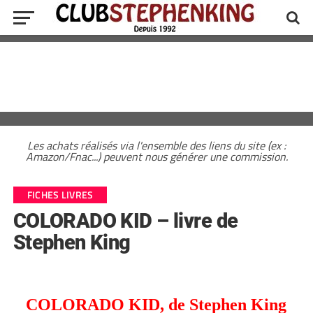
Les achats réalisés via l'ensemble des liens du site (ex :
Amazon/Fnac...) peuvent nous générer une commission.
FICHES LIVRES
COLORADO KID – livre de
Stephen King
COLORADO KID, de Stephen King