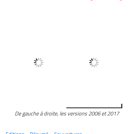
De gauche à droite, les versions 2006 et 2017