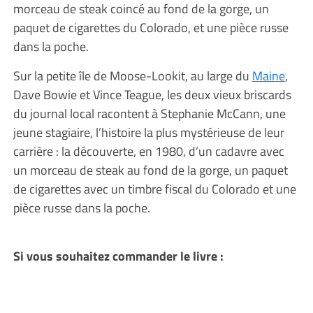
morceau de steak coincé au fond de la gorge, un
paquet de cigarettes du Colorado, et une pièce russe
dans la poche.
Sur la petite île de Moose-Lookit, au large du
Maine
,
Dave Bowie et Vince Teague, les deux vieux briscards
du journal local racontent à Stephanie McCann, une
jeune stagiaire, l’histoire la plus mystérieuse de leur
carrière : la découverte, en 1980, d’un cadavre avec
un morceau de steak au fond de la gorge, un paquet
de cigarettes avec un timbre fiscal du Colorado et une
pièce russe dans la poche.
Si vous souhaitez commander le livre :