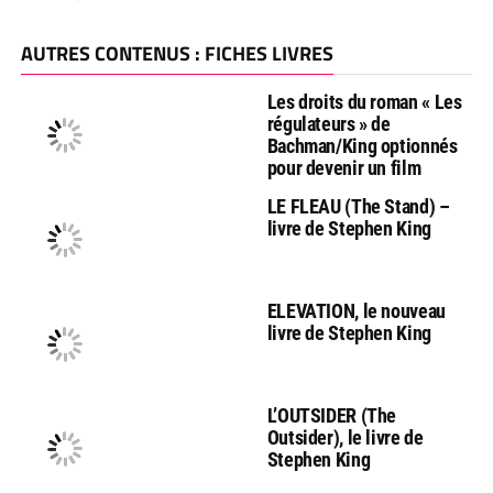
AUTRES CONTENUS : FICHES LIVRES
Les droits du roman « Les
régulateurs » de
Bachman/King optionnés
pour devenir un film
LE FLEAU (The Stand) –
livre de Stephen King
ELEVATION, le nouveau
livre de Stephen King
L’OUTSIDER (The
Outsider), le livre de
Stephen King