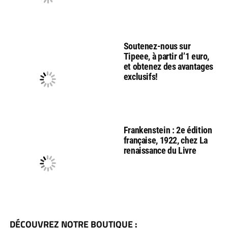
Soutenez-nous sur
Tipeee, à partir d’1 euro,
et obtenez des avantages
exclusifs!
Frankenstein : 2e édition
française, 1922, chez La
renaissance du Livre
DÉCOUVREZ NOTRE BOUTIQUE :