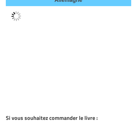
Allemagne
Si vous souhaitez commander le livre :