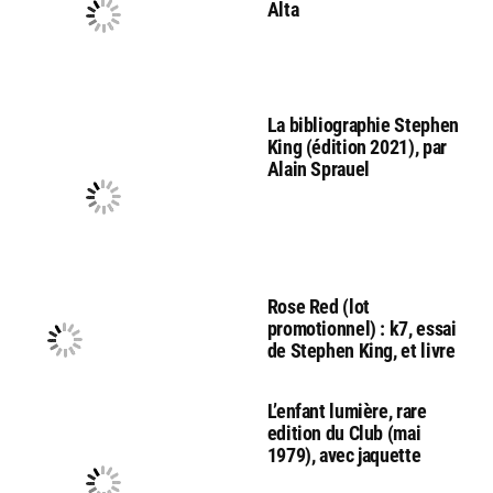
Alta
La bibliographie Stephen
King (édition 2021), par
Alain Sprauel
Rose Red (lot
promotionnel) : k7, essai
de Stephen King, et livre
L’enfant lumière, rare
edition du Club (mai
1979), avec jaquette