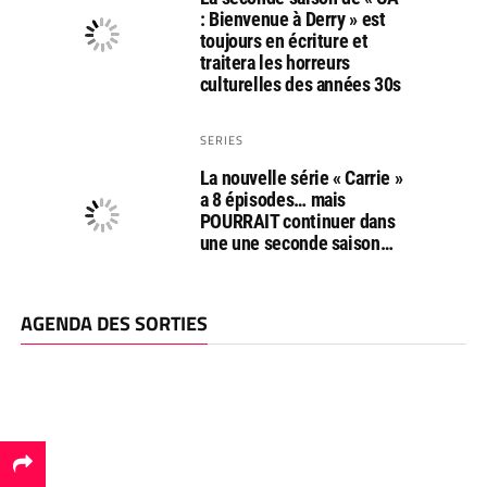
: Bienvenue à Derry » est
toujours en écriture et
traitera les horreurs
culturelles des années 30s
SERIES
La nouvelle série « Carrie »
a 8 épisodes… mais
POURRAIT continuer dans
une une seconde saison…
AGENDA DES SORTIES