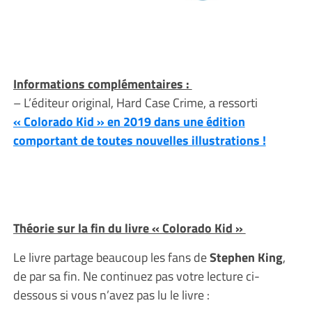
Informations complémentaires :
– L’éditeur original, Hard Case Crime, a ressorti
« Colorado Kid » en 2019 dans une édition
comportant de toutes nouvelles illustrations !
Théorie sur la fin du livre « Colorado Kid »
Le livre partage beaucoup les fans de
Stephen King
,
de par sa fin. Ne continuez pas votre lecture ci-
dessous si vous n’avez pas lu le livre :