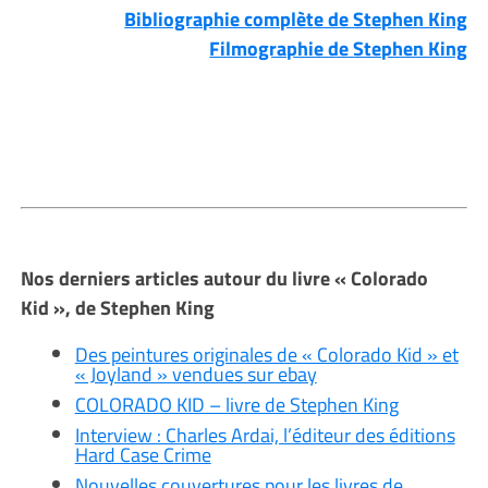
Bibliographie complète de Stephen King
Filmographie de Stephen King
Nos derniers articles autour du livre « Colorado
Kid », de Stephen King
Des peintures originales de « Colorado Kid » et
« Joyland » vendues sur ebay
COLORADO KID – livre de Stephen King
Interview : Charles Ardai, l’éditeur des éditions
Hard Case Crime
Nouvelles couvertures pour les livres de