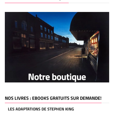
NOS LIVRES : EBOOKS GRATUITS SUR DEMANDE!
LES ADAPTATIONS DE STEPHEN KING