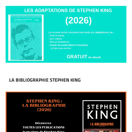
LA BIBLIOGRAPHIE STEPHEN KING