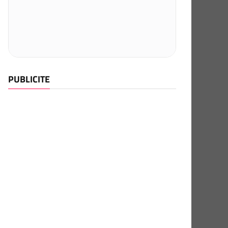
PUBLICITE