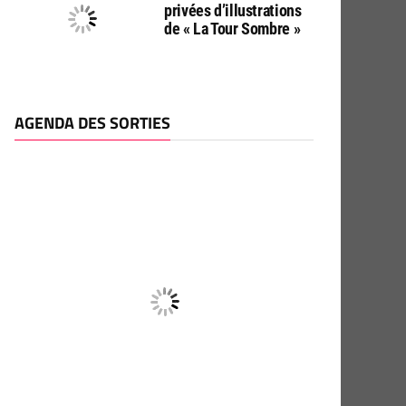
privées d’illustrations
de « La Tour Sombre »
AGENDA DES SORTIES