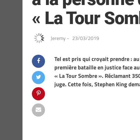
« La Tour Som
Jeremy
-
23/03/2019
Tel est pris qui croyait prendre : 
première bataille en justice face au
« La Tour Sombre ». Réclamant 350 
juge. Cette fois, Stephen King dema