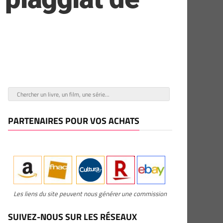
PARTENAIRES POUR VOS ACHATS
Les liens du site peuvent nous générer une commission
SUIVEZ-NOUS SUR LES RÉSEAUX