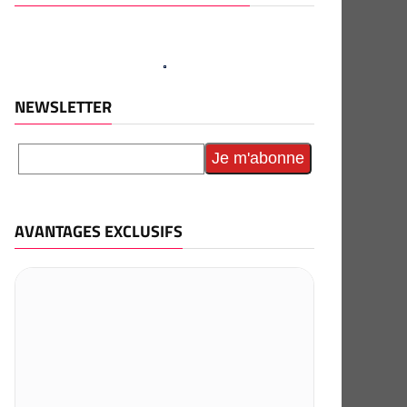
NEWSLETTER
AVANTAGES EXCLUSIFS