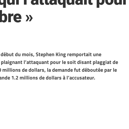
bre »
au début du mois, Stephen King remportait une
 plaignant l’attaquant pour le soit disant plaggiat de
millions de dollars, la demande fut déboutée par le
nde 1.2 millions de dollars à l’accusateur.