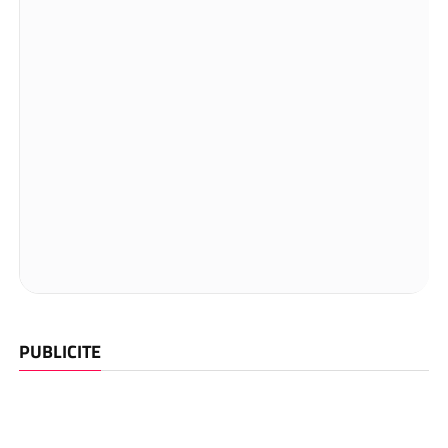
PUBLICITE