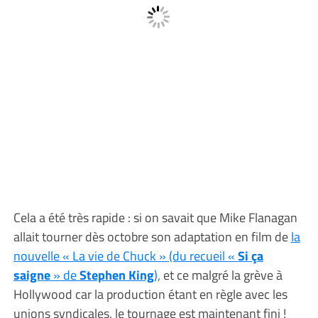
Cela a été très rapide : si on savait que Mike Flanagan
allait tourner dès octobre son adaptation en film de
la
nouvelle « La vie de Chuck » (du recueil «
Si ça
saigne
» de
Stephen King
),
et ce malgré la grève à
Hollywood car la production étant en règle avec les
unions syndicales, le tournage est maintenant fini !