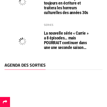
toujours en écriture et
traitera les horreurs
culturelles des années 30s
SERIES
La nouvelle série « Carrie »
a 8 épisodes… mais
POURRAIT continuer dans
une une seconde saison…
AGENDA DES SORTIES