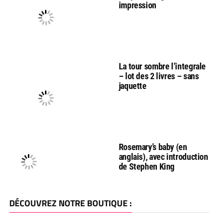
impression
La tour sombre l’integrale
– lot des 2 livres – sans
jaquette
Rosemary’s baby (en
anglais), avec introduction
de Stephen King
DÉCOUVREZ NOTRE BOUTIQUE :