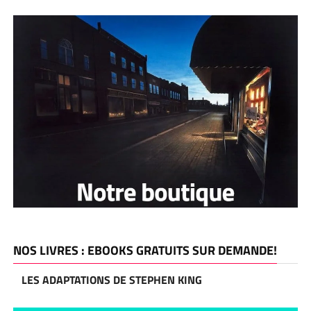
NOS LIVRES : EBOOKS GRATUITS SUR DEMANDE!
LES ADAPTATIONS DE STEPHEN KING