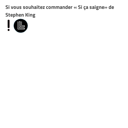
Si vous souhaitez commander « Si ça saigne» de
Stephen King