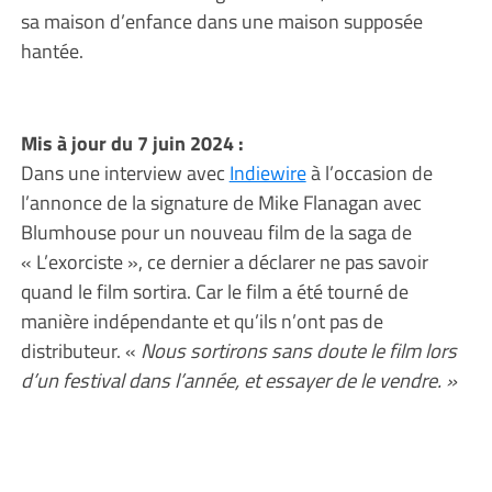
sa maison d’enfance dans une maison supposée
hantée.
Mis à jour du 7 juin 2024 :
Dans une interview avec
Indiewire
à l’occasion de
l’annonce de la signature de Mike Flanagan avec
Blumhouse pour un nouveau film de la saga de
« L’exorciste », ce dernier a déclarer ne pas savoir
quand le film sortira. Car le film a été tourné de
manière indépendante et qu’ils n’ont pas de
distributeur. «
Nous sortirons sans doute le film lors
d’un festival dans l’année, et essayer de le vendre. »