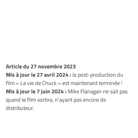
Article du 27 novembre 2023
Mis à jour le 27 avril 2024 :
la post-production du
film « La vie de Chuck » est maintenant terminée !
Mis à jour le 7 juin 2024 :
Mike Flanagan ne sait pas
quand le film sortira, n’ayant pas encore de
distributeur.