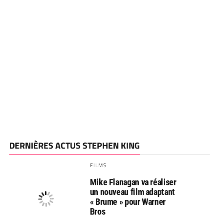
DERNIÈRES ACTUS STEPHEN KING
FILMS
Mike Flanagan va réaliser
un nouveau film adaptant
« Brume » pour Warner
Bros