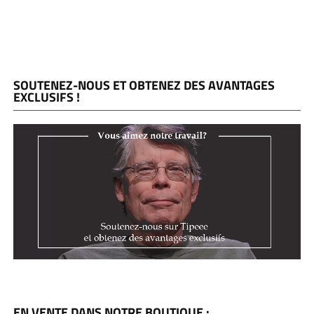
SOUTENEZ-NOUS ET OBTENEZ DES AVANTAGES
EXCLUSIFS !
EN VENTE DANS NOTRE BOUTIQUE :