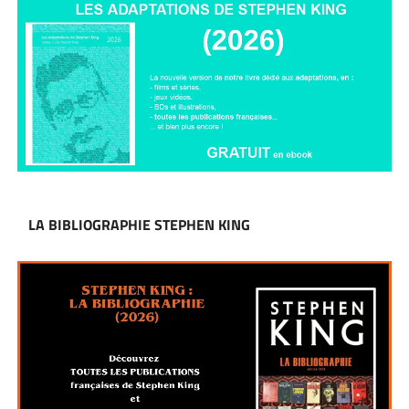
LA BIBLIOGRAPHIE STEPHEN KING