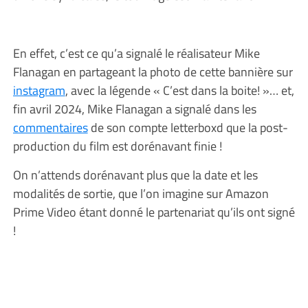
En effet, c’est ce qu’a signalé le réalisateur Mike
Flanagan en partageant la photo de cette bannière sur
instagram
, avec la légende « C’est dans la boite! »… et,
fin avril 2024, Mike Flanagan a signalé dans les
commentaires
de son compte letterboxd que la post-
production du film est dorénavant finie !
On n’attends dorénavant plus que la date et les
modalités de sortie, que l’on imagine sur Amazon
Prime Video étant donné le partenariat qu’ils ont signé
!