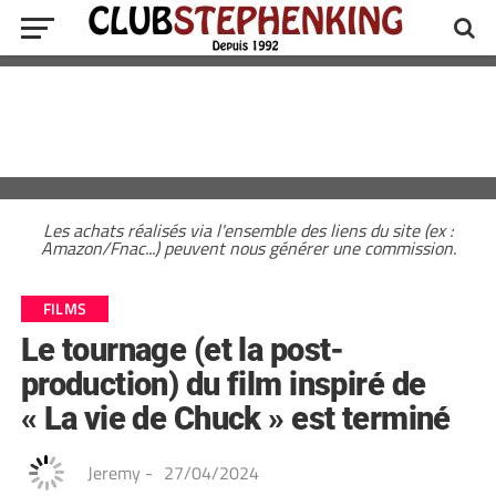
Les achats réalisés via l'ensemble des liens du site (ex :
Amazon/Fnac...) peuvent nous générer une commission.
FILMS
Le tournage (et la post-
production) du film inspiré de
« La vie de Chuck » est terminé
Jeremy
-
27/04/2024