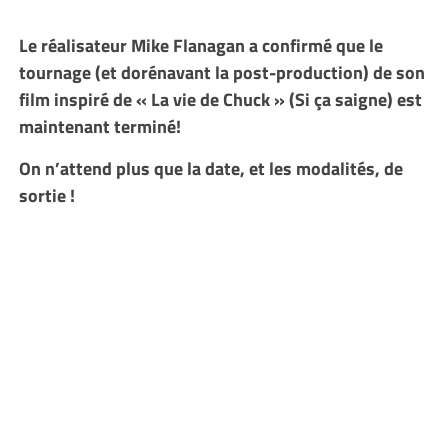
Le réalisateur Mike Flanagan a confirmé que le
tournage (et dorénavant la post-production) de son
film inspiré de « La vie de Chuck » (Si ça saigne) est
maintenant terminé!
On n’attend plus que la date, et les modalités, de
sortie !