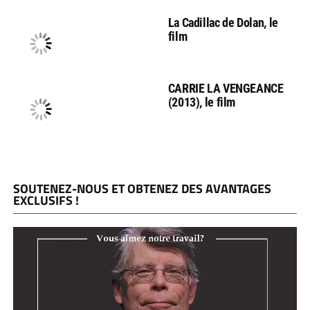
La Cadillac de Dolan, le
film
CARRIE LA VENGEANCE
(2013), le film
SOUTENEZ-NOUS ET OBTENEZ DES AVANTAGES
EXCLUSIFS !