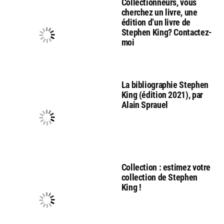
Collectionneurs, vous
cherchez un livre, une
édition d’un livre de
Stephen King? Contactez-
moi
La bibliographie Stephen
King (édition 2021), par
Alain Sprauel
Collection : estimez votre
collection de Stephen
King !