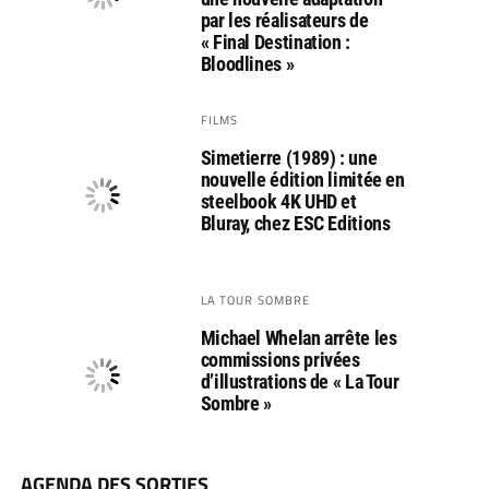
par les réalisateurs de
« Final Destination :
Bloodlines »
FILMS
Simetierre (1989) : une
nouvelle édition limitée en
steelbook 4K UHD et
Bluray, chez ESC Editions
LA TOUR SOMBRE
Michael Whelan arrête les
commissions privées
d’illustrations de « La Tour
Sombre »
AGENDA DES SORTIES