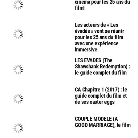
cinéma pour les 25 ans du
film!
Les acteurs de « Les
évadés » vont se réunir
pour les 25 ans du film
avec une expérience
immersive
LES EVADES (The
Shawshank Redemption) :
le guide complet du film
CA Chapitre 1 (2017) : le
guide complet du film et
de ses easter eggs
COUPLE MODELE (A
GOOD MARRIAGE), le film