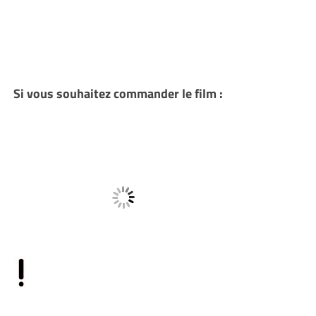
Si vous souhaitez commander le film :