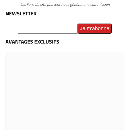
Les liens du site peuvent nous générer une commission
NEWSLETTER
AVANTAGES EXCLUSIFS