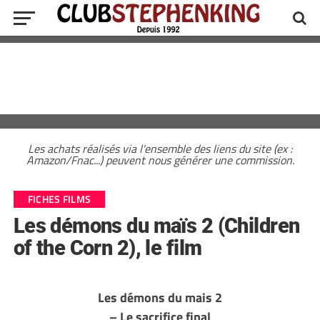
Les achats réalisés via l'ensemble des liens du site (ex :
Amazon/Fnac...) peuvent nous générer une commission.
FICHES FILMS
Les démons du maïs 2 (Children
of the Corn 2), le film
Les démons du mais 2
– Le sacrifice final