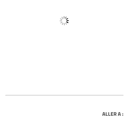
ALLER A :