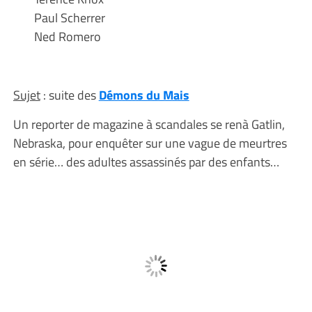
Paul Scherrer
Ned Romero
Sujet
: suite des
Démons du Mais
Un reporter de magazine à scandales se renà Gatlin,
Nebraska, pour enquêter sur une vague de meurtres
en série… des adultes assassinés par des enfants…