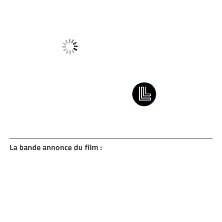
La bande annonce du film :