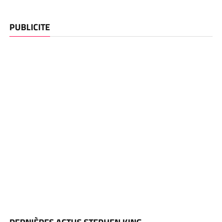
PUBLICITE