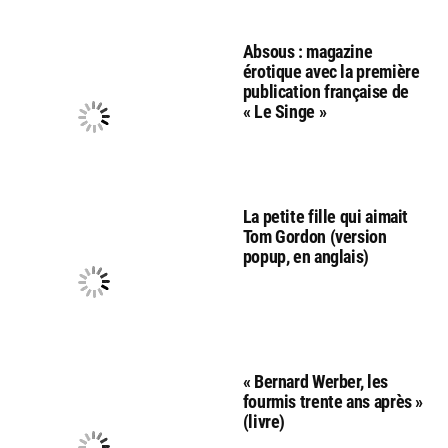
Absous : magazine
érotique avec la première
publication française de
« Le Singe »
La petite fille qui aimait
Tom Gordon (version
popup, en anglais)
« Bernard Werber, les
fourmis trente ans après »
(livre)