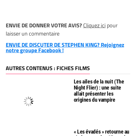
ENVIE DE DONNER VOTRE AVIS?
Cliquez ici
pour
laisser un commentaire
ENVIE DE DISCUTER DE STEPHEN KING? Rejoignez
notre groupe Facebook !
AUTRES CONTENUS : FICHES FILMS
Les ailes de la nuit (The
Night Flier) : une suite
allait présenter les
origines du vampire
« Les évadés » retourne au