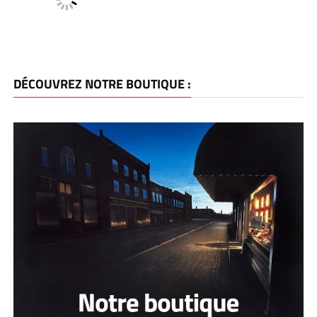
DÉCOUVREZ NOTRE BOUTIQUE :