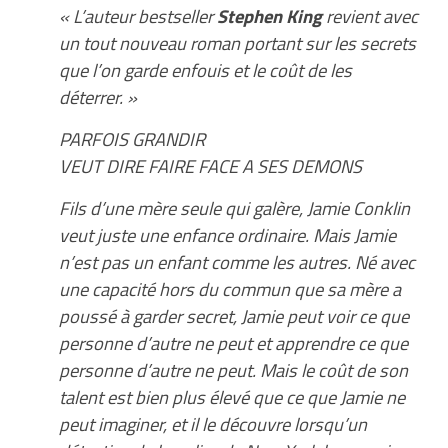
« L’auteur bestseller
Stephen King
revient avec
un tout nouveau roman portant sur les secrets
que l’on garde enfouis et le coût de les
déterrer. »
PARFOIS GRANDIR
VEUT DIRE FAIRE FACE A SES DEMONS
Fils d’une mère seule qui galère, Jamie Conklin
veut juste une enfance ordinaire. Mais Jamie
n’est pas un enfant comme les autres. Né avec
une capacité hors du commun que sa mère a
poussé à garder secret, Jamie peut voir ce que
personne d’autre ne peut et apprendre ce que
personne d’autre ne peut. Mais le coût de son
talent est bien plus élevé que ce que Jamie ne
peut imaginer, et il le découvre lorsqu’un