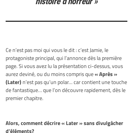
histoire d’horreur »
Ce n’est pas moi qui vous le dit : c’est Jamie, le
protagoniste principal, qui l’annonce dès la première
page. Si vous avez lu la présentation ci-dessus, vous
aurez deviné, ou du moins compris que
« Après »
(Later)
n’est pas qu’un polar… car contient une touche
de fantastique… que l’on découvre rapidement, dès le
premier chapitre.
Alors, comment décrire « Later » sans divulgâcher
d’éléments?