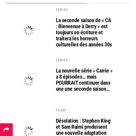
SERIES
La seconde saison de « CA
: Bienvenue à Derry » est
toujours en écriture et
traitera les horreurs
culturelles des années 30s
SERIES
La nouvelle série « Carrie »
a 8 épisodes… mais
POURRAIT continuer dans
une une seconde saison…
FILMS
Désolation : Stephen King
et Sam Raimi produisent
une nouvelle adaptation