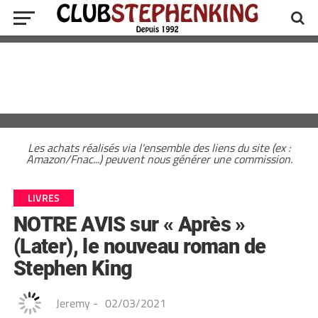
Les achats réalisés via l'ensemble des liens du site (ex :
Amazon/Fnac...) peuvent nous générer une commission.
LIVRES
NOTRE AVIS sur « Après »
(Later), le nouveau roman de
Stephen King
Jeremy
-
02/03/2021