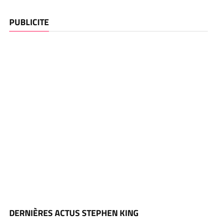
PUBLICITE
DERNIÈRES ACTUS STEPHEN KING