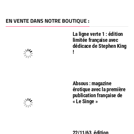
EN VENTE DANS NOTRE BOUTIQUE :
La ligne verte 1 : édition
limitée française avec
dédicace de Stephen King
!
Absous : magazine
érotique avec la première
publication française de
« Le Singe »
22/11/63, édition