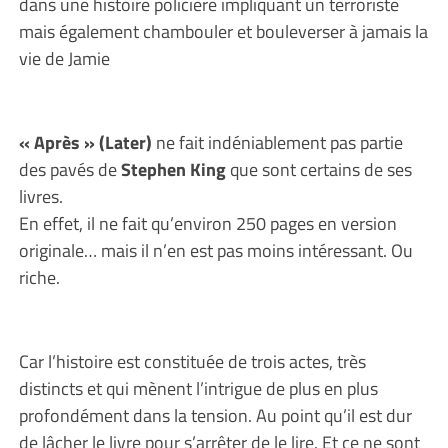
dans une histoire policière impliquant un terroriste
mais également chambouler et bouleverser à jamais la
vie de Jamie
« Après » (Later)
ne fait indéniablement pas partie
des pavés de
Stephen King
que sont certains de ses
livres.
En effet, il ne fait qu’environ 250 pages en version
originale… mais il n’en est pas moins intéressant. Ou
riche.
Car l’histoire est constituée de trois actes, très
distincts et qui mènent l’intrigue de plus en plus
profondément dans la tension. Au point qu’il est dur
de lâcher le livre pour s’arrêter de le lire. Et ce ne sont