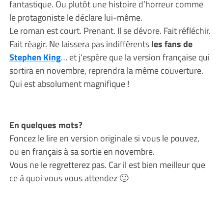
fantastique. Ou plutôt une histoire d’horreur comme
le protagoniste le déclare lui-même.
Le roman est court. Prenant. Il se dévore. Fait réfléchir.
Fait réagir. Ne laissera pas indifférents
les fans de
Stephen King
… et j’espère que la version française qui
sortira en novembre, reprendra la même couverture.
Qui est absolument magnifique !
En quelques mots?
Foncez le lire en version originale si vous le pouvez,
ou en français à sa sortie en novembre.
Vous ne le regretterez pas. Car il est bien meilleur que
ce à quoi vous vous attendez 🙂