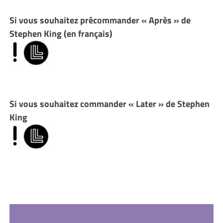
Si vous souhaitez précommander « Après » de
Stephen King (en français)
Si vous souhaitez commander « Later » de Stephen
King