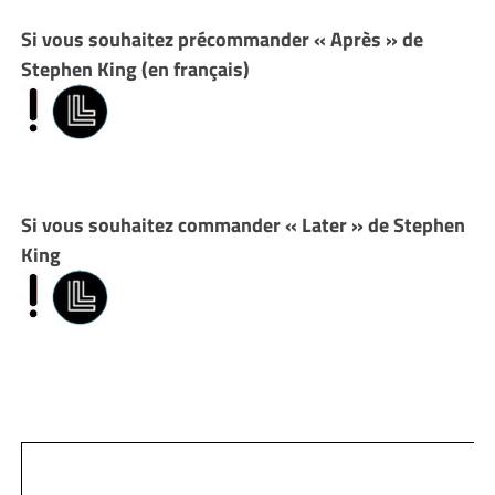
Si vous souhaitez précommander « Après » de
Stephen King (en français)
Si vous souhaitez commander « Later » de Stephen
King