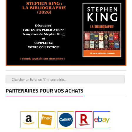
PARTENAIRES POUR VOS ACHATS