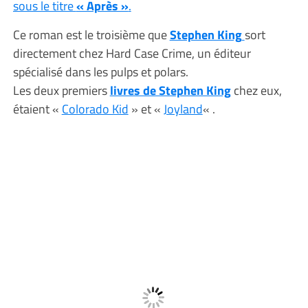
sous le titre
« Après »
.
Ce roman est le troisième que
Stephen King
sort
directement chez Hard Case Crime, un éditeur
spécialisé dans les pulps et polars.
Les deux premiers
livres de Stephen King
chez eux,
étaient «
Colorado Kid
» et «
Joyland
« .