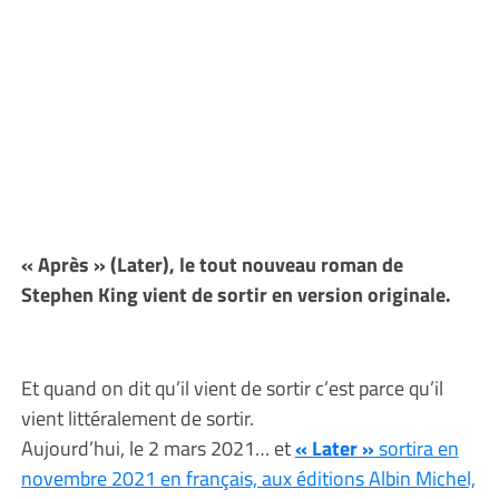
« Après » (Later),
le tout nouveau roman de
Stephen King vient de sortir en version originale.
Et quand on dit qu’il vient de sortir c’est parce qu’il
vient littéralement de sortir.
Aujourd’hui, le 2 mars 2021… et
« Later »
sortira en
novembre 2021 en français, aux éditions Albin Michel,