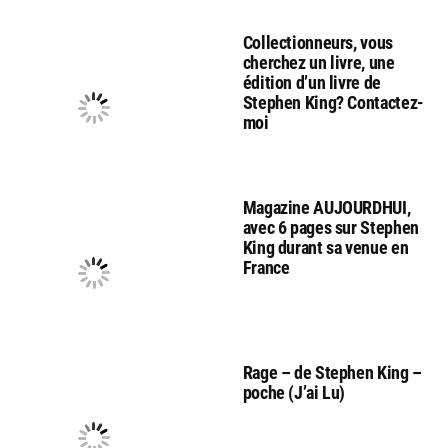
Collectionneurs, vous
cherchez un livre, une
édition d’un livre de
Stephen King? Contactez-
moi
Magazine AUJOURDHUI,
avec 6 pages sur Stephen
King durant sa venue en
France
Rage – de Stephen King –
poche (J’ai Lu)