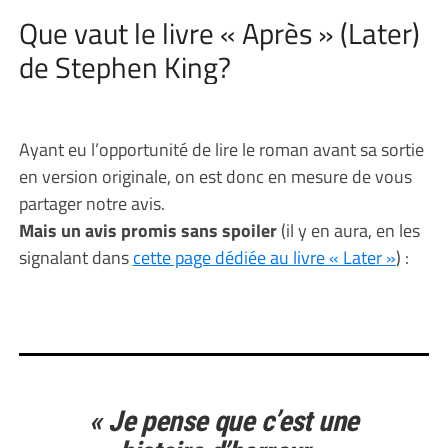
Que vaut le livre « Après » (Later)
de Stephen King?
Ayant eu l’opportunité de lire le roman avant sa sortie
en version originale, on est donc en mesure de vous
partager notre avis.
Mais un avis promis sans spoiler
(il y en aura, en les
signalant dans
cette page dédiée au livre « Later »
) :
« Je pense que c’est une