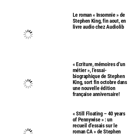
Le roman « Insomnie » de
Stephen King, fin aout, en
livre audio chez Audiolib
« Ecriture, mémoires d’un
métier », l’essai-
biographique de Stephen
King, sort fin octobre dans
une nouvelle édition
française anniversaire!
« Still Floating – 40 years
of Pennywise » : un
recueil d’essais sur le
roman CA » de Stephen