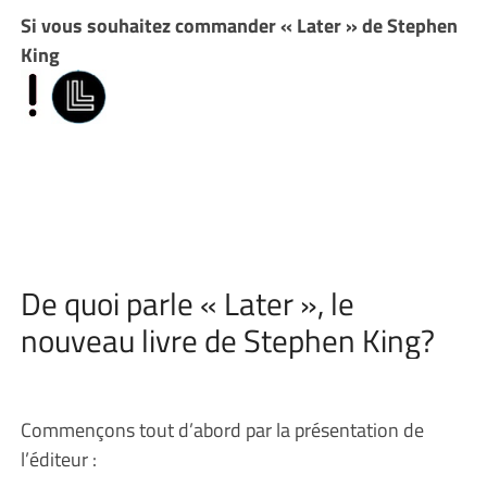
Si vous souhaitez commander « Later » de Stephen
King
De quoi parle « Later », le
nouveau livre de Stephen King?
Commençons tout d’abord par la présentation de
l’éditeur :