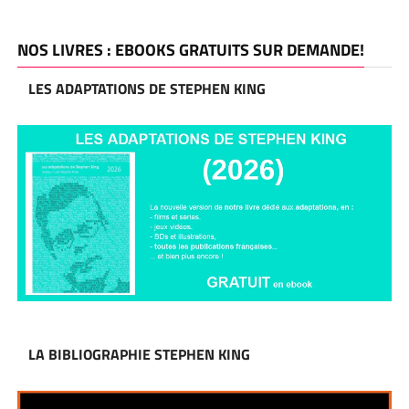
NOS LIVRES : EBOOKS GRATUITS SUR DEMANDE!
LES ADAPTATIONS DE STEPHEN KING
LA BIBLIOGRAPHIE STEPHEN KING