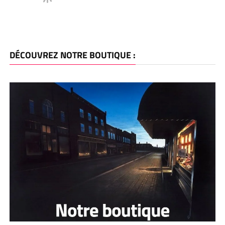
DÉCOUVREZ NOTRE BOUTIQUE :