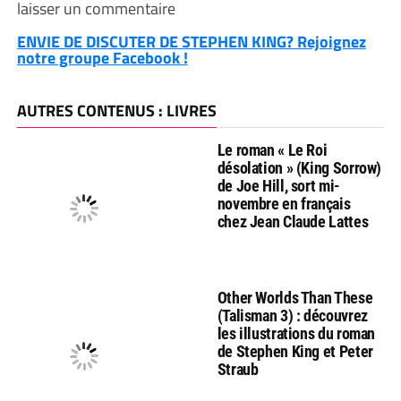
laisser un commentaire
ENVIE DE DISCUTER DE STEPHEN KING? Rejoignez
notre groupe Facebook !
AUTRES CONTENUS : LIVRES
Le roman « Le Roi
désolation » (King Sorrow)
de Joe Hill, sort mi-
novembre en français
chez Jean Claude Lattes
Other Worlds Than These
(Talisman 3) : découvrez
les illustrations du roman
de Stephen King et Peter
Straub