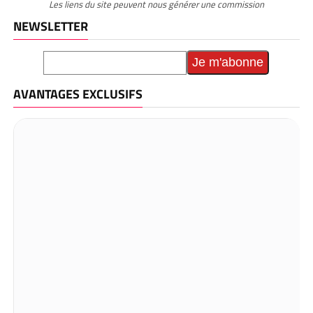
Les liens du site peuvent nous générer une commission
NEWSLETTER
AVANTAGES EXCLUSIFS