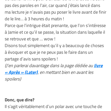
pas des paroles en l’air, car quand j’étais lancé dans
ma lecture je n’avais pas pu poser le livre avant de finir
de le lire… à 3 heures du matin !
Parce que l’intrigue était prenante, que l’on s’intéresse
à Jamie et ce qu’il se passe, la situation dans laquelle il
se retrouve et que … wow !
Disons tout simplement qu’il y a beaucoup de choses
à évoquer et que je ne peux pas le faire dans un
partage d’avis sans spoilers !
(J’en parlerai davantage dans la page dédiée au
livre
« Après » (Later)
, en mettant bien en avant les
spoilers)
Donc, que dire?
Il s’agit véritablement d’un polar avec une touche de