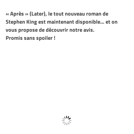
« Après » (Later), le tout nouveau roman de
Stephen King est maintenant disponible… et on
vous propose de découvrir notre avis.
Promis sans spoiler !