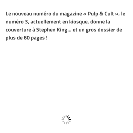
Le nouveau numéro du magazine « Pulp & Cult », le
numéro 3, actuellement en kiosque, donne la
couverture à Stephen King… et un gros dossier de
plus de 60 pages !