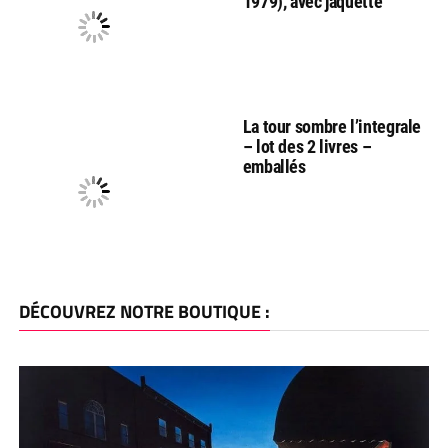
1979), avec jaquette
La tour sombre l’integrale
– lot des 2 livres –
emballés
DÉCOUVREZ NOTRE BOUTIQUE :