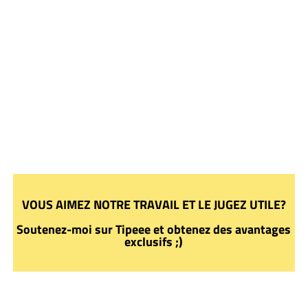
VOUS AIMEZ NOTRE TRAVAIL ET LE JUGEZ UTILE?
Soutenez-moi sur Tipeee et obtenez des avantages
exclusifs ;)