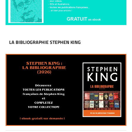
LA BIBLIOGRAPHIE STEPHEN KING