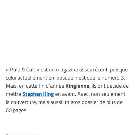
« Pulp & Cult » est un magazine assez récent, puisque
celui actuellement en kiosque n’est que le numéro 3.
Mais, en cette fin d’année
Kingienne
, ils ont décidé de
mettre
Stephen King
en avant. Avec, non seulement
la couverture, mais aussi un gros dossier de plus de
60 pages !