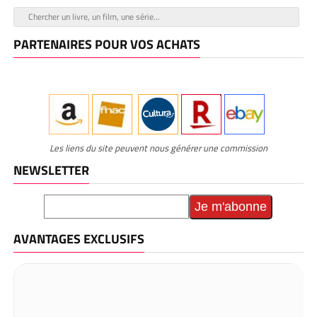
PARTENAIRES POUR VOS ACHATS
Les liens du site peuvent nous générer une commission
NEWSLETTER
AVANTAGES EXCLUSIFS