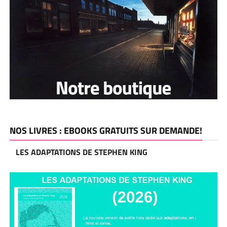
NOS LIVRES : EBOOKS GRATUITS SUR DEMANDE!
LES ADAPTATIONS DE STEPHEN KING