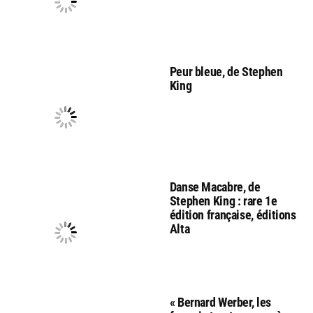
Peur bleue, de Stephen
King
Danse Macabre, de
Stephen King : rare 1e
édition française, éditions
Alta
« Bernard Werber, les