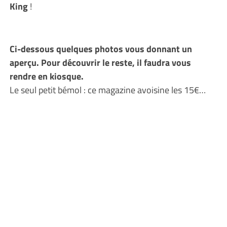
King
!
Ci-dessous quelques photos vous donnant un
aperçu. Pour découvrir le reste, il faudra vous
rendre en kiosque.
Le seul petit bémol : ce magazine avoisine les 15€…