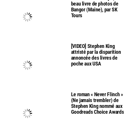
beau livre de photos de
Bangor (Maine), par SK
Tours
[VIDEO] Stephen King
attristé par la disparition
annoncée des livres de
poche aux USA
Le roman « Never Flinch »
(Ne jamais trembler) de
Stephen King nommé aux
Goodreads Choice Awards