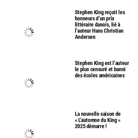
Stephen King reçoit les
honneurs d’un prix
littéraire danois, lié à
l’auteur Hans Christian
Andersen
Stephen King est l’auteur
le plus censuré et banni
des écoles américaines
La nouvelle saison de
« L’automne du King »
2025 démarre !