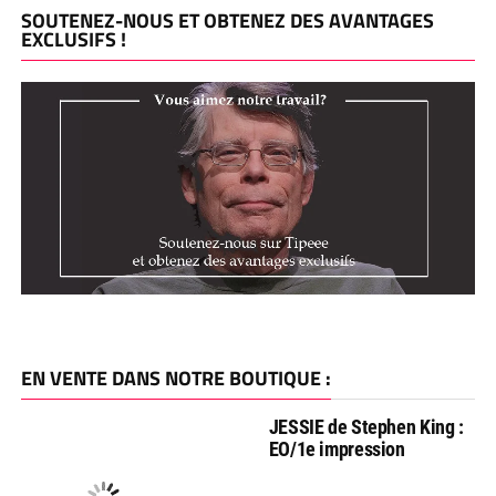
SOUTENEZ-NOUS ET OBTENEZ DES AVANTAGES
EXCLUSIFS !
EN VENTE DANS NOTRE BOUTIQUE :
JESSIE de Stephen King :
EO/1e impression