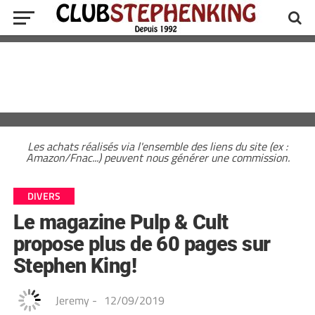
Les achats réalisés via l'ensemble des liens du site (ex :
Amazon/Fnac...) peuvent nous générer une commission.
DIVERS
Le magazine Pulp & Cult
propose plus de 60 pages sur
Stephen King!
Jeremy
-
12/09/2019