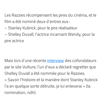
Les Razzies récompensent les pires du cinéma, et le
film a été nominé deux d’entres eux :
– Stanley Kubrick, pour le pire réalisateur
– Shelley Duvall, l’actrice incarnant Wendy, pour la
pire actrice
Mais lors d’une récente
interview
des cofondateurs
par le site Vulture, l’un d’eux a déclaré regretter que
Shelley Duvall a été nommée pour le Razzies.
« Savoir l’histoire et la manière dont Stanley Kubrick
l’a en quelque sorte détruite, je lui enleverai » (la
nomination, ndlr).