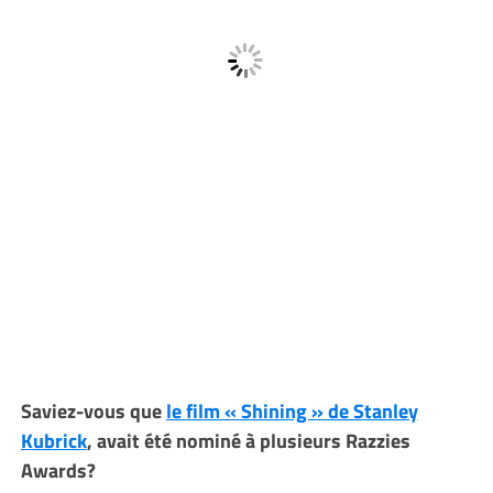
Saviez-vous que
le film « Shining » de Stanley
Kubrick
, avait été nominé à plusieurs Razzies
Awards?