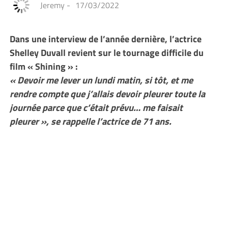
Jeremy
-
17/03/2022
Dans une interview de l’année dernière, l’actrice
Shelley Duvall revient sur le tournage difficile du
film « Shining » :
« Devoir me lever un lundi matin, si tôt, et me
rendre compte que j’allais devoir pleurer toute la
journée parce que c’était prévu… me faisait
pleurer », se rappelle l’actrice de 71 ans.