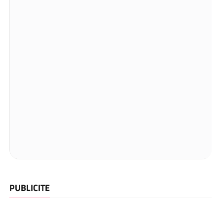
PUBLICITE