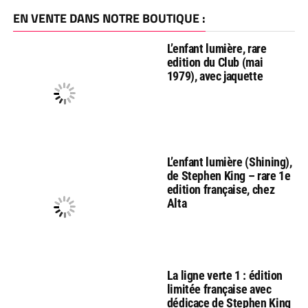
EN VENTE DANS NOTRE BOUTIQUE :
L’enfant lumière, rare
edition du Club (mai
1979), avec jaquette
L’enfant lumière (Shining),
de Stephen King – rare 1e
edition française, chez
Alta
La ligne verte 1 : édition
limitée française avec
dédicace de Stephen King