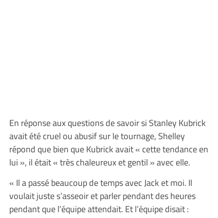
En réponse aux questions de savoir si Stanley Kubrick
avait été cruel ou abusif sur le tournage, Shelley
répond que bien que Kubrick avait « cette tendance en
lui », il était « très chaleureux et gentil » avec elle.
« Il a passé beaucoup de temps avec Jack et moi. Il
voulait juste s’asseoir et parler pendant des heures
pendant que l’équipe attendait. Et l’équipe disait :