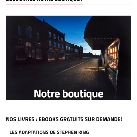
NOS LIVRES : EBOOKS GRATUITS SUR DEMANDE!
LES ADAPTATIONS DE STEPHEN KING