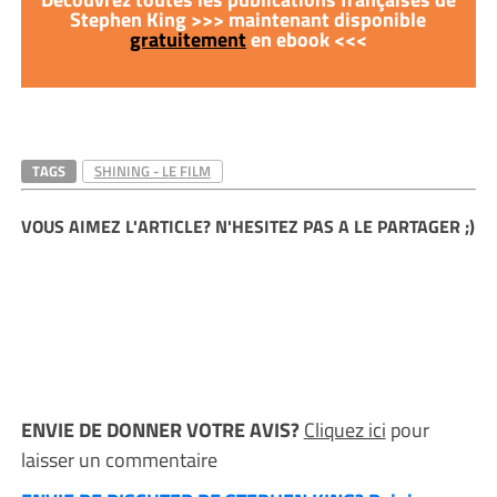
Stephen King >>> maintenant disponible
gratuitement
en ebook <<<
TAGS
SHINING - LE FILM
VOUS AIMEZ L'ARTICLE? N'HESITEZ PAS A LE PARTAGER ;)
ENVIE DE DONNER VOTRE AVIS?
Cliquez ici
pour
laisser un commentaire