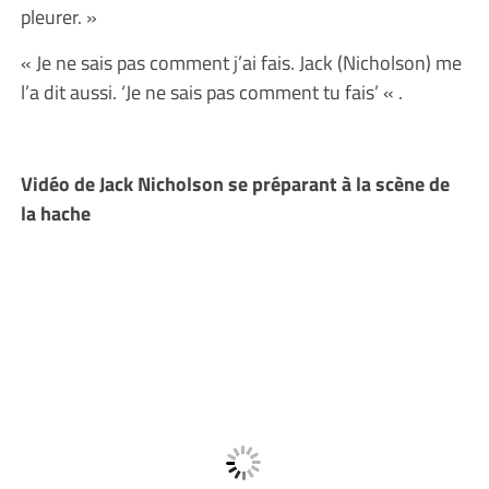
pleurer. »
« Je ne sais pas comment j’ai fais. Jack (Nicholson) me
l’a dit aussi. ‘Je ne sais pas comment tu fais’ « .
Vidéo de Jack Nicholson se préparant à la scène de
la hache