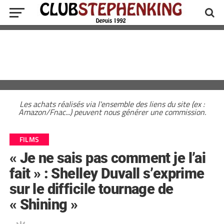
Les achats réalisés via l'ensemble des liens du site (ex :
Amazon/Fnac...) peuvent nous générer une commission.
FILMS
« Je ne sais pas comment je l’ai
fait » : Shelley Duvall s’exprime
sur le difficile tournage de
« Shining »