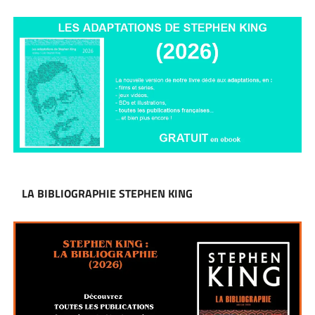
LA BIBLIOGRAPHIE STEPHEN KING