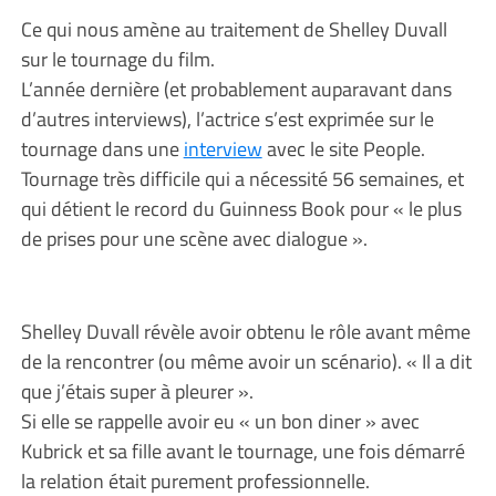
Ce qui nous amène au traitement de Shelley Duvall
sur le tournage du film.
L’année dernière (et probablement auparavant dans
d’autres interviews), l’actrice s’est exprimée sur le
tournage dans une
interview
avec le site People.
Tournage très difficile qui a nécessité 56 semaines, et
qui détient le record du Guinness Book pour « le plus
de prises pour une scène avec dialogue ».
Shelley Duvall révèle avoir obtenu le rôle avant même
de la rencontrer (ou même avoir un scénario). « Il a dit
que j’étais super à pleurer ».
Si elle se rappelle avoir eu « un bon diner » avec
Kubrick et sa fille avant le tournage, une fois démarré
la relation était purement professionnelle.