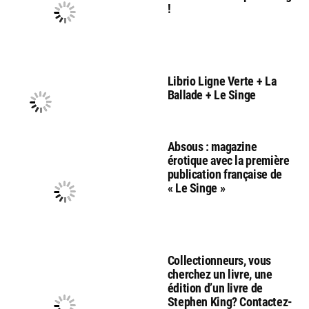
!
Librio Ligne Verte + La
Ballade + Le Singe
Absous : magazine
érotique avec la première
publication française de
« Le Singe »
Collectionneurs, vous
cherchez un livre, une
édition d’un livre de
Stephen King? Contactez-