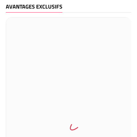
AVANTAGES EXCLUSIFS