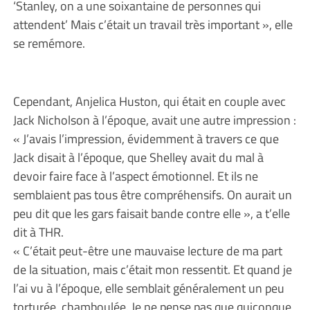
‘Stanley, on a une soixantaine de personnes qui
attendent’ Mais c’était un travail très important », elle
se remémore.
Cependant, Anjelica Huston, qui était en couple avec
Jack Nicholson à l’époque, avait une autre impression :
« J’avais l’impression, évidemment à travers ce que
Jack disait à l’époque, que Shelley avait du mal à
devoir faire face à l’aspect émotionnel. Et ils ne
semblaient pas tous être compréhensifs. On aurait un
peu dit que les gars faisait bande contre elle », a t’elle
dit à THR.
« C’était peut-être une mauvaise lecture de ma part
de la situation, mais c’était mon ressentit. Et quand je
l’ai vu à l’époque, elle semblait généralement un peu
torturée, chamboulée. Je ne pense pas que quiconque