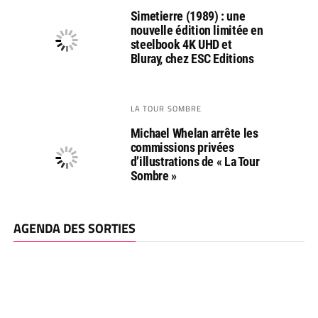
Simetierre (1989) : une
nouvelle édition limitée en
steelbook 4K UHD et
Bluray, chez ESC Editions
LA TOUR SOMBRE
Michael Whelan arrête les
commissions privées
d’illustrations de « La Tour
Sombre »
AGENDA DES SORTIES