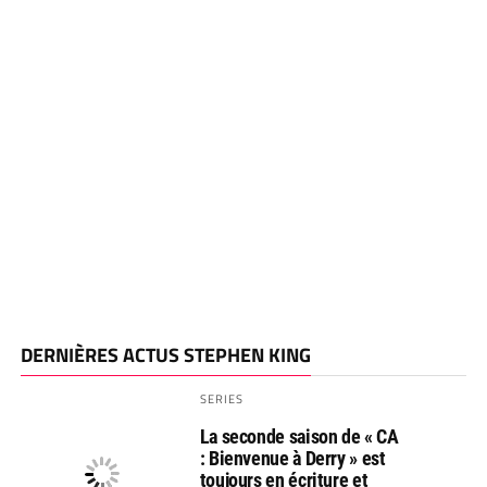
DERNIÈRES ACTUS STEPHEN KING
SERIES
La seconde saison de « CA
: Bienvenue à Derry » est
toujours en écriture et