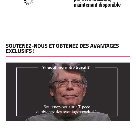
maintenant disponible
SOUTENEZ-NOUS ET OBTENEZ DES AVANTAGES
EXCLUSIFS !