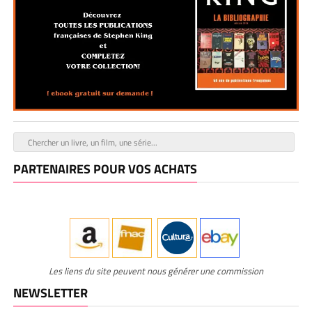
PARTENAIRES POUR VOS ACHATS
Les liens du site peuvent nous générer une commission
NEWSLETTER