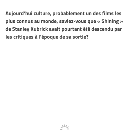
Aujourd’hui culture, probablement un des films les
plus connus au monde, saviez-vous que « Shining »
de Stanley Kubrick avait pourtant été descendu par
les critiques à l’époque de sa sortie?