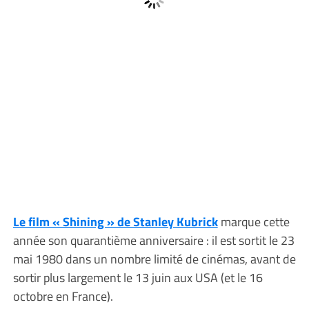
Le film « Shining » de Stanley Kubrick
marque cette
année son quarantième anniversaire : il est sortit le 23
mai 1980 dans un nombre limité de cinémas, avant de
sortir plus largement le 13 juin aux USA (et le 16
octobre en France).