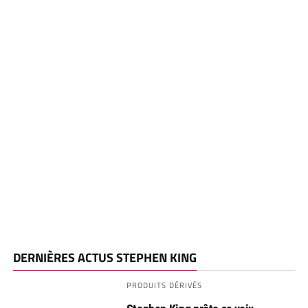
DERNIÈRES ACTUS STEPHEN KING
PRODUITS DÉRIVÉS