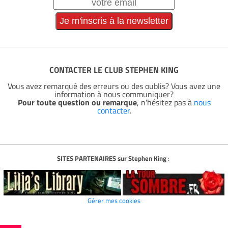
CONTACTER LE CLUB STEPHEN KING
Vous avez remarqué des erreurs ou des oublis? Vous avez une
information à nous communiquer?
Pour toute question ou remarque
, n'hésitez pas à
nous
contacter
.
SITES PARTENAIRES sur Stephen King
:
Gérer mes cookies