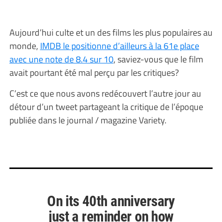
Aujourd’hui culte et un des films les plus populaires au
monde,
IMDB le positionne d’ailleurs à la 61e place
avec une note de 8.4 sur 10
, saviez-vous que le film
avait pourtant été mal perçu par les critiques?
C’est ce que nous avons redécouvert l’autre jour au
détour d’un tweet partageant la critique de l’époque
publiée dans le journal / magazine Variety.
On its 40th anniversary
just a reminder on how