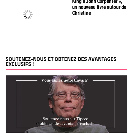
King à John Carpenter »,
un nouveau livre autour de
Christine
SOUTENEZ-NOUS ET OBTENEZ DES AVANTAGES
EXCLUSIFS !