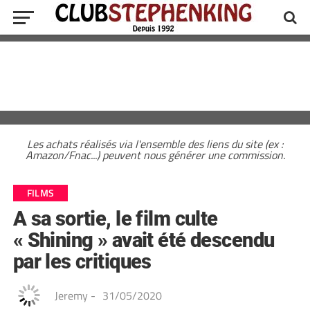
Les achats réalisés via l'ensemble des liens du site (ex :
Amazon/Fnac...) peuvent nous générer une commission.
FILMS
A sa sortie, le film culte
« Shining » avait été descendu
par les critiques
Jeremy
-
31/05/2020