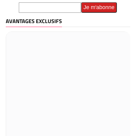
AVANTAGES EXCLUSIFS