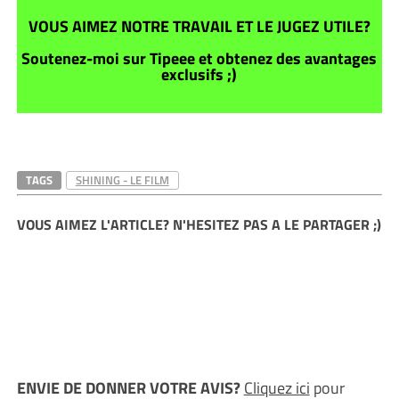
VOUS AIMEZ NOTRE TRAVAIL ET LE JUGEZ UTILE?
Soutenez-moi sur Tipeee et obtenez des avantages
exclusifs ;)
TAGS
SHINING - LE FILM
VOUS AIMEZ L'ARTICLE? N'HESITEZ PAS A LE PARTAGER ;)
ENVIE DE DONNER VOTRE AVIS?
Cliquez ici
pour