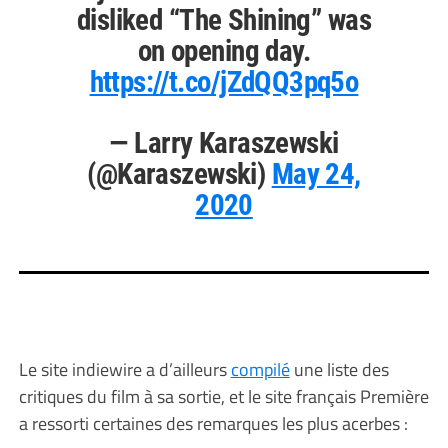
disliked “The Shining” was
on opening day.
https://t.co/jZdQQ3pq5o
— Larry Karaszewski
(@Karaszewski)
May 24,
2020
Le site indiewire a d’ailleurs
compilé
une liste des
critiques du film à sa sortie, et le site français Première
a ressorti certaines des remarques les plus acerbes :