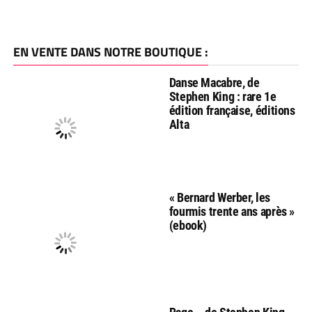
EN VENTE DANS NOTRE BOUTIQUE :
Danse Macabre, de
Stephen King : rare 1e
édition française, éditions
Alta
« Bernard Werber, les
fourmis trente ans après »
(ebook)