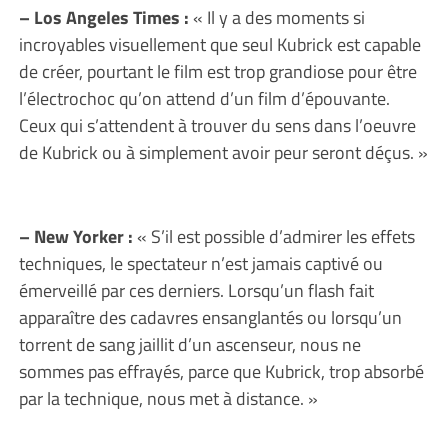
– Los Angeles Times :
« Il y a des moments si
incroyables visuellement que seul Kubrick est capable
de créer, pourtant le film est trop grandiose pour être
l’électrochoc qu’on attend d’un film d’épouvante.
Ceux qui s’attendent à trouver du sens dans l’oeuvre
de Kubrick ou à simplement avoir peur seront déçus. »
– New Yorker :
« S’il est possible d’admirer les effets
techniques, le spectateur n’est jamais captivé ou
émerveillé par ces derniers. Lorsqu’un flash fait
apparaître des cadavres ensanglantés ou lorsqu’un
torrent de sang jaillit d’un ascenseur, nous ne
sommes pas effrayés, parce que Kubrick, trop absorbé
par la technique, nous met à distance. »