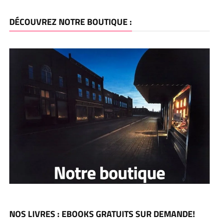
DÉCOUVREZ NOTRE BOUTIQUE :
NOS LIVRES : EBOOKS GRATUITS SUR DEMANDE!