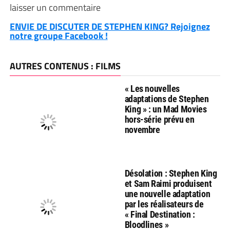
laisser un commentaire
ENVIE DE DISCUTER DE STEPHEN KING? Rejoignez
notre groupe Facebook !
AUTRES CONTENUS : FILMS
« Les nouvelles
adaptations de Stephen
King » : un Mad Movies
hors-série prévu en
novembre
Désolation : Stephen King
et Sam Raimi produisent
une nouvelle adaptation
par les réalisateurs de
« Final Destination :
Bloodlines »