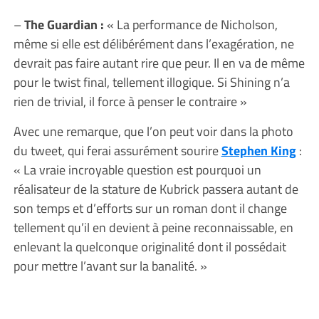
–
The Guardian :
« La performance de Nicholson,
même si elle est délibérément dans l’exagération, ne
devrait pas faire autant rire que peur. Il en va de même
pour le twist final, tellement illogique. Si Shining n’a
rien de trivial, il force à penser le contraire »
Avec une remarque, que l’on peut voir dans la photo
du tweet, qui ferai assurément sourire
Stephen King
:
« La vraie incroyable question est pourquoi un
réalisateur de la stature de Kubrick passera autant de
son temps et d’efforts sur un roman dont il change
tellement qu’il en devient à peine reconnaissable, en
enlevant la quelconque originalité dont il possédait
pour mettre l’avant sur la banalité. »