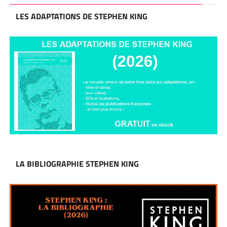
LES ADAPTATIONS DE STEPHEN KING
LA BIBLIOGRAPHIE STEPHEN KING