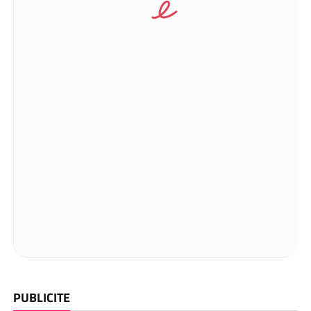
PUBLICITE