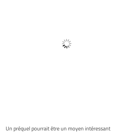
Un préquel pourrait être un moyen intéressant