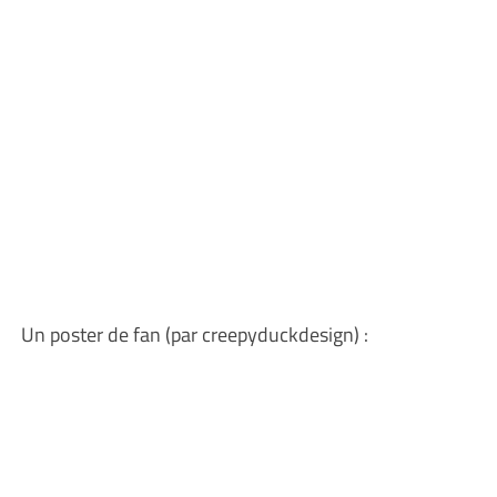
Un poster de fan (par creepyduckdesign) :