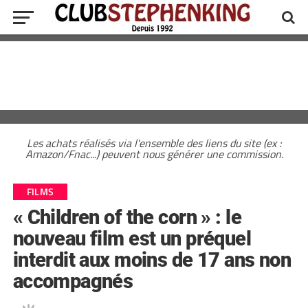
Les achats réalisés via l'ensemble des liens du site (ex :
Amazon/Fnac...) peuvent nous générer une commission.
FILMS
« Children of the corn » : le
nouveau film est un préquel
interdit aux moins de 17 ans non
accompagnés