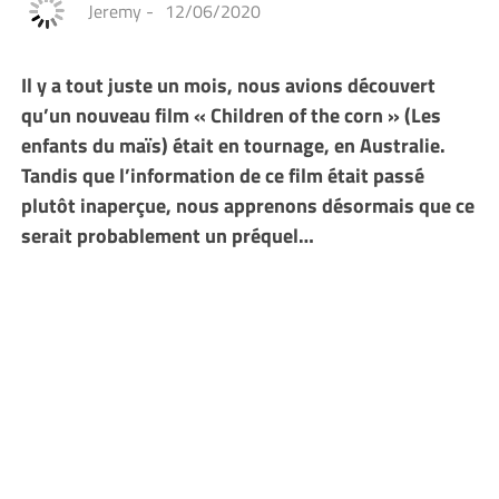
Jeremy
-
12/06/2020
Il y a tout juste un mois, nous avions découvert
qu’un nouveau film « Children of the corn » (Les
enfants du maïs) était en tournage, en Australie.
Tandis que l’information de ce film était passé
plutôt inaperçue, nous apprenons désormais que ce
serait probablement un préquel…