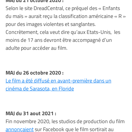
MAJ du 21 octobre 2020 :
Selon le site DreadCentral, ce préquel des « Enfants
du maïs » aurait reçu la classification américaine « R »
pour des images violentes et sanglantes.
Concrètement, cela veut dire qu’aux Etats-Unis, les
moins de 17 ans devront être accompagné d’un
adulte pour accéder au film.
MAJ du 26 octobre 2020 :
Le film a été diffusé en avant-première dans un
cinéma de Sarasota, en Floride
MAJ du 31 aout 2021 :
Fin novembre 2020, les studios de production du film
annonçaient
sur Facebook que le film sortirait au