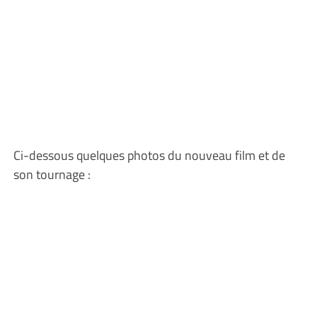
Ci-dessous quelques photos du nouveau film et de
son tournage :