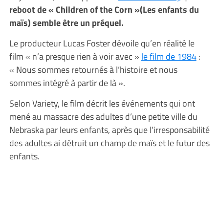
reboot de « Children of the Corn »(Les enfants du
maïs) semble être un préquel.
Le producteur Lucas Foster dévoile qu’en réalité le
film « n’a presque rien à voir avec »
le film de 1984
:
« Nous sommes retournés à l’histoire et nous
sommes intégré à partir de là ».
Selon Variety, le film décrit les événements qui ont
mené au massacre des adultes d’une petite ville du
Nebraska par leurs enfants, après que l’irresponsabilité
des adultes ai détruit un champ de maïs et le futur des
enfants.