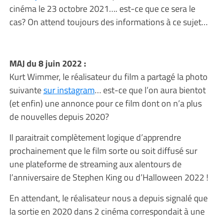
cinéma le 23 octobre 2021…. est-ce que ce sera le
cas? On attend toujours des informations à ce sujet…
MAJ du 8 juin 2022 :
Kurt Wimmer, le réalisateur du film a partagé la photo
suivante
sur instagram
… est-ce que l’on aura bientot
(et enfin) une annonce pour ce film dont on n’a plus
de nouvelles depuis 2020?
Il paraitrait complètement logique d’apprendre
prochainement que le film sorte ou soit diffusé sur
une plateforme de streaming aux alentours de
l’anniversaire de Stephen King ou d’Halloween 2022 !
En attendant, le réalisateur nous a depuis signalé que
la sortie en 2020 dans 2 cinéma correspondait à une