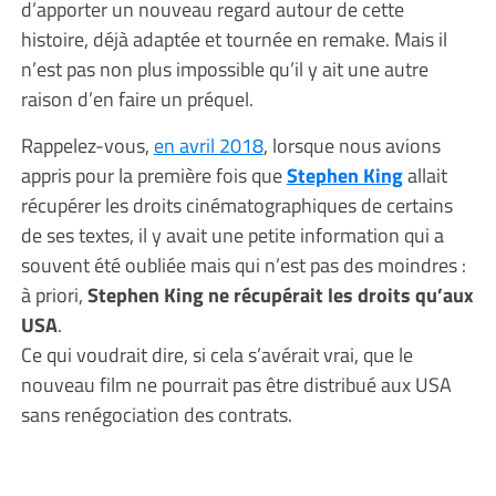
d’apporter un nouveau regard autour de cette
histoire, déjà adaptée et tournée en remake. Mais il
n’est pas non plus impossible qu’il y ait une autre
raison d’en faire un préquel.
Rappelez-vous,
en avril 2018
, lorsque nous avions
appris pour la première fois que
Stephen King
allait
récupérer les droits cinématographiques de certains
de ses textes, il y avait une petite information qui a
souvent été oubliée mais qui n’est pas des moindres :
à priori,
Stephen King ne récupérait les droits qu’aux
USA
.
Ce qui voudrait dire, si cela s’avérait vrai, que le
nouveau film ne pourrait pas être distribué aux USA
sans renégociation des contrats.