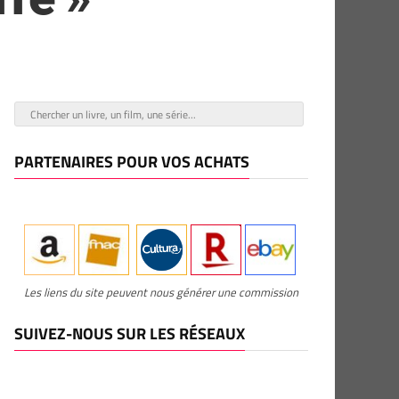
PARTENAIRES POUR VOS ACHATS
Les liens du site peuvent nous générer une commission
SUIVEZ-NOUS SUR LES RÉSEAUX