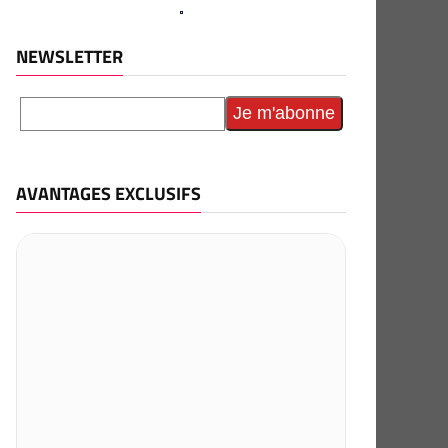
NEWSLETTER
AVANTAGES EXCLUSIFS