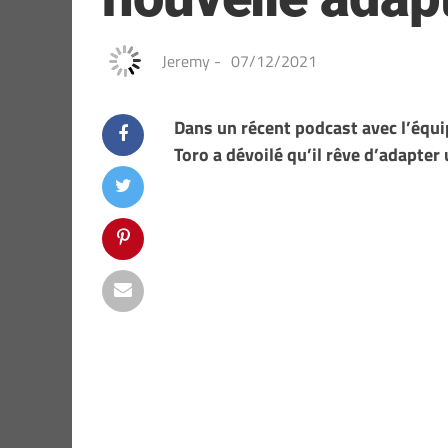
Jeremy
-
07/12/2021
Dans un récent podcast avec l’équip
Toro a dévoilé qu’il rêve d’adapter