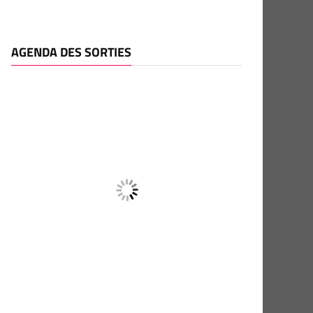
AGENDA DES SORTIES