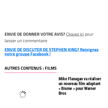
ENVIE DE DONNER VOTRE AVIS?
Cliquez ici
pour
laisser un commentaire
ENVIE DE DISCUTER DE STEPHEN KING? Rejoignez
notre groupe Facebook !
AUTRES CONTENUS : FILMS
Mike Flanagan va réaliser
un nouveau film adaptant
« Brume » pour Warner
Bros