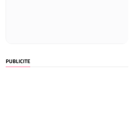
PUBLICITE