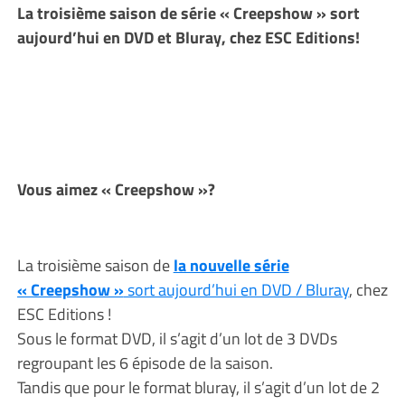
La troisième saison de série « Creepshow » sort
aujourd’hui en DVD et Bluray, chez ESC Editions!
Vous aimez « Creepshow »?
La troisième saison de
la nouvelle série
« Creepshow »
sort aujourd’hui en DVD / Bluray
, chez
ESC Editions !
Sous le format DVD, il s’agit d’un lot de 3 DVDs
regroupant les 6 épisode de la saison.
Tandis que pour le format bluray, il s’agit d’un lot de 2