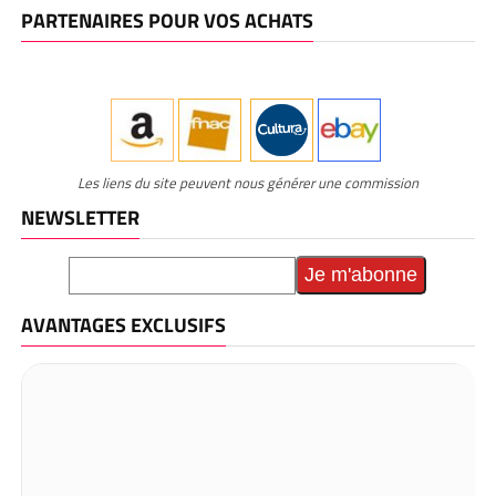
PARTENAIRES POUR VOS ACHATS
Les liens du site peuvent nous générer une commission
NEWSLETTER
AVANTAGES EXCLUSIFS