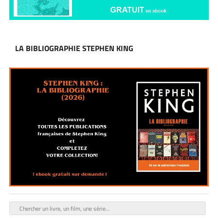
LA BIBLIOGRAPHIE STEPHEN KING