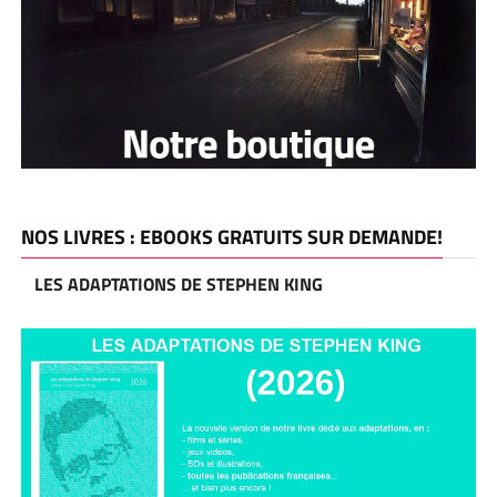
NOS LIVRES : EBOOKS GRATUITS SUR DEMANDE!
LES ADAPTATIONS DE STEPHEN KING