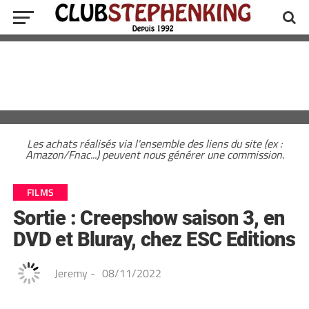
Les achats réalisés via l'ensemble des liens du site (ex :
Amazon/Fnac...) peuvent nous générer une commission.
FILMS
Sortie : Creepshow saison 3, en
DVD et Bluray, chez ESC Editions
Jeremy
-
08/11/2022