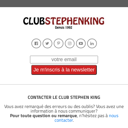
CONTACTER LE CLUB STEPHEN KING
Vous avez remarqué des erreurs ou des oublis? Vous avez une
information à nous communiquer?
Pour toute question ou remarque
, n'hésitez pas à
nous
contacter
.