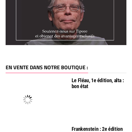
EN VENTE DANS NOTRE BOUTIQUE :
Le Fléau, 1e édition, alta :
bon état
Frankenstein : 2e édition