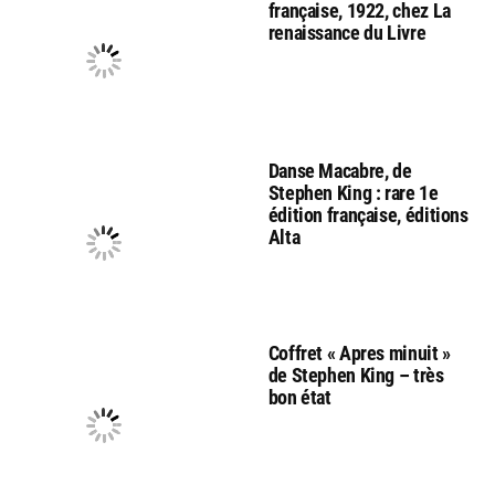
française, 1922, chez La
renaissance du Livre
Danse Macabre, de
Stephen King : rare 1e
édition française, éditions
Alta
Coffret « Apres minuit »
de Stephen King – très
bon état