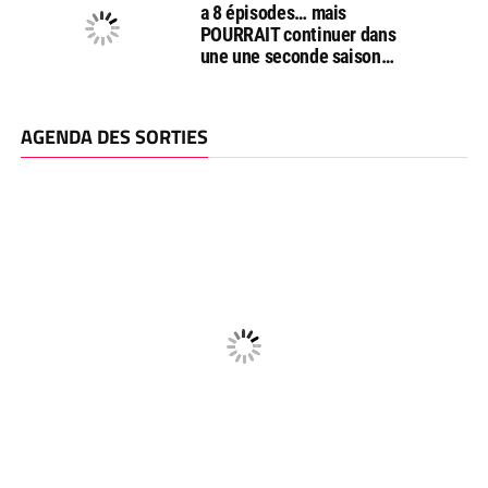
a 8 épisodes… mais
POURRAIT continuer dans
une une seconde saison…
AGENDA DES SORTIES