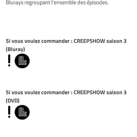
Blurays regroupant l’ensemble des épisodes.
Si vous voulez commander : CREEPSHOW saison 3
(Bluray)
Si vous voulez commander : CREEPSHOW saison 3
(DVD)