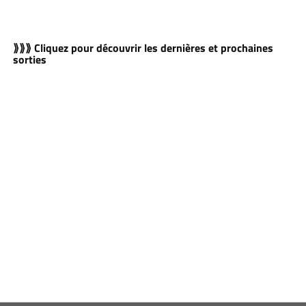
⟫⟫⟫ Cliquez pour découvrir les dernières et prochaines
sorties