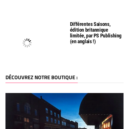
Différentes Saisons,
édition britannique
limitée, par PS Publishing
(en anglais !)
DÉCOUVREZ NOTRE BOUTIQUE :