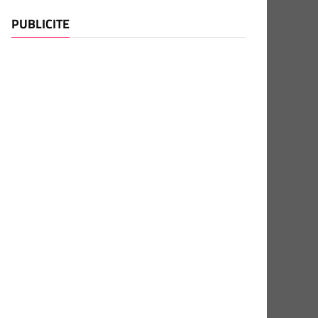
PUBLICITE