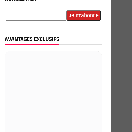
AVANTAGES EXCLUSIFS