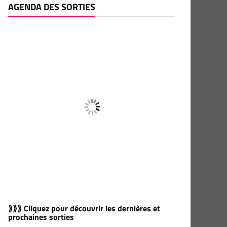
AGENDA DES SORTIES
⟫⟫⟫ Cliquez pour découvrir les dernières et
prochaines sorties