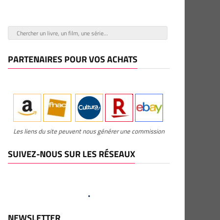
PARTENAIRES POUR VOS ACHATS
Les liens du site peuvent nous générer une commission
SUIVEZ-NOUS SUR LES RÉSEAUX
NEWSLETTER