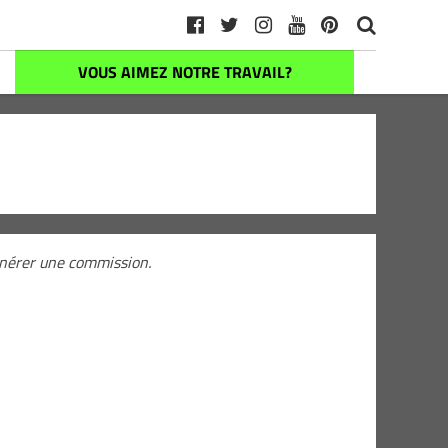
VOUS AIMEZ NOTRE TRAVAIL?
générer une commission.