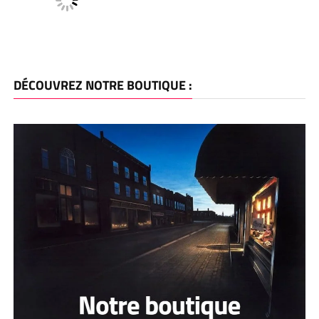
DÉCOUVREZ NOTRE BOUTIQUE :