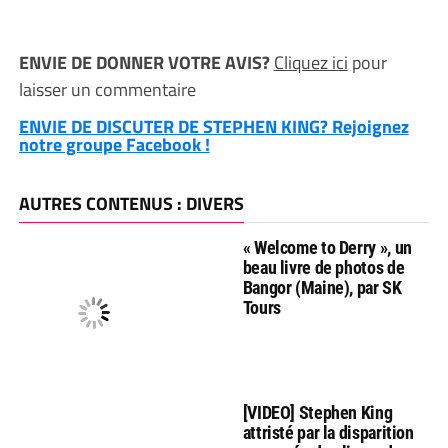
ENVIE DE DONNER VOTRE AVIS?
Cliquez ici
pour
laisser un commentaire
ENVIE DE DISCUTER DE STEPHEN KING? Rejoignez
notre groupe Facebook !
AUTRES CONTENUS : DIVERS
« Welcome to Derry », un
beau livre de photos de
Bangor (Maine), par SK
Tours
[VIDEO] Stephen King
attristé par la disparition