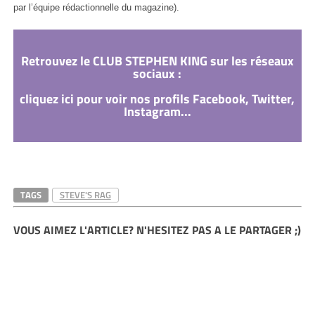
par l’équipe rédactionnelle du magazine).
Retrouvez le CLUB STEPHEN KING sur les réseaux
sociaux :
cliquez ici pour voir nos profils Facebook, Twitter,
Instagram...
TAGS
STEVE'S RAG
VOUS AIMEZ L'ARTICLE? N'HESITEZ PAS A LE PARTAGER ;)