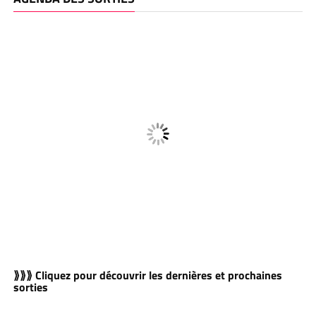
⟫⟫⟫ Cliquez pour découvrir les dernières et prochaines
sorties