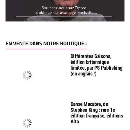
EN VENTE DANS NOTRE BOUTIQUE :
Différentes Saisons,
édition britannique
limitée, par PS Publishing
(en anglais !)
Danse Macabre, de
Stephen King : rare 1e
édition française, éditions
Alta