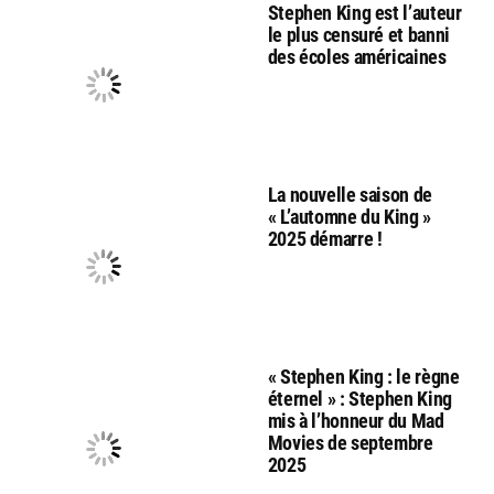
Stephen King est l’auteur
le plus censuré et banni
des écoles américaines
La nouvelle saison de
« L’automne du King »
2025 démarre !
« Stephen King : le règne
éternel » : Stephen King
mis à l’honneur du Mad
Movies de septembre
2025