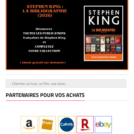
PARTENAIRES POUR VOS ACHATS