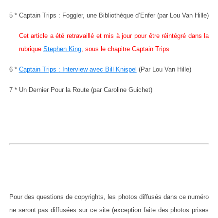
5 * Captain Trips : Foggler, une Bibliothèque d’Enfer (par Lou Van Hille)
Cet article a été retravaillé et mis à jour pour être réintégré dans la
rubrique
Stephen King
, sous le chapitre Captain Trips
6 *
Captain Trips : Interview avec Bill Knispel
(Par Lou Van Hille)
7 * Un Dernier Pour la Route (par Caroline Guichet)
Pour des questions de copyrights, les photos diffusés dans ce numéro
ne seront pas diffusées sur ce site (exception faite des photos prises