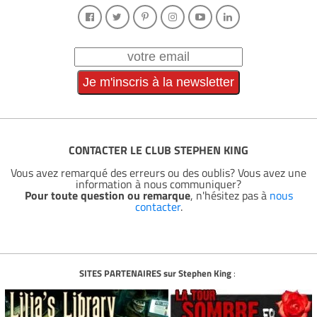
CONTACTER LE CLUB STEPHEN KING
Vous avez remarqué des erreurs ou des oublis? Vous avez une
information à nous communiquer?
Pour toute question ou remarque
, n'hésitez pas à
nous
contacter
.
SITES PARTENAIRES sur Stephen King
: