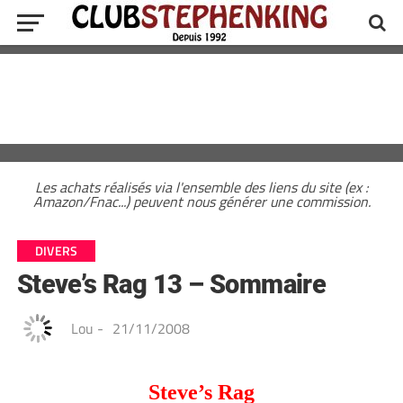
Les achats réalisés via l'ensemble des liens du site (ex :
Amazon/Fnac...) peuvent nous générer une commission.
DIVERS
Steve’s Rag 13 – Sommaire
Lou
-
21/11/2008
Steve’s Rag