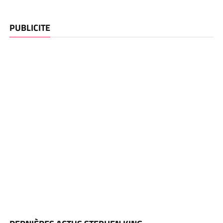
PUBLICITE