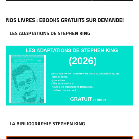
NOS LIVRES : EBOOKS GRATUITS SUR DEMANDE!
LES ADAPTATIONS DE STEPHEN KING
LA BIBLIOGRAPHIE STEPHEN KING