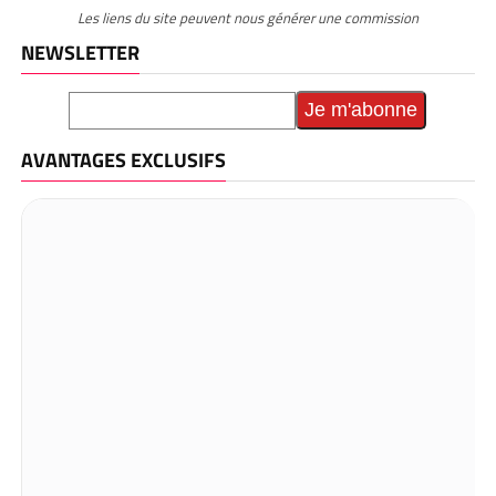
Les liens du site peuvent nous générer une commission
NEWSLETTER
AVANTAGES EXCLUSIFS