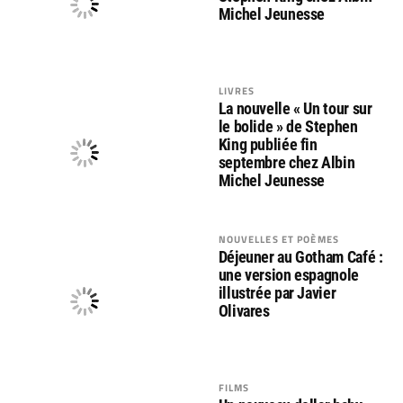
Michel Jeunesse
LIVRES
La nouvelle « Un tour sur
le bolide » de Stephen
King publiée fin
septembre chez Albin
Michel Jeunesse
NOUVELLES ET POÈMES
Déjeuner au Gotham Café :
une version espagnole
illustrée par Javier
Olivares
FILMS