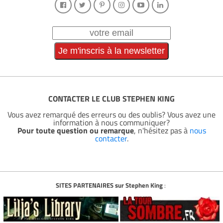
CONTACTER LE CLUB STEPHEN KING
Vous avez remarqué des erreurs ou des oublis? Vous avez une
information à nous communiquer?
Pour toute question ou remarque
, n'hésitez pas à
nous
contacter
.
SITES PARTENAIRES sur Stephen King
: