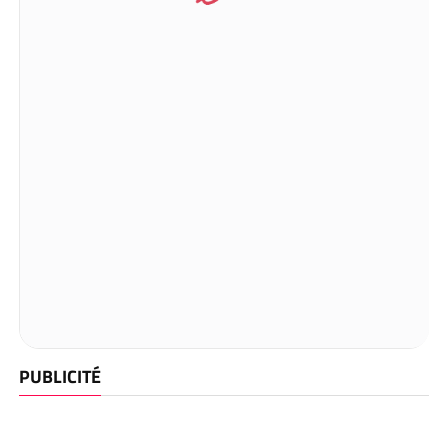
PUBLICITÉ