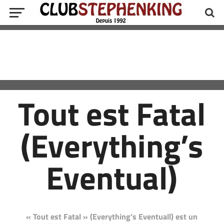
Tout est Fatal
(Everything’s
Eventual)
« Tout est Fatal » (Everything’s Eventuall) est un