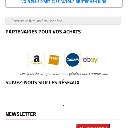
VOIR PLUS D'ARTICLES AUTOUR DE STEPHEN KING
PARTENAIRES POUR VOS ACHATS
Les liens du site peuvent nous générer une commission
SUIVEZ-NOUS SUR LES RÉSEAUX
NEWSLETTER