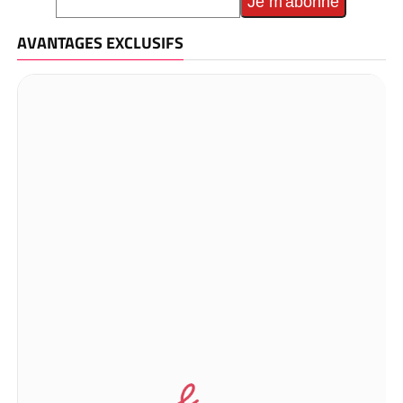
AVANTAGES EXCLUSIFS