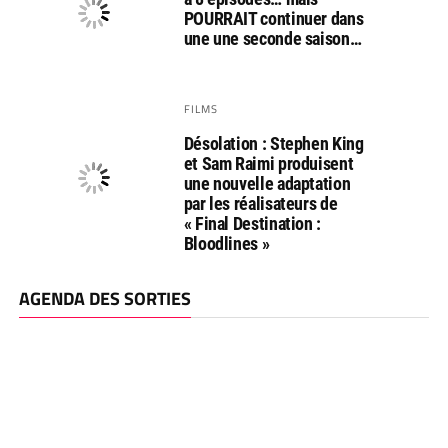
POURRAIT continuer dans
une une seconde saison…
FILMS
Désolation : Stephen King
et Sam Raimi produisent
une nouvelle adaptation
par les réalisateurs de
« Final Destination :
Bloodlines »
AGENDA DES SORTIES