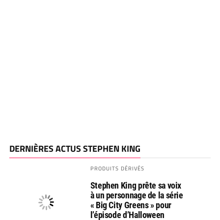
DERNIÈRES ACTUS STEPHEN KING
PRODUITS DÉRIVÉS
Stephen King prête sa voix
à un personnage de la série
« Big City Greens » pour
l’épisode d’Halloween