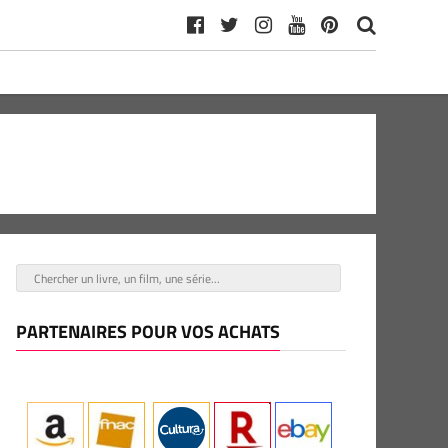
PARTENAIRES POUR VOS ACHATS