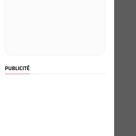
PUBLICITÉ