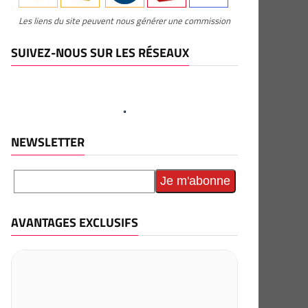
Les liens du site peuvent nous générer une commission
SUIVEZ-NOUS SUR LES RÉSEAUX
NEWSLETTER
AVANTAGES EXCLUSIFS