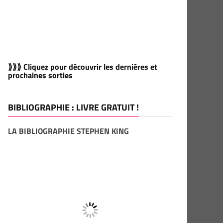
⟫⟫⟫ Cliquez pour découvrir les dernières et
prochaines sorties
BIBLIOGRAPHIE : LIVRE GRATUIT !
LA BIBLIOGRAPHIE STEPHEN KING