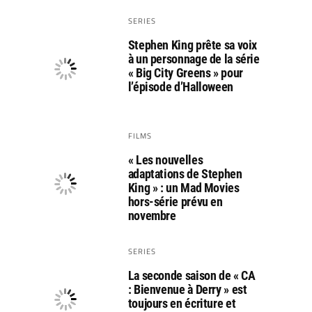
SERIES
Stephen King prête sa voix
à un personnage de la série
« Big City Greens » pour
l’épisode d’Halloween
FILMS
« Les nouvelles
adaptations de Stephen
King » : un Mad Movies
hors-série prévu en
novembre
SERIES
La seconde saison de « CA
: Bienvenue à Derry » est
toujours en écriture et