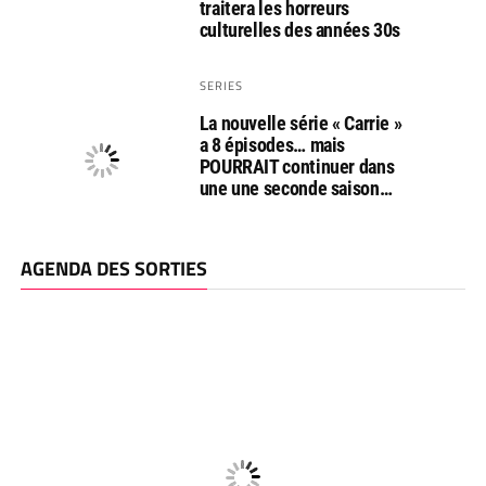
traitera les horreurs
culturelles des années 30s
SERIES
La nouvelle série « Carrie »
a 8 épisodes… mais
POURRAIT continuer dans
une une seconde saison…
AGENDA DES SORTIES