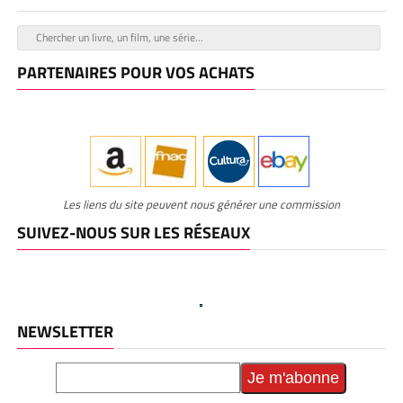
PARTENAIRES POUR VOS ACHATS
Les liens du site peuvent nous générer une commission
SUIVEZ-NOUS SUR LES RÉSEAUX
NEWSLETTER