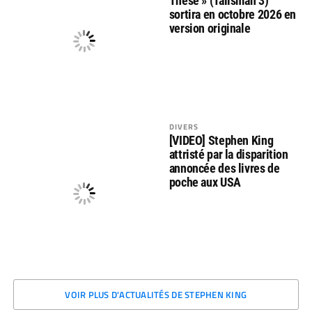
These » (Talisman 3)
sortira en octobre 2026 en
version originale
DIVERS
[VIDEO] Stephen King
attristé par la disparition
annoncée des livres de
poche aux USA
VOIR PLUS D'ACTUALITÉS DE STEPHEN KING