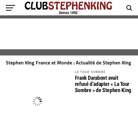
Stephen King France et Monde : Actualité de Stephen King
LA TOUR SOMBRE
Frank Darabont avait
refusé d’adapter « La Tour
Sombre » de Stephen King