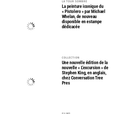
LA TOUR SOMBRE
La peinture iconique du
« Pistolero » par Michael
Whelan, de nouveau
disponible en estampe
dédicacée
COLLECTION
Une nouvelle édition de la
nouvelle « L’excursion » de
Stephen King, en anglais,
chez Conversation Tree
Pres
FILMS