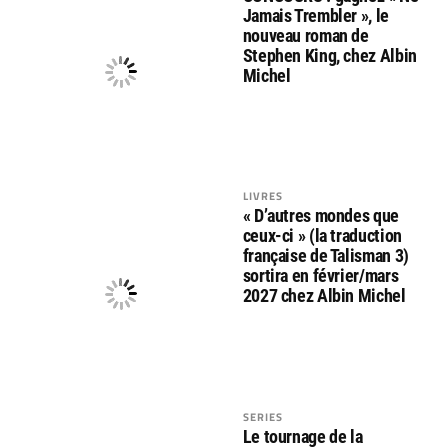
Jamais Trembler », le
nouveau roman de
Stephen King, chez Albin
Michel
LIVRES
« D’autres mondes que
ceux-ci » (la traduction
française de Talisman 3)
sortira en février/mars
2027 chez Albin Michel
SERIES
Le tournage de la