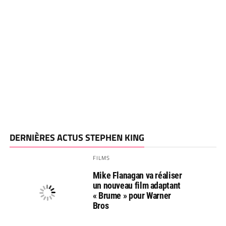
DERNIÈRES ACTUS STEPHEN KING
FILMS
Mike Flanagan va réaliser
un nouveau film adaptant
« Brume » pour Warner
Bros