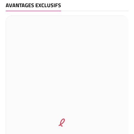
AVANTAGES EXCLUSIFS