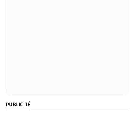
PUBLICITÉ