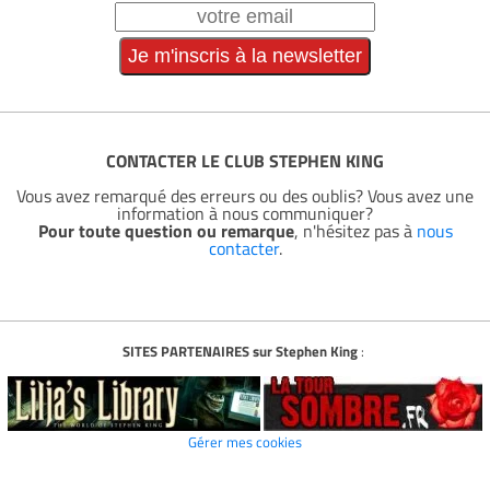
CONTACTER LE CLUB STEPHEN KING
Vous avez remarqué des erreurs ou des oublis? Vous avez une
information à nous communiquer?
Pour toute question ou remarque
, n'hésitez pas à
nous
contacter
.
SITES PARTENAIRES sur Stephen King
:
Gérer mes cookies