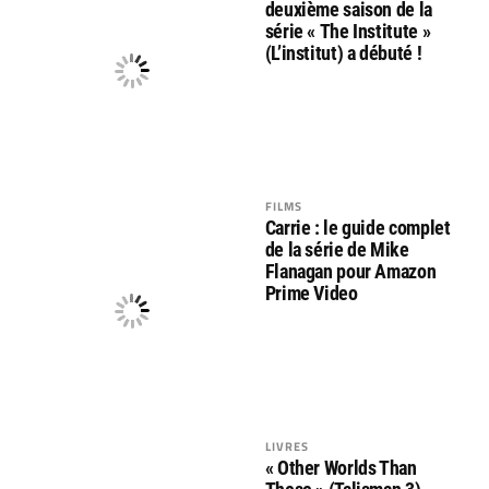
deuxième saison de la
série « The Institute »
(L’institut) a débuté !
FILMS
Carrie : le guide complet
de la série de Mike
Flanagan pour Amazon
Prime Video
LIVRES
« Other Worlds Than