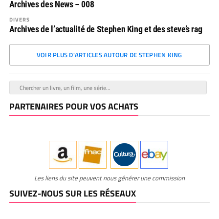
Archives des News – 008
DIVERS
Archives de l’actualité de Stephen King et des steve’s rag
VOIR PLUS D'ARTICLES AUTOUR DE STEPHEN KING
PARTENAIRES POUR VOS ACHATS
Les liens du site peuvent nous générer une commission
SUIVEZ-NOUS SUR LES RÉSEAUX