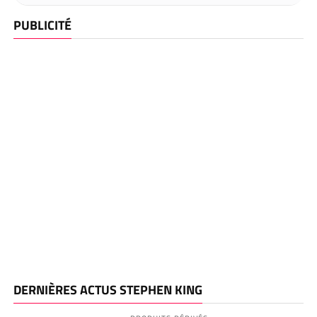
PUBLICITÉ
DERNIÈRES ACTUS STEPHEN KING