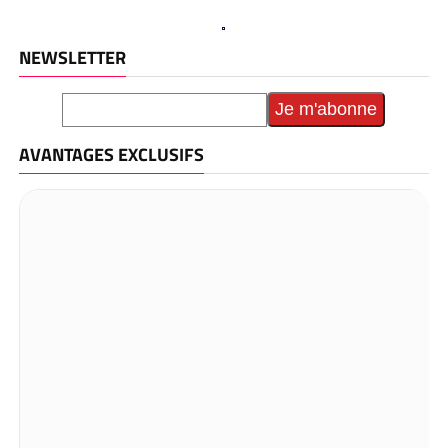
NEWSLETTER
AVANTAGES EXCLUSIFS