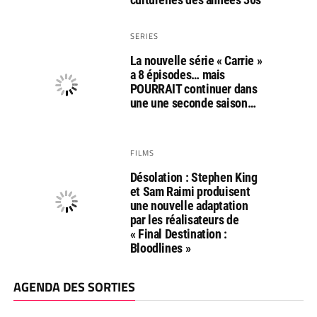
SERIES
La nouvelle série « Carrie »
a 8 épisodes… mais
POURRAIT continuer dans
une une seconde saison…
FILMS
Désolation : Stephen King
et Sam Raimi produisent
une nouvelle adaptation
par les réalisateurs de
« Final Destination :
Bloodlines »
AGENDA DES SORTIES