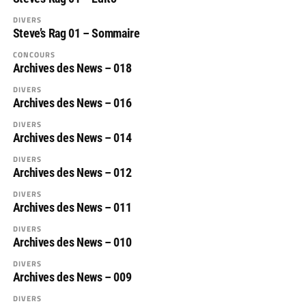
DIVERS
Steve’s Rag 01 – Sommaire
CONCOURS
Archives des News – 018
DIVERS
Archives des News – 016
DIVERS
Archives des News – 014
DIVERS
Archives des News – 012
DIVERS
Archives des News – 011
DIVERS
Archives des News – 010
DIVERS
Archives des News – 009
DIVERS