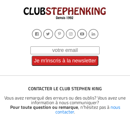
CONTACTER LE CLUB STEPHEN KING
Vous avez remarqué des erreurs ou des oublis? Vous avez une
information à nous communiquer?
Pour toute question ou remarque
, n'hésitez pas à
nous
contacter
.