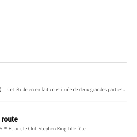
Cet étude en en fait constituée de deux grandes parties...
 route
!! Et oui, le Club Stephen King Lille fête...