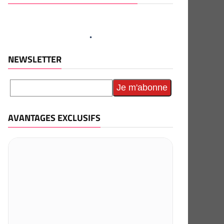
NEWSLETTER
AVANTAGES EXCLUSIFS