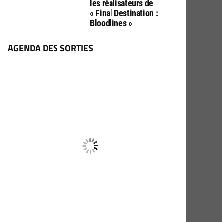
les réalisateurs de
« Final Destination :
Bloodlines »
AGENDA DES SORTIES