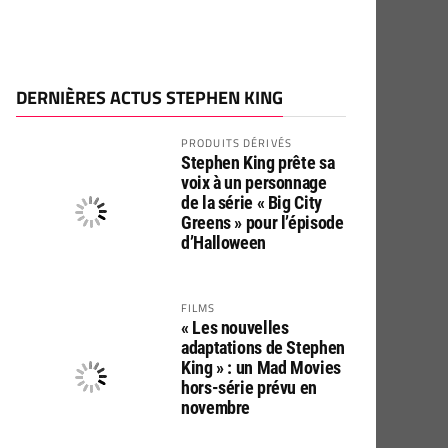
DERNIÈRES ACTUS STEPHEN KING
PRODUITS DÉRIVÉS
Stephen King prête sa
voix à un personnage
de la série « Big City
Greens » pour l’épisode
d’Halloween
FILMS
« Les nouvelles
adaptations de Stephen
King » : un Mad Movies
hors-série prévu en
novembre