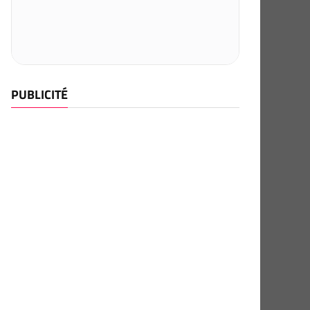
PUBLICITÉ