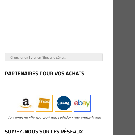
PARTENAIRES POUR VOS ACHATS
Les liens du site peuvent nous générer une commission
SUIVEZ-NOUS SUR LES RÉSEAUX