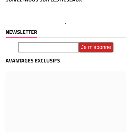
NEWSLETTER
AVANTAGES EXCLUSIFS