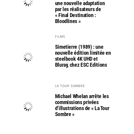
une nouvelle adaptation
par les réalisateurs de
« Final Destination :
Bloodlines »
FILMS
Simetierre (1989) : une
nouvelle édition limitée en
steelbook 4K UHD et
Bluray, chez ESC Editions
LA TOUR SOMBRE
Michael Whelan arrête les
commissions privées
d’illustrations de « La Tour
Sombre »