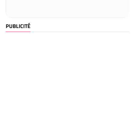
PUBLICITÉ