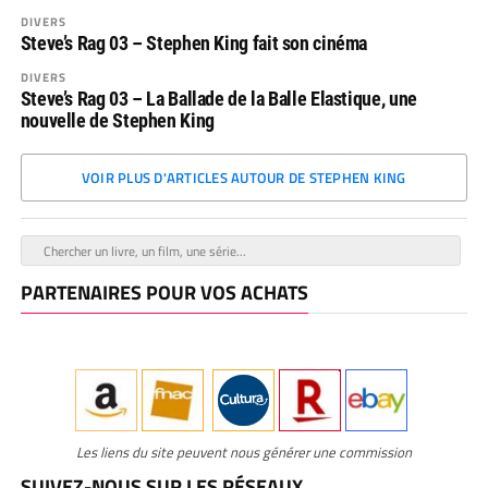
DIVERS
Steve’s Rag 03 – Stephen King fait son cinéma
DIVERS
Steve’s Rag 03 – La Ballade de la Balle Elastique, une
nouvelle de Stephen King
VOIR PLUS D'ARTICLES AUTOUR DE STEPHEN KING
PARTENAIRES POUR VOS ACHATS
Les liens du site peuvent nous générer une commission
SUIVEZ-NOUS SUR LES RÉSEAUX