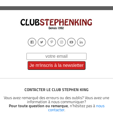
CONTACTER LE CLUB STEPHEN KING
Vous avez remarqué des erreurs ou des oublis? Vous avez une
information à nous communiquer?
Pour toute question ou remarque
, n'hésitez pas à
nous
contacter
.