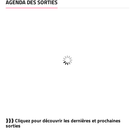
AGENDA DES SORTIES
⟫⟫⟫ Cliquez pour découvrir les dernières et prochaines
sorties