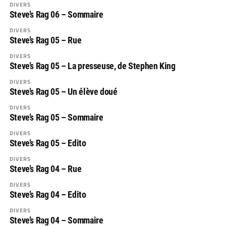
DIVERS
Steve’s Rag 06 – Sommaire
DIVERS
Steve’s Rag 05 – Rue
DIVERS
Steve’s Rag 05 – La presseuse, de Stephen King
DIVERS
Steve’s Rag 05 – Un élève doué
DIVERS
Steve’s Rag 05 – Sommaire
DIVERS
Steve’s Rag 05 – Edito
DIVERS
Steve’s Rag 04 – Rue
DIVERS
Steve’s Rag 04 – Edito
DIVERS
Steve’s Rag 04 – Sommaire