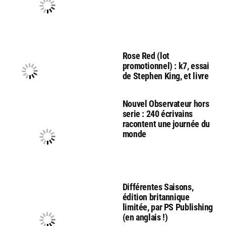
Rose Red (lot
promotionnel) : k7, essai
de Stephen King, et livre
Nouvel Observateur hors
serie : 240 écrivains
racontent une journée du
monde
Différentes Saisons,
édition britannique
limitée, par PS Publishing
(en anglais !)