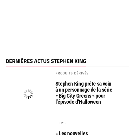
DERNIÈRES ACTUS STEPHEN KING
PRODUITS DÉRIVÉS
Stephen King prête sa voix
à un personnage de la série
« Big City Greens » pour
l’épisode d’Halloween
FILMS
« Les nouvelles