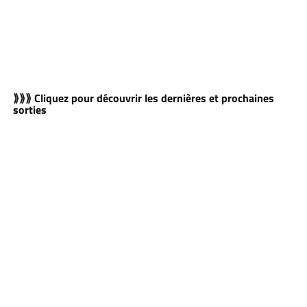
⟫⟫⟫ Cliquez pour découvrir les dernières et prochaines
sorties