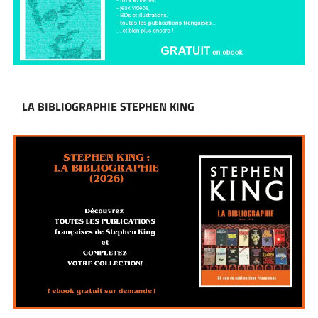
LA BIBLIOGRAPHIE STEPHEN KING