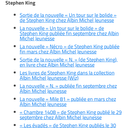
Stephen King
Sortie de la nouvelle « Un tour sur le bolide »
de Stephen King chez Albin Michel Jeunesse
La nouvelle « Un tour sur le bolide » de
Stephen King publiée fin septembre chez Albin
Michel Jeunesse
La nouvelle « Nécro » de Stephen King publiée
fin mars chez Albin Michel Jeunesse
Sortie de la nouvelle « N. » (de Stephen King),
en livre chez Albin Michel Jeunesse
Les livres de Stephen King dans la collection
Albin Michel Jeunesse (Wiz)
La nouvelle « N. » publiée fin septembre chez
Albin Michel Jeunesse
La nouvelle « Mile 81 » publiée en mars chez
Albin Michel Jeunesse
« Chambre 1408 » de Stephen King publié le 29
septembre chez Albin Michel Jeunesse
« Les évadés » de Stephen King publiés le 30