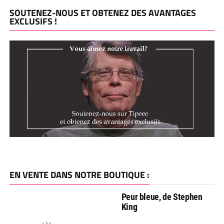
SOUTENEZ-NOUS ET OBTENEZ DES AVANTAGES
EXCLUSIFS !
EN VENTE DANS NOTRE BOUTIQUE :
Peur bleue, de Stephen
King