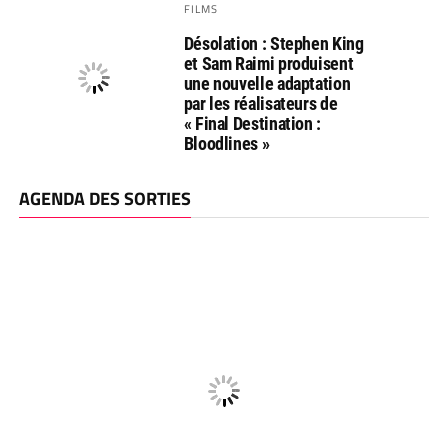
FILMS
Désolation : Stephen King
et Sam Raimi produisent
une nouvelle adaptation
par les réalisateurs de
« Final Destination :
Bloodlines »
AGENDA DES SORTIES