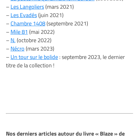
–
Les Langoliers
(mars 2021)
–
Les Evadés
(juin 2021)
–
Chambre 1408
(septembre 2021)
–
Mile 81
(mai 2022)
–
N.
(octobre 2022)
–
Nécro
(mars 2023)
–
Un tour sur le bolide
: septembre 2023, le dernier
titre de la collection !
Nos derniers articles autour du livre « Blaze » de