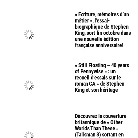
« Ecriture, mémoires d’un
métier », l’essai-
biographique de Stephen
King, sort fin octobre dans
une nouvelle édition
française anniversaire!
« Still Floating – 40 years
of Pennywise » : un
recueil d’essais sur le
roman CA » de Stephen
King et son héritage
Découvrez la couverture
britannique de « Other
Worlds Than These »
(Talisman 3) sortant en