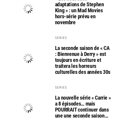
adaptations de Stephen
King » : un Mad Movies
hors-série prévu en
novembre
SERIES
La seconde saison de « CA
: Bienvenue à Derry » est
toujours en écriture et
traitera les horreurs
culturelles des années 30s
SERIES
La nouvelle série « Carrie »
a 8 épisodes… mais
POURRAIT continuer dans
une une seconde saison…