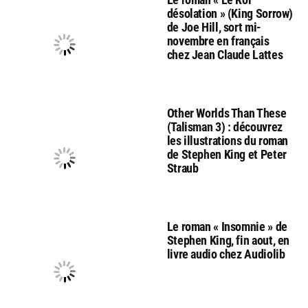
désolation » (King Sorrow)
de Joe Hill, sort mi-
novembre en français
chez Jean Claude Lattes
Other Worlds Than These
(Talisman 3) : découvrez
les illustrations du roman
de Stephen King et Peter
Straub
Le roman « Insomnie » de
Stephen King, fin aout, en
livre audio chez Audiolib