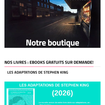
NOS LIVRES : EBOOKS GRATUITS SUR DEMANDE!
LES ADAPTATIONS DE STEPHEN KING