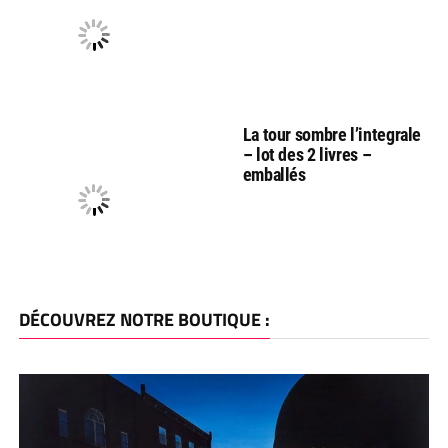
La tour sombre l’integrale
– lot des 2 livres –
emballés
DÉCOUVREZ NOTRE BOUTIQUE :