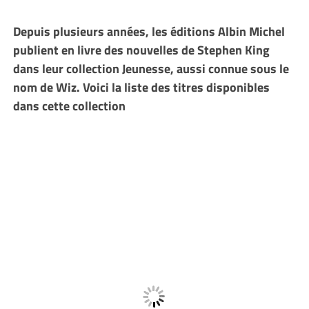
Depuis plusieurs années, les éditions Albin Michel
publient en livre des nouvelles de Stephen King
dans leur collection Jeunesse, aussi connue sous le
nom de Wiz. Voici la liste des titres disponibles
dans cette collection