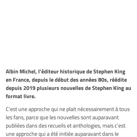
Albin Michel, l’éditeur historique de Stephen King
en France, depuis le début des années 80s, réédite
depuis 2019 plusieurs nouvelles de Stephen King au
format livre.
C’est une approche qui ne plait nécessairement à tous
les fans, parce que les nouvelles sont auparavant
publiées dans des recueils et anthologies, mais c’est
une approche qui a été initiée auparavant dans le