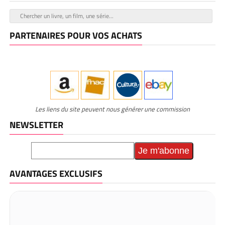
PARTENAIRES POUR VOS ACHATS
Les liens du site peuvent nous générer une commission
NEWSLETTER
AVANTAGES EXCLUSIFS