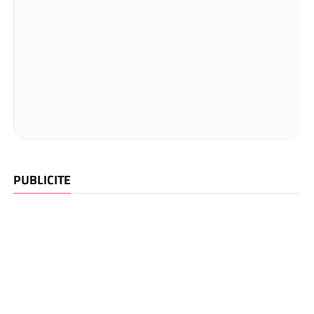
PUBLICITE