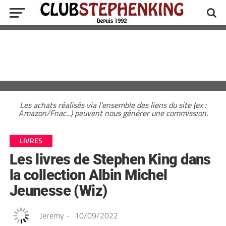
Les achats réalisés via l'ensemble des liens du site (ex :
Amazon/Fnac...) peuvent nous générer une commission.
LIVRES
Les livres de Stephen King dans
la collection Albin Michel
Jeunesse (Wiz)
Jeremy
-
10/09/2022