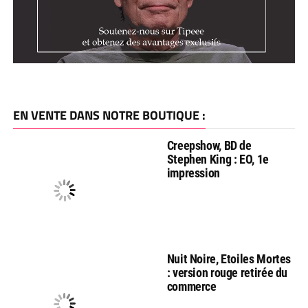
EN VENTE DANS NOTRE BOUTIQUE :
Creepshow, BD de
Stephen King : EO, 1e
impression
Nuit Noire, Etoiles Mortes
: version rouge retirée du
commerce