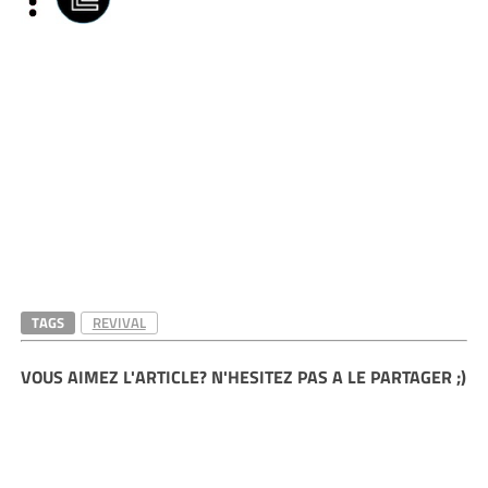
TAGS
REVIVAL
VOUS AIMEZ L'ARTICLE? N'HESITEZ PAS A LE PARTAGER ;)