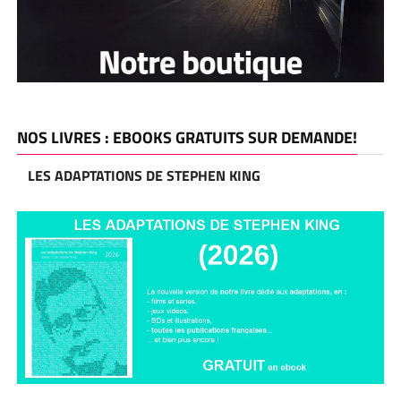
NOS LIVRES : EBOOKS GRATUITS SUR DEMANDE!
LES ADAPTATIONS DE STEPHEN KING