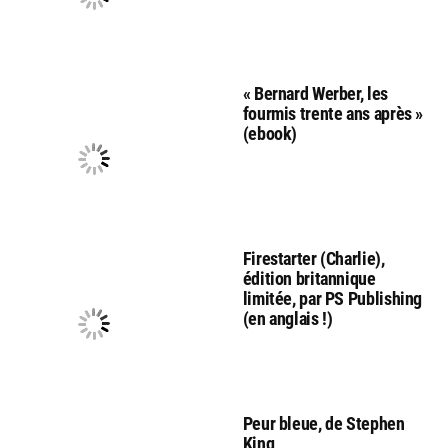
« Bernard Werber, les
fourmis trente ans après »
(ebook)
Firestarter (Charlie),
édition britannique
limitée, par PS Publishing
(en anglais !)
Peur bleue, de Stephen
King