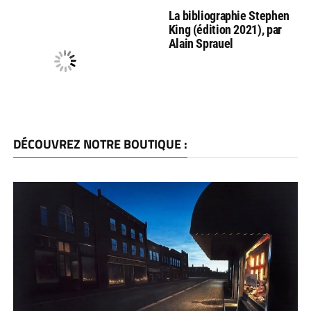
La bibliographie Stephen
King (édition 2021), par
Alain Sprauel
DÉCOUVREZ NOTRE BOUTIQUE :