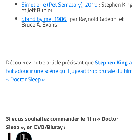
Simetierre (Pet Sematary), 2019
: Stephen King
et Jeff Buhler
Stand by me, 1986
: par Raynold Gideon, et
Bruce A. Evans
Découvrez notre article précisant que
Stephen King
a
fait adoucir une scène qu’il jugeait trop brutale du film
« Doctor Sleep »
Si vous souhaitez commander le film « Doctor
Sleep », en DVD/Bluray :