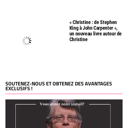
« Christine : de Stephen
King à John Carpenter »,
un nouveau livre autour de
Christine
SOUTENEZ-NOUS ET OBTENEZ DES AVANTAGES
EXCLUSIFS !