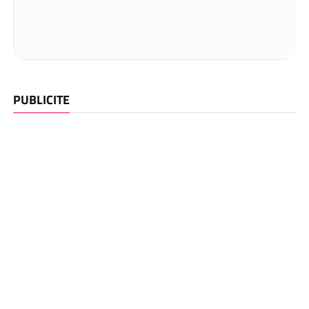
PUBLICITE