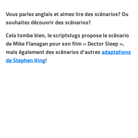
Vous parlez anglais et aimez lire des scénarios? Ou
souhaitez découvrir des scénarios?
Cela tombe bien, le scriptslugs propose le scénario
de Mike Flanagan pour son film « Doctor Sleep »,
mais également des scénarios d’autres
adaptations
de Stephen King
!