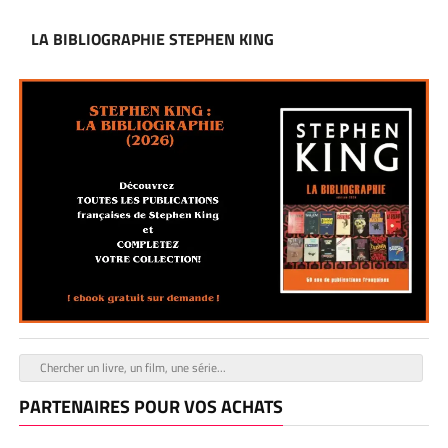
LA BIBLIOGRAPHIE STEPHEN KING
PARTENAIRES POUR VOS ACHATS