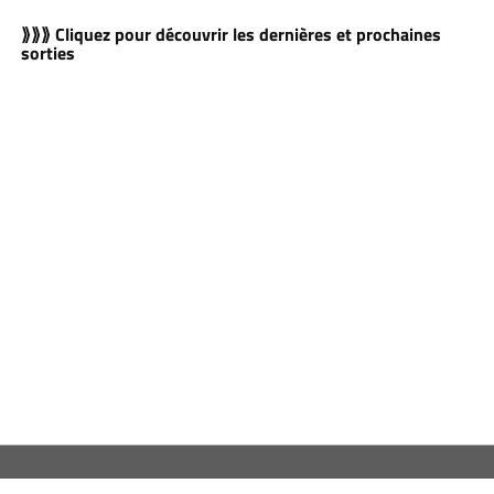
⟫⟫⟫ Cliquez pour découvrir les dernières et prochaines
sorties