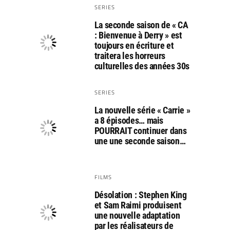
SERIES
La seconde saison de « CA
: Bienvenue à Derry » est
toujours en écriture et
traitera les horreurs
culturelles des années 30s
SERIES
La nouvelle série « Carrie »
a 8 épisodes… mais
POURRAIT continuer dans
une une seconde saison…
FILMS
Désolation : Stephen King
et Sam Raimi produisent
une nouvelle adaptation
par les réalisateurs de