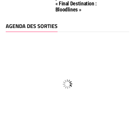
« Final Destination :
Bloodlines »
AGENDA DES SORTIES