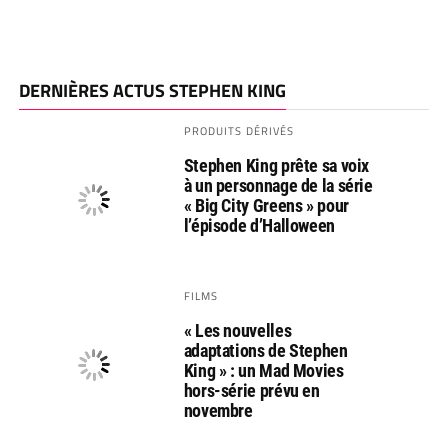
DERNIÈRES ACTUS STEPHEN KING
PRODUITS DÉRIVÉS
Stephen King prête sa voix
à un personnage de la série
« Big City Greens » pour
l’épisode d’Halloween
FILMS
« Les nouvelles
adaptations de Stephen
King » : un Mad Movies
hors-série prévu en
novembre