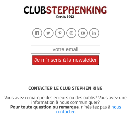
CONTACTER LE CLUB STEPHEN KING
Vous avez remarqué des erreurs ou des oublis? Vous avez une
information à nous communiquer?
Pour toute question ou remarque
, n'hésitez pas à
nous
contacter
.