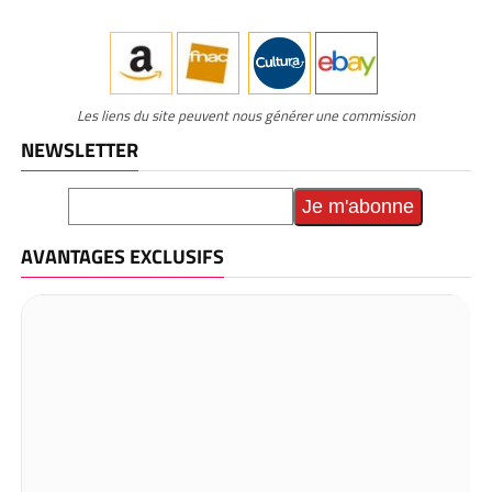
Les liens du site peuvent nous générer une commission
NEWSLETTER
AVANTAGES EXCLUSIFS