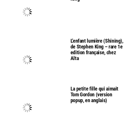
L’enfant lumière (Shining),
de Stephen King – rare 1e
edition française, chez
Alta
La petite fille qui aimait
Tom Gordon (version
popup, en anglais)