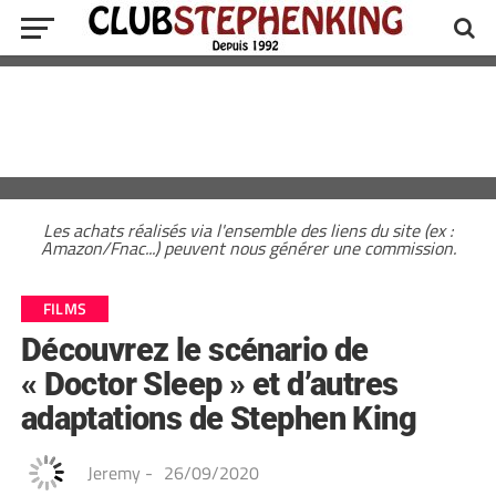
Les achats réalisés via l'ensemble des liens du site (ex :
Amazon/Fnac...) peuvent nous générer une commission.
FILMS
Découvrez le scénario de
« Doctor Sleep » et d’autres
adaptations de Stephen King
Jeremy
-
26/09/2020