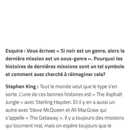
Esquire : Vous écrivez « Si noir est un genre, alors la
dernière mission est un sous-genre ». Pourquoi les
histoires de dernières missions sont un tel symbole
et comment avez cherché à réimaginer cela?
Stephen King :
Tout le monde veut que le type s’en
sorte. L’une de ces bonnes histoires est « The Asphalt
Jungle » avec Sterling Hayden. Et il y en a aussi un
autre avec Steve McQueen et Ali MacGraw qui
s’appelle « The Getaway ». Il y a toujours des missions
qui tournent mal, mais on espère toujours que le