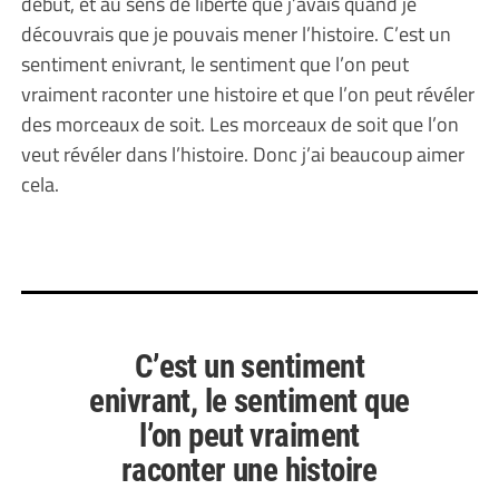
début, et au sens de liberté que j’avais quand je
découvrais que je pouvais mener l’histoire. C’est un
sentiment enivrant, le sentiment que l’on peut
vraiment raconter une histoire et que l’on peut révéler
des morceaux de soit. Les morceaux de soit que l’on
veut révéler dans l’histoire. Donc j’ai beaucoup aimer
cela.
C’est un sentiment
enivrant, le sentiment que
l’on peut vraiment
raconter une histoire