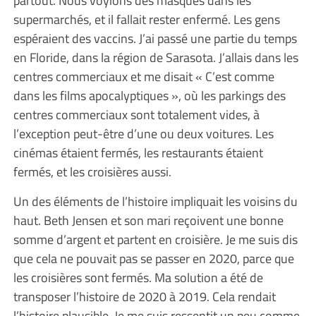
supermarchés, et il fallait rester enfermé. Les gens
espéraient des vaccins. J’ai passé une partie du temps
en Floride, dans la région de Sarasota. J’allais dans les
centres commerciaux et me disait « C’est comme
dans les films apocalyptiques », où les parkings des
centres commerciaux sont totalement vides, à
l’exception peut-être d’une ou deux voitures. Les
cinémas étaient fermés, les restaurants étaient
fermés, et les croisières aussi.
Un des éléments de l’histoire impliquait les voisins du
haut. Beth Jensen et son mari reçoivent une bonne
somme d’argent et partent en croisière. Je me suis dis
que cela ne pouvait pas se passer en 2020, parce que
les croisières sont fermés. Ma solution a été de
transposer l’histoire de 2020 à 2019. Cela rendait
l’histoire plausible. Je me suis ressentit un peu comme