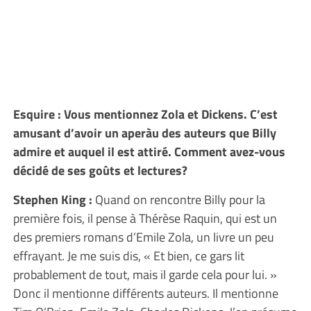
Esquire : Vous mentionnez Zola et Dickens. C’est
amusant d’avoir un aperàu des auteurs que Billy
admire et auquel il est attiré. Comment avez-vous
décidé de ses goûts et lectures?
Stephen King :
Quand on rencontre Billy pour la
première fois, il pense à Thérèse Raquin, qui est un
des premiers romans d’Emile Zola, un livre un peu
effrayant. Je me suis dis, « Et bien, ce gars lit
probablement de tout, mais il garde cela pour lui. »
Donc il mentionne différents auteurs. Il mentionne