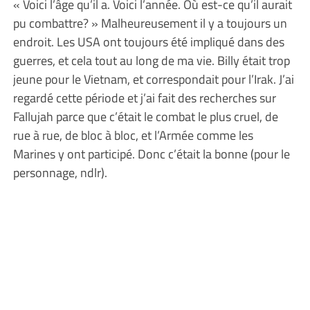
« Voici l’âge qu’il a. Voici l’année. Où est-ce qu’il aurait
pu combattre? » Malheureusement il y a toujours un
endroit. Les USA ont toujours été impliqué dans des
guerres, et cela tout au long de ma vie. Billy était trop
jeune pour le Vietnam, et correspondait pour l’Irak. J’ai
regardé cette période et j’ai fait des recherches sur
Fallujah parce que c’était le combat le plus cruel, de
rue à rue, de bloc à bloc, et l’Armée comme les
Marines y ont participé. Donc c’était la bonne (pour le
personnage, ndlr).