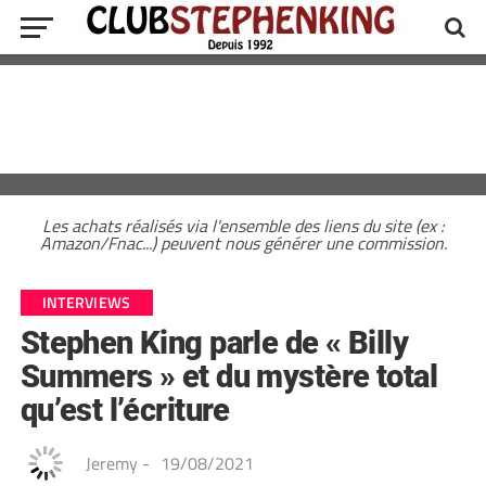
Les achats réalisés via l'ensemble des liens du site (ex :
Amazon/Fnac...) peuvent nous générer une commission.
INTERVIEWS
Stephen King parle de « Billy
Summers » et du mystère total
qu’est l’écriture
Jeremy
-
19/08/2021