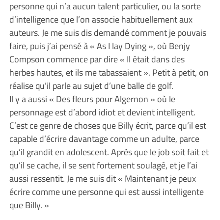
personne qui n’a aucun talent particulier, ou la sorte
d’intelligence que l’on associe habituellement aux
auteurs. Je me suis dis demandé comment je pouvais
faire, puis j’ai pensé à « As I lay Dying », où Benjy
Compson commence par dire « Il était dans des
herbes hautes, et ils me tabassaient ». Petit à petit, on
réalise qu’il parle au sujet d’une balle de golf.
Il y a aussi « Des fleurs pour Algernon » où le
personnage est d’abord idiot et devient intelligent.
C’est ce genre de choses que Billy écrit, parce qu’il est
capable d’écrire davantage comme un adulte, parce
qu’il grandit en adolescent. Après que le job soit fait et
qu’il se cache, il se sent fortement soulagé, et je l’ai
aussi ressentit. Je me suis dit « Maintenant je peux
écrire comme une personne qui est aussi intelligente
que Billy. »