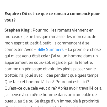
Esquire : Où est-ce que ce roman a commencé pour
vous?
Stephen King :
Pour moi, les romans viennent en
morceaux. Je ne fais que ramasser les morceaux de
mon esprit et, petit à petit, ils commencent à se
connecter. Avec «
Billy Summers
» La première chose
qui m’est venu était cela : j’ai vu un homme dans un
appartement en sous-sol, regarder par la fenêtre,
comme un périscope et voir des pieds passer sur le
trottoir. J’ai joué avec l’idée pendant quelques temps.
Que fait cet homme là-bas? Pourquoi est-il ici?
Qu’est-ce que cela veut dire? Après avoir travaillé cela,
j’ai pensé à ce même homme dans un immeuble de
bueau, au 5e ou 6e étage d’un immeuble à proximité