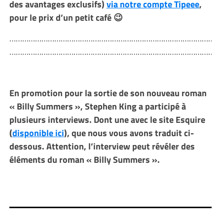
des avantages exclusifs)
via notre compte Tipeee
,
pour le prix d’un petit café 😉
………………………………………………………………………………………
………………………………………………………………………………………
En promotion pour la sortie de son nouveau roman
« Billy Summers », Stephen King a participé à
plusieurs interviews. Dont une avec le site Esquire
(
disponible ici
), que nous vous avons traduit ci-
dessous. Attention, l’interview peut révéler des
éléments du roman « Billy Summers ».