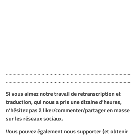
………………………………………………………………………………………
………………………………………………………………………………………
Si vous aimez notre travail de retranscription et
traduction, qui nous a pris une dizaine d’heures,
n’hésitez pas à liker/commenter/partager en masse
sur les réseaux sociaux.
Vous pouvez également nous supporter (et obtenir