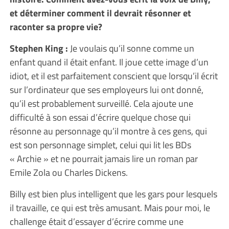
et déterminer comment il devrait résonner et
raconter sa propre vie?
Stephen King :
Je voulais qu’il sonne comme un
enfant quand il était enfant. Il joue cette image d’un
idiot, et il est parfaitement conscient que lorsqu’il écrit
sur l’ordinateur que ses employeurs lui ont donné,
qu’il est probablement surveillé. Cela ajoute une
difficulté à son essai d’écrire quelque chose qui
résonne au personnage qu’il montre à ces gens, qui
est son personnage simplet, celui qui lit les BDs
« Archie » et ne pourrait jamais lire un roman par
Emile Zola ou Charles Dickens.
Billy est bien plus intelligent que les gars pour lesquels
il travaille, ce qui est très amusant. Mais pour moi, le
challenge était d’essayer d’écrire comme une