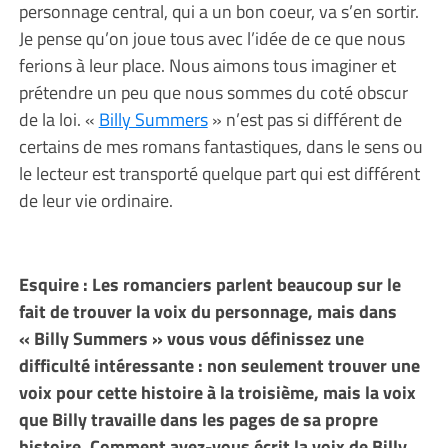
personnage central, qui a un bon coeur, va s’en sortir.
Je pense qu’on joue tous avec l’idée de ce que nous
ferions à leur place. Nous aimons tous imaginer et
prétendre un peu que nous sommes du coté obscur
de la loi. «
Billy Summers
» n’est pas si différent de
certains de mes romans fantastiques, dans le sens ou
le lecteur est transporté quelque part qui est différent
de leur vie ordinaire.
Esquire : Les romanciers parlent beaucoup sur le
fait de trouver la voix du personnage, mais dans
« Billy Summers » vous vous définissez une
difficulté intéressante : non seulement trouver une
voix pour cette histoire à la troisième, mais la voix
que Billy travaille dans les pages de sa propre
histoire. Comment avez-vous écrit la voix de Billy,