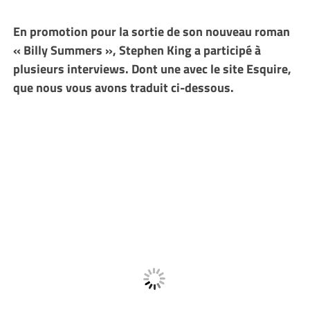
En promotion pour la sortie de son nouveau roman
« Billy Summers », Stephen King a participé à
plusieurs interviews. Dont une avec le site Esquire,
que nous vous avons traduit ci-dessous.