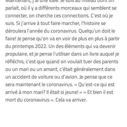
parlait, où il y a différents morceaux qui semblent se
connecter, on cherche ces connections. C’est où je
suis. Si j’arrive à tout faire marcher, l’histoire se
déroulera l’année du coronavirus. Quelqu’un doit le
faire! Je pense qu’on va en voir de plus en plus à partir
du printemps 2022. Un des éléments qui va devenir
propulaire, et je pense l’utiliser dans un livre auquel je
réfléchis, c’est que quand on voulait tuer des parents
ou un mari ou un amant, c’était généralement dans
un accident de voiture ou d’avion. Je pense que ce
sera maintenant le coronavirus. « Qu’est-ce qui est
arrivé à mon mari? Il était si jeune! » « Et bien il est
mort du coronavirus ». Cela va arriver.