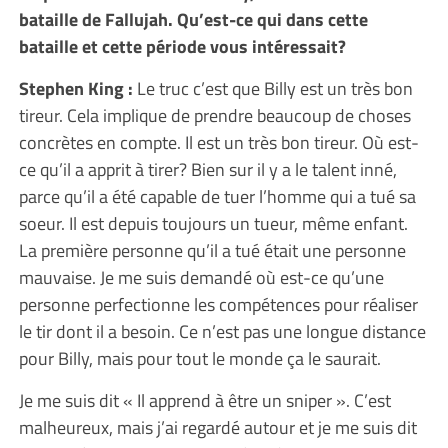
bataille de Fallujah. Qu’est-ce qui dans cette
bataille et cette période vous intéressait?
Stephen King :
Le truc c’est que Billy est un très bon
tireur. Cela implique de prendre beaucoup de choses
concrètes en compte. Il est un très bon tireur. Où est-
ce qu’il a apprit à tirer? Bien sur il y a le talent inné,
parce qu’il a été capable de tuer l’homme qui a tué sa
soeur. Il est depuis toujours un tueur, même enfant.
La première personne qu’il a tué était une personne
mauvaise. Je me suis demandé où est-ce qu’une
personne perfectionne les compétences pour réaliser
le tir dont il a besoin. Ce n’est pas une longue distance
pour Billy, mais pour tout le monde ça le saurait.
Je me suis dit « Il apprend à être un sniper ». C’est
malheureux, mais j’ai regardé autour et je me suis dit