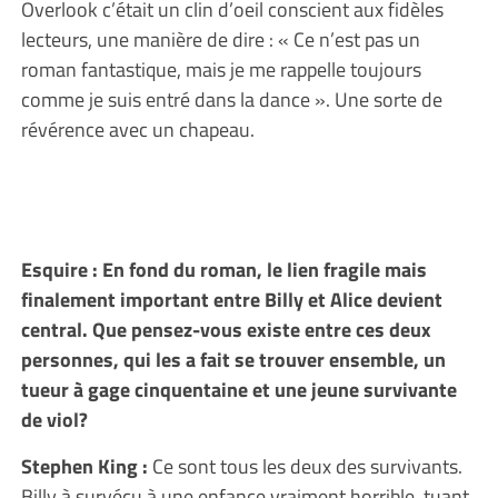
Overlook c’était un clin d’oeil conscient aux fidèles
lecteurs, une manière de dire : « Ce n’est pas un
roman fantastique, mais je me rappelle toujours
comme je suis entré dans la dance ». Une sorte de
révérence avec un chapeau.
Esquire : En fond du roman, le lien fragile mais
finalement important entre Billy et Alice devient
central. Que pensez-vous existe entre ces deux
personnes, qui les a fait se trouver ensemble, un
tueur à gage cinquentaine et une jeune survivante
de viol?
Stephen King :
Ce sont tous les deux des survivants.
Billy à survécu à une enfance vraiment horrible, tuant