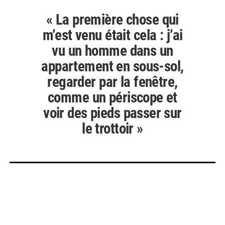
« La première chose qui
m’est venu était cela : j’ai
vu un homme dans un
appartement en sous-sol,
regarder par la fenêtre,
comme un périscope et
voir des pieds passer sur
le trottoir »