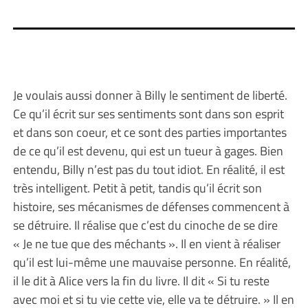
Je voulais aussi donner à Billy le sentiment de liberté.
Ce qu’il écrit sur ses sentiments sont dans son esprit
et dans son coeur, et ce sont des parties importantes
de ce qu’il est devenu, qui est un tueur à gages. Bien
entendu, Billy n’est pas du tout idiot. En réalité, il est
très intelligent. Petit à petit, tandis qu’il écrit son
histoire, ses mécanismes de défenses commencent à
se détruire. Il réalise que c’est du cinoche de se dire
« Je ne tue que des méchants ». Il en vient à réaliser
qu’il est lui-même une mauvaise personne. En réalité,
il le dit à Alice vers la fin du livre. Il dit « Si tu reste
avec moi et si tu vie cette vie, elle va te détruire. » Il en