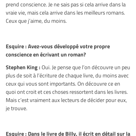
prend conscience. Je ne sais pas si cela arrive dans la
vraie vie, mais cela arrive dans les meilleurs romans.
Ceux que j’aime, du moins.
Esquire : Avez-vous développé votre propre
conscience en écrivant un roman?
Stephen King :
Oui. Je pense que l’on découvre un peu
plus de soit à l’écriture de chaque livre, du moins avec
ceux qui vous sont importants. On découvre ce en
quoi ont croit et ces choses ressortent dans les livres.
Mais c’est vraiment aux lecteurs de décider pour eux,
je trouve.
Esquire : Dans le livre de Billy, il écrit en détail sur la