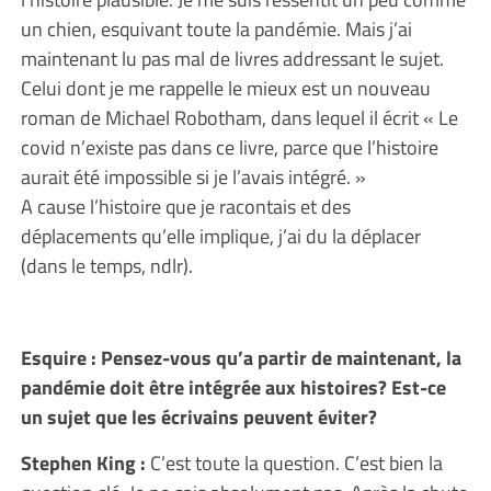
un chien, esquivant toute la pandémie. Mais j’ai
maintenant lu pas mal de livres addressant le sujet.
Celui dont je me rappelle le mieux est un nouveau
roman de Michael Robotham, dans lequel il écrit « Le
covid n’existe pas dans ce livre, parce que l’histoire
aurait été impossible si je l’avais intégré. »
A cause l’histoire que je racontais et des
déplacements qu’elle implique, j’ai du la déplacer
(dans le temps, ndlr).
Esquire : Pensez-vous qu’a partir de maintenant, la
pandémie doit être intégrée aux histoires? Est-ce
un sujet que les écrivains peuvent éviter?
Stephen King :
C’est toute la question. C’est bien la