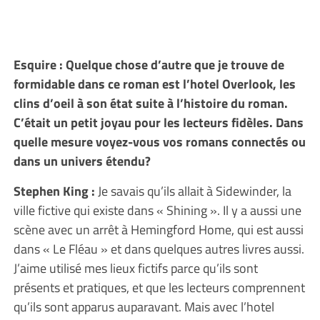
Esquire : Quelque chose d’autre que je trouve de
formidable dans ce roman est l’hotel Overlook, les
clins d’oeil à son état suite à l’histoire du roman.
C’était un petit joyau pour les lecteurs fidèles. Dans
quelle mesure voyez-vous vos romans connectés ou
dans un univers étendu?
Stephen King :
Je savais qu’ils allait à Sidewinder, la
ville fictive qui existe dans « Shining ». Il y a aussi une
scène avec un arrêt à Hemingford Home, qui est aussi
dans « Le Fléau » et dans quelques autres livres aussi.
J’aime utilisé mes lieux fictifs parce qu’ils sont
présents et pratiques, et que les lecteurs comprennent
qu’ils sont apparus auparavant. Mais avec l’hotel