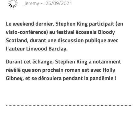
Jeremy
-
26/09/2021
Le weekend dernier, Stephen King participait (en
visio-conférence) au festival écossais Bloody
Scotland, durant une discussion publique avec
l’auteur Linwood Barclay.
Durant cet échange, Stephen King a notamment
révélé que son prochain roman est avec Holly
Gibney, et se déroulera pendant la pandémie !
………………………………………………………………………………………