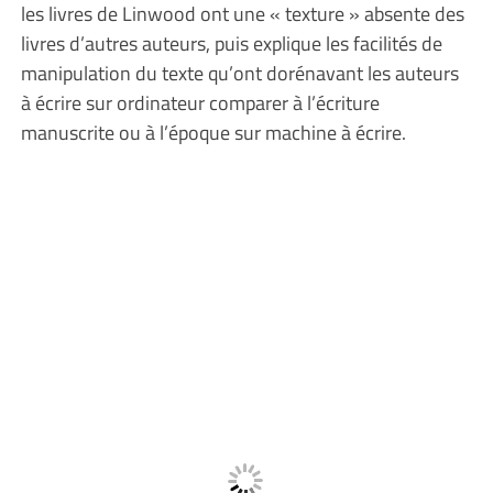
les livres de Linwood ont une « texture » absente des
livres d’autres auteurs, puis explique les facilités de
manipulation du texte qu’ont dorénavant les auteurs
à écrire sur ordinateur comparer à l’écriture
manuscrite ou à l’époque sur machine à écrire.