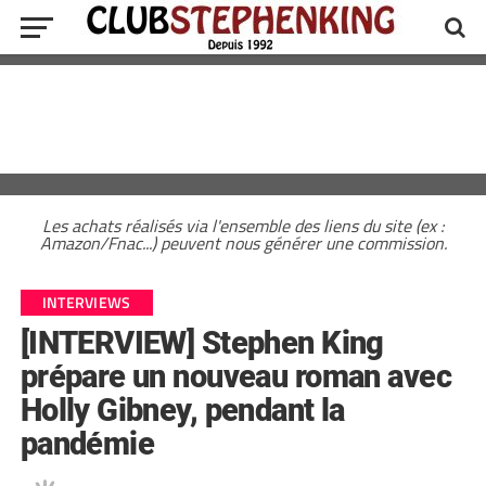
Les achats réalisés via l'ensemble des liens du site (ex :
Amazon/Fnac...) peuvent nous générer une commission.
INTERVIEWS
[INTERVIEW] Stephen King
prépare un nouveau roman avec
Holly Gibney, pendant la
pandémie