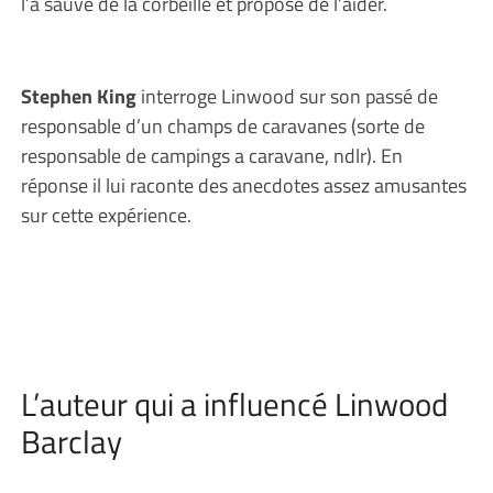
l’a sauvé de la corbeille et proposé de l’aider.
Stephen King
interroge Linwood sur son passé de
responsable d’un champs de caravanes (sorte de
responsable de campings a caravane, ndlr). En
réponse il lui raconte des anecdotes assez amusantes
sur cette expérience.
L’auteur qui a influencé Linwood
Barclay