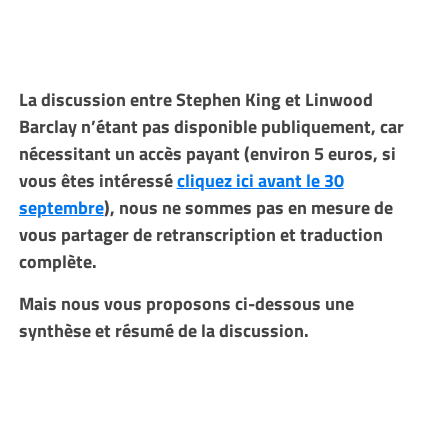
La discussion entre Stephen King et Linwood
Barclay n’étant pas disponible publiquement, car
nécessitant un accès payant (environ 5 euros, si
vous êtes intéressé
cliquez ici avant le 30
septembre
), nous ne sommes pas en mesure de
vous partager de retranscription et traduction
complète.
Mais nous vous proposons ci-dessous une
synthèse et résumé de la discussion.