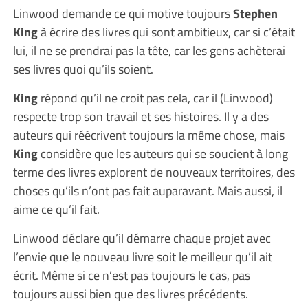
Linwood demande ce qui motive toujours
Stephen
King
à écrire des livres qui sont ambitieux, car si c’était
lui, il ne se prendrai pas la tête, car les gens achèterai
ses livres quoi qu’ils soient.
King
répond qu’il ne croit pas cela, car il (Linwood)
respecte trop son travail et ses histoires. Il y a des
auteurs qui réécrivent toujours la même chose, mais
King
considère que les auteurs qui se soucient à long
terme des livres explorent de nouveaux territoires, des
choses qu’ils n’ont pas fait auparavant. Mais aussi, il
aime ce qu’il fait.
Linwood déclare qu’il démarre chaque projet avec
l’envie que le nouveau livre soit le meilleur qu’il ait
écrit. Même si ce n’est pas toujours le cas, pas
toujours aussi bien que des livres précédents.