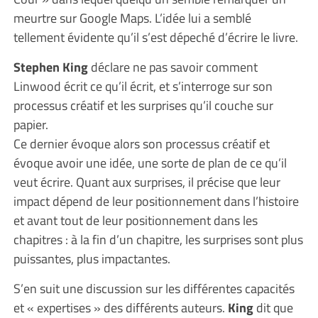
meurtre sur Google Maps. L’idée lui a semblé
tellement évidente qu’il s’est dépeché d’écrire le livre.
Stephen King
déclare ne pas savoir comment
Linwood écrit ce qu’il écrit, et s’interroge sur son
processus créatif et les surprises qu’il couche sur
papier.
Ce dernier évoque alors son processus créatif et
évoque avoir une idée, une sorte de plan de ce qu’il
veut écrire. Quant aux surprises, il précise que leur
impact dépend de leur positionnement dans l’histoire
et avant tout de leur positionnement dans les
chapitres : à la fin d’un chapitre, les surprises sont plus
puissantes, plus impactantes.
S’en suit une discussion sur les différentes capacités
et « expertises » des différents auteurs.
King
dit que