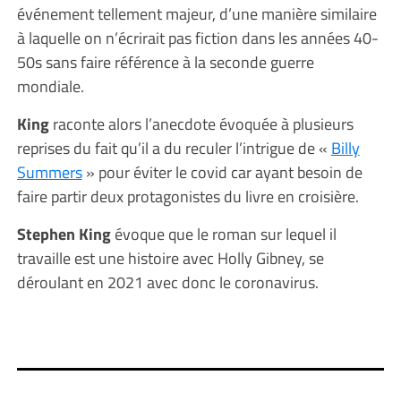
événement tellement majeur, d’une manière similaire
à laquelle on n’écrirait pas fiction dans les années 40-
50s sans faire référence à la seconde guerre
mondiale.
King
raconte alors l’anecdote évoquée à plusieurs
reprises du fait qu’il a du reculer l’intrigue de «
Billy
Summers
» pour éviter le covid car ayant besoin de
faire partir deux protagonistes du livre en croisière.
Stephen King
évoque que le roman sur lequel il
travaille est une histoire avec Holly Gibney, se
déroulant en 2021 avec donc le coronavirus.