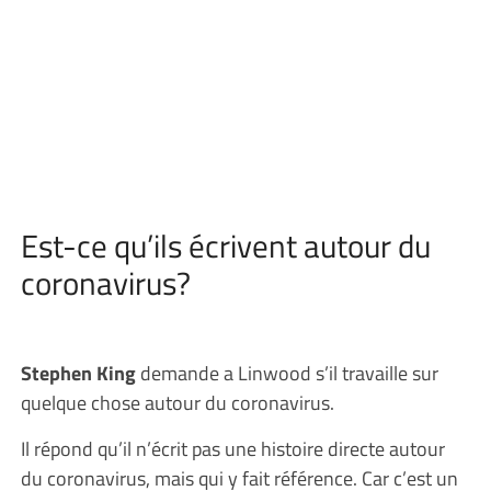
Est-ce qu’ils écrivent autour du
coronavirus?
Stephen King
demande a Linwood s’il travaille sur
quelque chose autour du coronavirus.
Il répond qu’il n’écrit pas une histoire directe autour
du coronavirus, mais qui y fait référence. Car c’est un