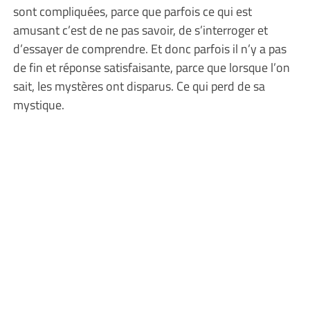
sont compliquées, parce que parfois ce qui est
amusant c’est de ne pas savoir, de s’interroger et
d’essayer de comprendre. Et donc parfois il n’y a pas
de fin et réponse satisfaisante, parce que lorsque l’on
sait, les mystères ont disparus. Ce qui perd de sa
mystique.