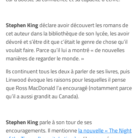
Stephen King
déclare avoir découvert les romans de
cet auteur dans la bibliothèque de son lycée, les avoir
dévoré et s’être dit que c’était le genre de chose qu’il
voulait faire. Parce qu’il lui a montré « de nouvelles
manières de regarder le monde. »
Ils continuent tous les deux à parler de ses livres, puis
Linwood évoque les raisons pour lesquelles il pense
que Ross MacDonald l’a encouragé (notamment parce
qu’il a aussi grandit au Canada).
Stephen King
parle à son tour de ses
encouragements. Il mentionne
la nouvelle « The Night