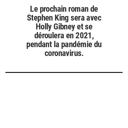
Le prochain roman de
Stephen King sera avec
Holly Gibney et se
déroulera en 2021,
pendant la pandémie du
coronavirus.