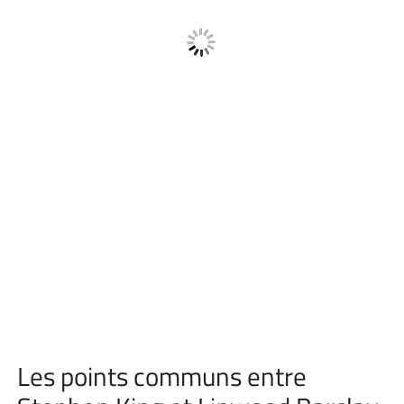
Les points communs entre