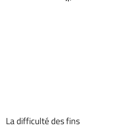
La difficulté des fins