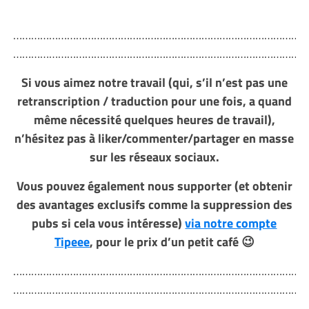
………………………………………………………………………………………
………………………………………………………………………………………
Si vous aimez notre travail (qui, s’il n’est pas une
retranscription / traduction pour une fois, a quand
même nécessité quelques heures de travail),
n’hésitez pas à liker/commenter/partager en masse
sur les réseaux sociaux.
Vous pouvez également nous supporter (et obtenir
des avantages exclusifs comme la suppression des
pubs si cela vous intéresse)
via notre compte
Tipeee
, pour le prix d’un petit café 😉
………………………………………………………………………………………
………………………………………………………………………………………