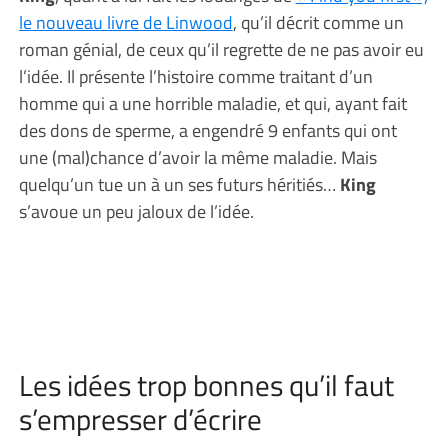
le nouveau livre de Linwood
, qu’il décrit comme un
roman génial, de ceux qu’il regrette de ne pas avoir eu
l’idée. Il présente l’histoire comme traitant d’un
homme qui a une horrible maladie, et qui, ayant fait
des dons de sperme, a engendré 9 enfants qui ont
une (mal)chance d’avoir la même maladie. Mais
quelqu’un tue un à un ses futurs héritiés…
King
s’avoue un peu jaloux de l’idée.
Les idées trop bonnes qu’il faut
s’empresser d’écrire