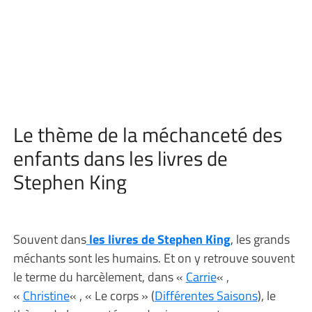
Le thème de la méchanceté des
enfants dans les livres de
Stephen King
Souvent dans
les livres de Stephen King
, les grands
méchants sont les humains. Et on y retrouve souvent
le terme du harcèlement, dans «
Carrie
« ,
«
Christine
« , « Le corps » (
Différentes Saisons
), le