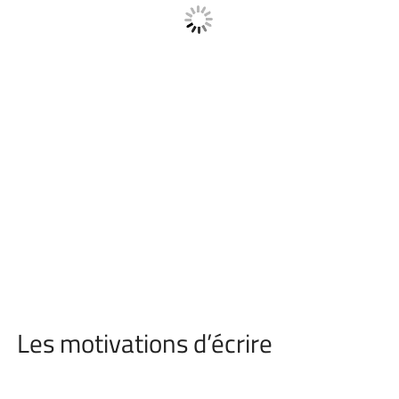
Les motivations d’écrire