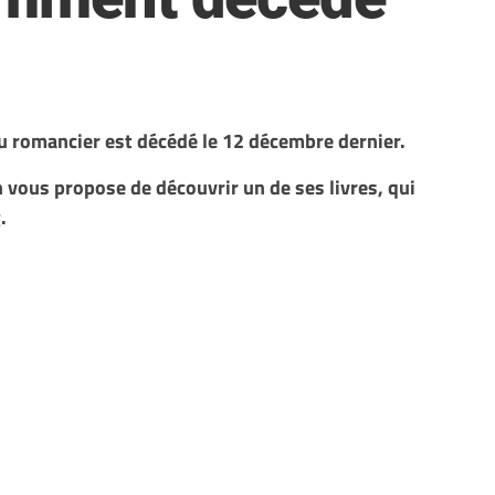
u romancier est décédé le 12 décembre dernier.
n vous propose de découvrir un de ses livres, qui
.