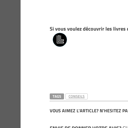
Si vous voulez découvrir les livres
TAGS
CONSEILS
VOUS AIMEZ L'ARTICLE? N'HESITEZ PA