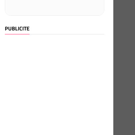
PUBLICITE