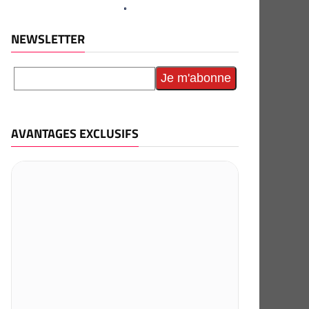
NEWSLETTER
AVANTAGES EXCLUSIFS