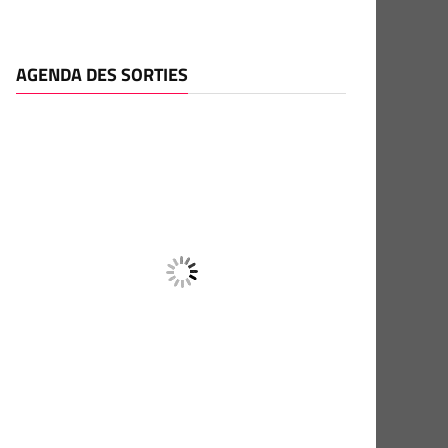
AGENDA DES SORTIES