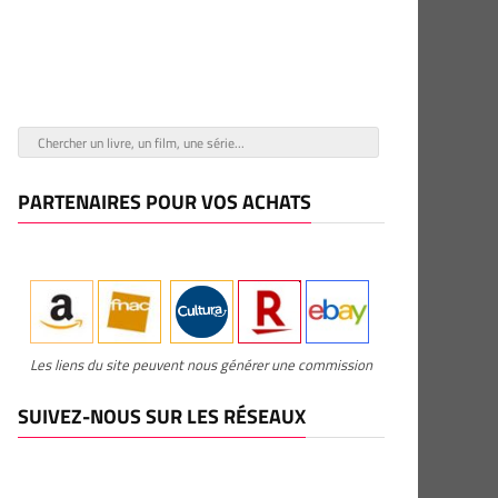
PARTENAIRES POUR VOS ACHATS
Les liens du site peuvent nous générer une commission
SUIVEZ-NOUS SUR LES RÉSEAUX