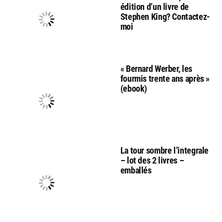
édition d’un livre de
Stephen King? Contactez-
moi
« Bernard Werber, les
fourmis trente ans après »
(ebook)
La tour sombre l’integrale
– lot des 2 livres –
emballés