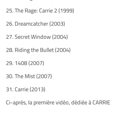
25. The Rage: Carrie 2 (1999)
26. Dreamcatcher (2003)
27. Secret Window (2004)
28. Riding the Bullet (2004)
29. 1408 (2007)
30. The Mist (2007)
31. Carrie (2013)
Ci-après, la première vidéo, dédiée à CARRIE