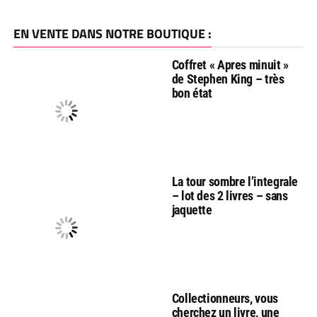
EN VENTE DANS NOTRE BOUTIQUE :
Coffret « Apres minuit »
de Stephen King – très
bon état
La tour sombre l’integrale
– lot des 2 livres – sans
jaquette
Collectionneurs, vous
cherchez un livre, une