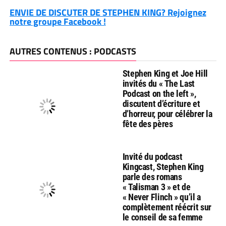
ENVIE DE DISCUTER DE STEPHEN KING? Rejoignez
notre groupe Facebook !
AUTRES CONTENUS : PODCASTS
Stephen King et Joe Hill
invités du « The Last
Podcast on the left »,
discutent d’écriture et
d’horreur, pour célébrer la
fête des pères
Invité du podcast
Kingcast, Stephen King
parle des romans
« Talisman 3 » et de
« Never Flinch » qu’il a
complètement réécrit sur
le conseil de sa femme