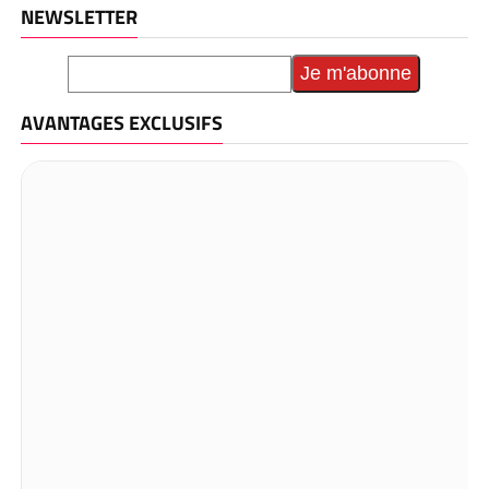
NEWSLETTER
AVANTAGES EXCLUSIFS