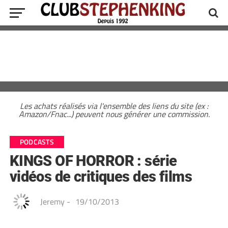
Les achats réalisés via l'ensemble des liens du site (ex :
Amazon/Fnac...) peuvent nous générer une commission.
PODCASTS
KINGS OF HORROR : série
vidéos de critiques des films
Jeremy
-
19/10/2013