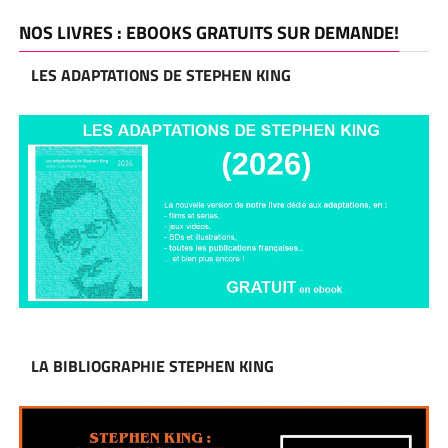
NOS LIVRES : EBOOKS GRATUITS SUR DEMANDE!
LES ADAPTATIONS DE STEPHEN KING
LA BIBLIOGRAPHIE STEPHEN KING