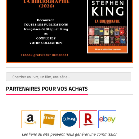
PARTENAIRES POUR VOS ACHATS
Les liens du site peuvent nous générer une commission