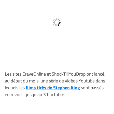
Les sites CraveOnline et ShockTillYouDrop ont lancé,
au début du mois, une série de vidéos Youtube dans
lequels les
films tirés de Stephen King
sont passés
en revue… jusqu’au 31 octobre.