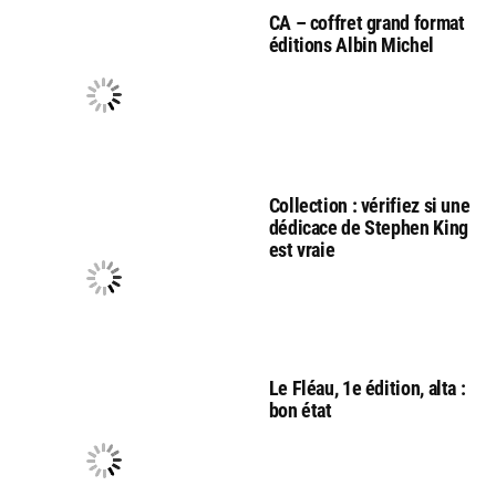
CA – coffret grand format
éditions Albin Michel
Collection : vérifiez si une
dédicace de Stephen King
est vraie
Le Fléau, 1e édition, alta :
bon état