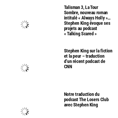
Talisman 3, La Tour
Sombre, nouveau roman
intitulé « Always Holly »…
Stephen King évoque ses
projets au podcast
« Talking Scared »
Stephen King sur la fiction
et la peur – traduction
d’un récent podcast de
CNN
Notre traduction du
podcast The Losers Club
avec Stephen King