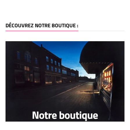
DÉCOUVREZ NOTRE BOUTIQUE :