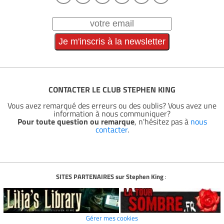
CONTACTER LE CLUB STEPHEN KING
Vous avez remarqué des erreurs ou des oublis? Vous avez une
information à nous communiquer?
Pour toute question ou remarque
, n'hésitez pas à
nous
contacter
.
SITES PARTENAIRES sur Stephen King
:
Gérer mes cookies