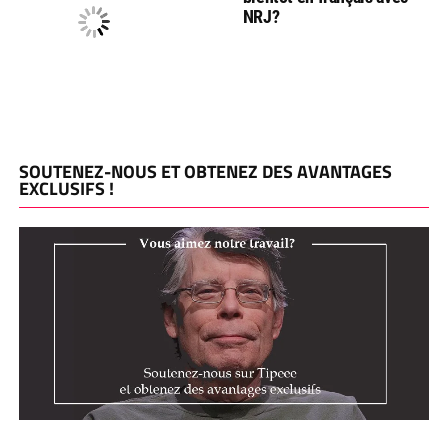
NRJ?
SOUTENEZ-NOUS ET OBTENEZ DES AVANTAGES
EXCLUSIFS !