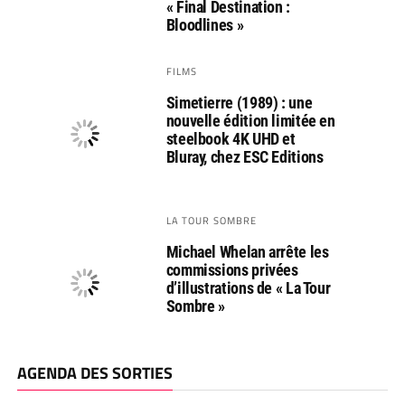
« Final Destination :
Bloodlines »
FILMS
Simetierre (1989) : une
nouvelle édition limitée en
steelbook 4K UHD et
Bluray, chez ESC Editions
LA TOUR SOMBRE
Michael Whelan arrête les
commissions privées
d’illustrations de « La Tour
Sombre »
AGENDA DES SORTIES