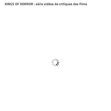
KINGS OF HORROR : série vidéos de critiques des films