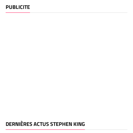
PUBLICITE
DERNIÈRES ACTUS STEPHEN KING