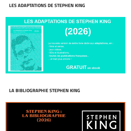
LES ADAPTATIONS DE STEPHEN KING
LA BIBLIOGRAPHIE STEPHEN KING