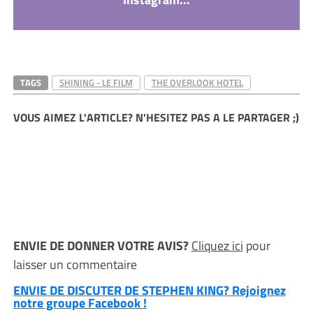
TAGS
SHINING - LE FILM
THE OVERLOOK HOTEL
VOUS AIMEZ L'ARTICLE? N'HESITEZ PAS A LE PARTAGER ;)
ENVIE DE DONNER VOTRE AVIS?
Cliquez ici
pour
laisser un commentaire
ENVIE DE DISCUTER DE STEPHEN KING? Rejoignez
notre groupe Facebook !