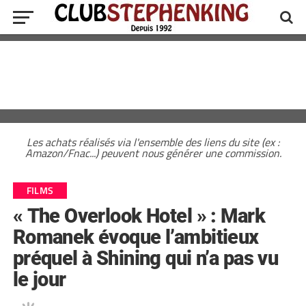
Les achats réalisés via l'ensemble des liens du site (ex :
Amazon/Fnac...) peuvent nous générer une commission.
FILMS
« The Overlook Hotel » : Mark
Romanek évoque l’ambitieux
préquel à Shining qui n’a pas vu
le jour