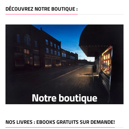
DÉCOUVREZ NOTRE BOUTIQUE :
NOS LIVRES : EBOOKS GRATUITS SUR DEMANDE!