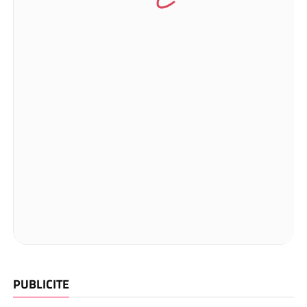
PUBLICITE