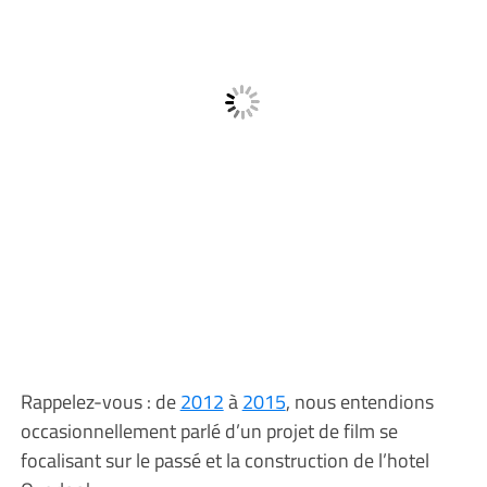
Rappelez-vous : de
2012
à
2015
, nous entendions
occasionnellement parlé d’un projet de film se
focalisant sur le passé et la construction de l’hotel