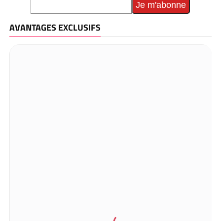
AVANTAGES EXCLUSIFS