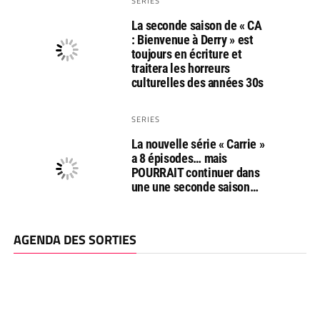
SERIES
La seconde saison de « CA
: Bienvenue à Derry » est
toujours en écriture et
traitera les horreurs
culturelles des années 30s
SERIES
La nouvelle série « Carrie »
a 8 épisodes… mais
POURRAIT continuer dans
une une seconde saison…
AGENDA DES SORTIES