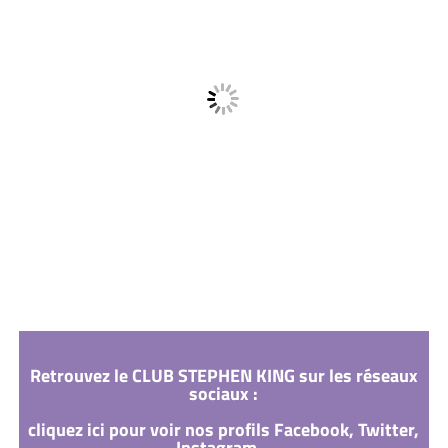
Retrouvez le CLUB STEPHEN KING sur les réseaux
sociaux :
cliquez ici pour voir nos profils Facebook, Twitter,
Instagram...