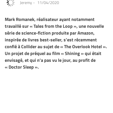
Jeremy
-
11/04/2020
Mark Romanek, réalisateur ayant notamment
travaillé sur « Tales from the Loop », une nouvelle
série de science-fiction produite par Amazon,
inspirée de livres best-seller, s’est récemment
confié à Collider au sujet de « The Overlook Hotel ».
Un projet de préquel au film « Shining » qui était
envisagé, et qui n’a pas vu le jour, au profit de
« Doctor Sleep ».