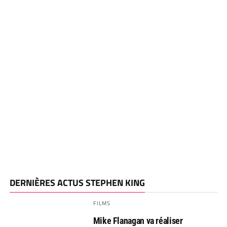
DERNIÈRES ACTUS STEPHEN KING
FILMS
Mike Flanagan va réaliser