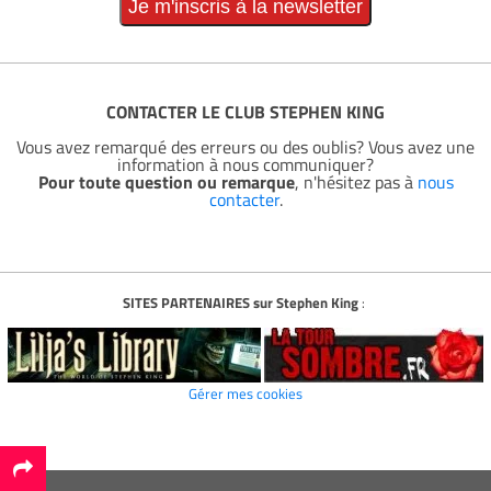
CONTACTER LE CLUB STEPHEN KING
Vous avez remarqué des erreurs ou des oublis? Vous avez une
information à nous communiquer?
Pour toute question ou remarque
, n'hésitez pas à
nous
contacter
.
SITES PARTENAIRES sur Stephen King
:
Gérer mes cookies
*