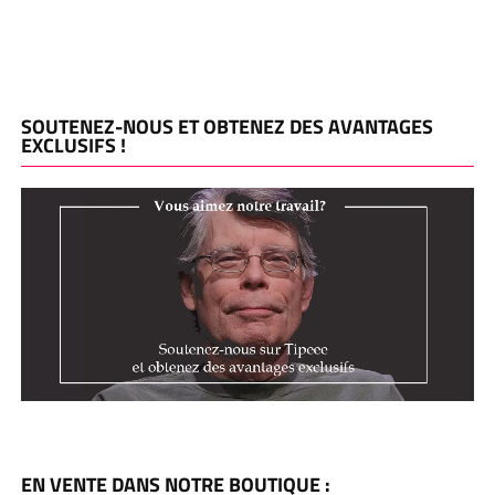
SOUTENEZ-NOUS ET OBTENEZ DES AVANTAGES
EXCLUSIFS !
EN VENTE DANS NOTRE BOUTIQUE :