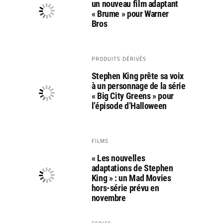
un nouveau film adaptant
« Brume » pour Warner
Bros
PRODUITS DÉRIVÉS
Stephen King prête sa voix
à un personnage de la série
« Big City Greens » pour
l’épisode d’Halloween
FILMS
« Les nouvelles
adaptations de Stephen
King » : un Mad Movies
hors-série prévu en
novembre