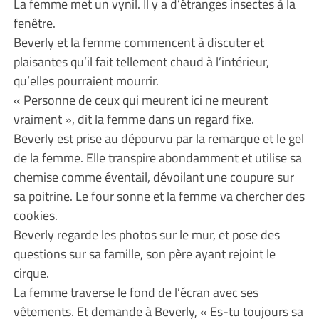
La femme met un vynil. Il y a d’étranges insectes à la
fenêtre.
Beverly et la femme commencent à discuter et
plaisantes qu’il fait tellement chaud à l’intérieur,
qu’elles pourraient mourrir.
« Personne de ceux qui meurent ici ne meurent
vraiment », dit la femme dans un regard fixe.
Beverly est prise au dépourvu par la remarque et le gel
de la femme. Elle transpire abondamment et utilise sa
chemise comme éventail, dévoilant une coupure sur
sa poitrine. Le four sonne et la femme va chercher des
cookies.
Beverly regarde les photos sur le mur, et pose des
questions sur sa famille, son père ayant rejoint le
cirque.
La femme traverse le fond de l’écran avec ses
vêtements. Et demande à Beverly, « Es-tu toujours sa