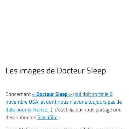
Les images de Docteur Sleep
Concernant
« Docteur Sleep »
(qui doit sortir le 8
novembre USA, et dont nous n’avons toujours pas de
date pour la France…)
, c’est Lilja qui nous partage une
description de
Slashfilm
: