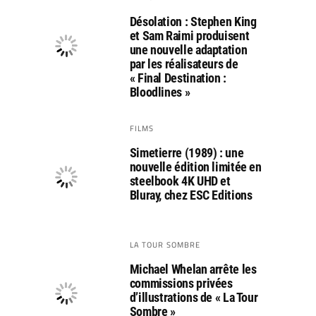
Désolation : Stephen King
et Sam Raimi produisent
une nouvelle adaptation
par les réalisateurs de
« Final Destination :
Bloodlines »
FILMS
Simetierre (1989) : une
nouvelle édition limitée en
steelbook 4K UHD et
Bluray, chez ESC Editions
LA TOUR SOMBRE
Michael Whelan arrête les
commissions privées
d’illustrations de « La Tour
Sombre »