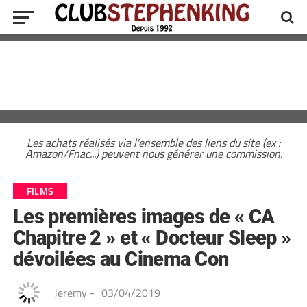
Les achats réalisés via l'ensemble des liens du site (ex :
Amazon/Fnac...) peuvent nous générer une commission.
FILMS
Les premières images de « CA
Chapitre 2 » et « Docteur Sleep »
dévoilées au Cinema Con
Jeremy
-
03/04/2019