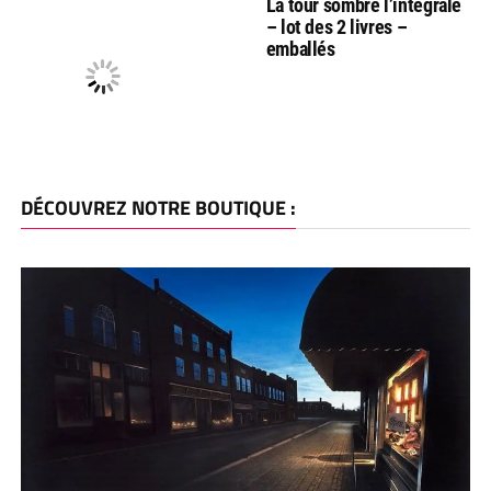
La tour sombre l’integrale
– lot des 2 livres –
emballés
DÉCOUVREZ NOTRE BOUTIQUE :