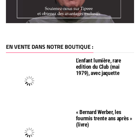
EN VENTE DANS NOTRE BOUTIQUE :
L’enfant lumière, rare
edition du Club (mai
1979), avec jaquette
« Bernard Werber, les
fourmis trente ans après »
(livre)