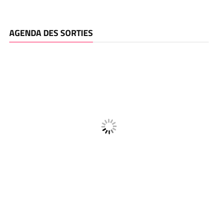
AGENDA DES SORTIES