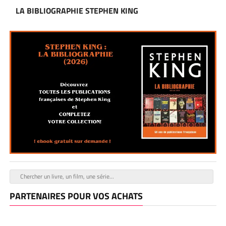
LA BIBLIOGRAPHIE STEPHEN KING
PARTENAIRES POUR VOS ACHATS