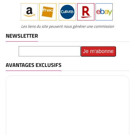
Les liens du site peuvent nous générer une commission
NEWSLETTER
AVANTAGES EXCLUSIFS