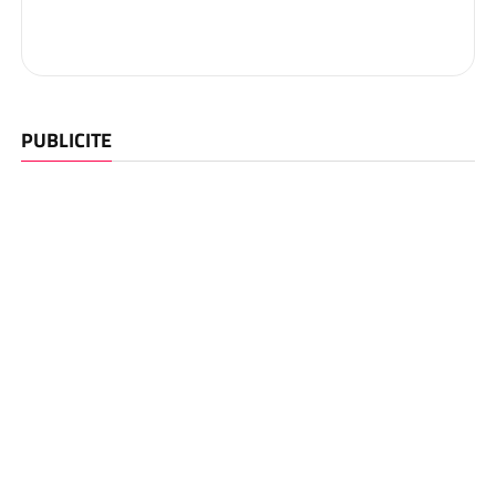
PUBLICITE