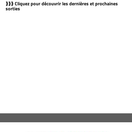
⟫⟫⟫ Cliquez pour découvrir les dernières et prochaines
sorties