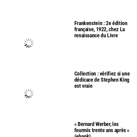
Frankenstein : 2e édition
française, 1922, chez La
renaissance du Livre
Collection : vérifiez si une
dédicace de Stephen King
est vraie
« Bernard Werber, les
fourmis trente ans après »
(ebook)