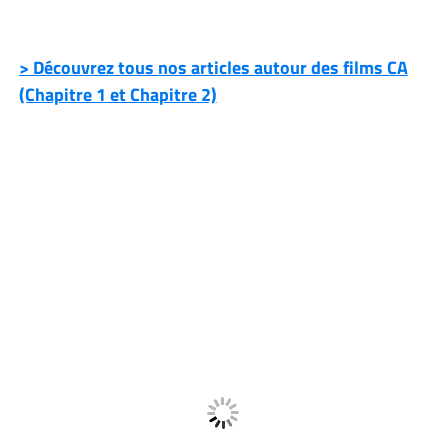
> Découvrez tous nos articles autour des films CA
(Chapitre 1 et Chapitre 2)