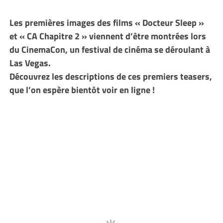
Les premières images des films « Docteur Sleep »
et « CA Chapitre 2 » viennent d’être montrées lors
du CinemaCon, un festival de cinéma se déroulant à
Las Vegas.
Découvrez les descriptions de ces premiers teasers,
que l’on espère bientôt voir en ligne !