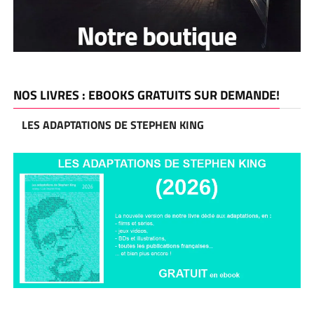
NOS LIVRES : EBOOKS GRATUITS SUR DEMANDE!
LES ADAPTATIONS DE STEPHEN KING