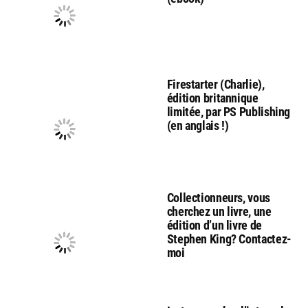
Firestarter (Charlie),
édition britannique
limitée, par PS Publishing
(en anglais !)
Collectionneurs, vous
cherchez un livre, une
édition d’un livre de
Stephen King? Contactez-
moi