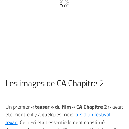
Les images de CA Chapitre 2
Un premier
« teaser » du film « CA Chapitre 2 »
avait
été montré il y a quelques mois
lors d’un festival
texan
. Celui-ci était essentiellement constitué