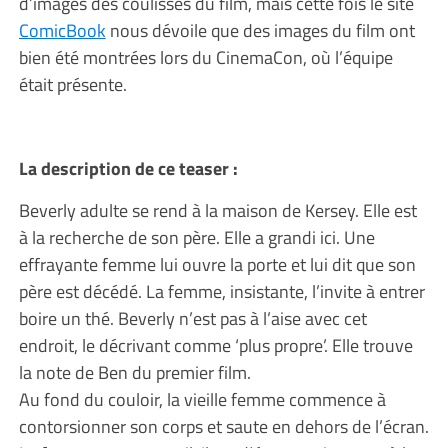
d’images des coulisses du film, mais cette fois le site
ComicBook
nous dévoile que des images du film ont
bien été montrées lors du CinemaCon, où l’équipe
était présente.
La description de ce teaser :
Beverly adulte se rend à la maison de Kersey. Elle est
à la recherche de son père. Elle a grandi ici. Une
effrayante femme lui ouvre la porte et lui dit que son
père est décédé. La femme, insistante, l’invite à entrer
boire un thé. Beverly n’est pas à l’aise avec cet
endroit, le décrivant comme ‘plus propre’. Elle trouve
la note de Ben du premier film.
Au fond du couloir, la vieille femme commence à
contorsionner son corps et saute en dehors de l’écran.