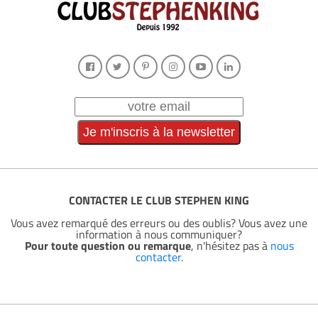
CONTACTER LE CLUB STEPHEN KING
Vous avez remarqué des erreurs ou des oublis? Vous avez une
information à nous communiquer?
Pour toute question ou remarque
, n'hésitez pas à
nous
contacter
.