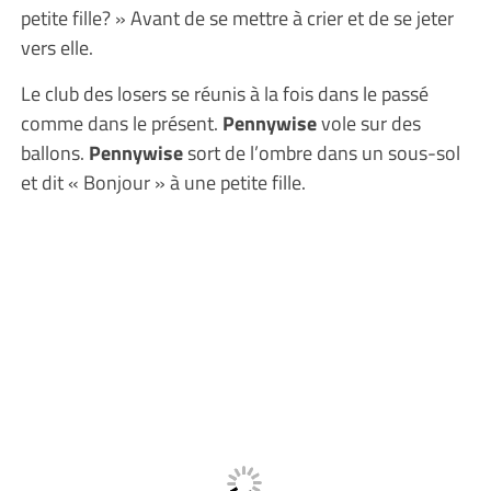
petite fille? » Avant de se mettre à crier et de se jeter
vers elle.
Le club des losers se réunis à la fois dans le passé
comme dans le présent.
Pennywise
vole sur des
ballons.
Pennywise
sort de l’ombre dans un sous-sol
et dit « Bonjour » à une petite fille.