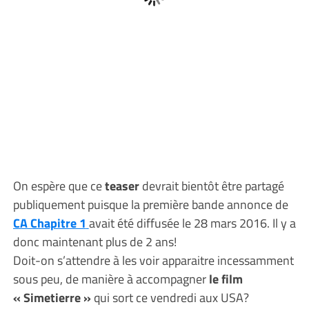
On espère que ce
teaser
devrait bientôt être partagé
publiquement puisque la première bande annonce de
CA Chapitre 1
avait été diffusée le 28 mars 2016. Il y a
donc maintenant plus de 2 ans!
Doit-on s’attendre à les voir apparaitre incessamment
sous peu, de manière à accompagner
le film
« Simetierre »
qui sort ce vendredi aux USA?