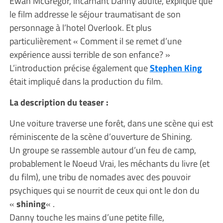
Ewan McGregor, incarnant Danny adulte, explique que
le film addresse le séjour traumatisant de son
personnage à l’hotel Overlook. Et plus
particulièrement « Comment il se remet d’une
expérience aussi terrible de son enfance? »
L’introduction précise également que
Stephen King
était impliqué dans la production du film.
La description du teaser :
Une voiture traverse une forêt, dans une scène qui est
réminiscente de la scène d’ouverture de Shining.
Un groupe se rassemble autour d’un feu de camp,
probablement le Noeud Vrai, les méchants du livre (et
du film), une tribu de nomades avec des pouvoir
psychiques qui se nourrit de ceux qui ont le don du
«
shining
« .
Danny touche les mains d’une petite fille,