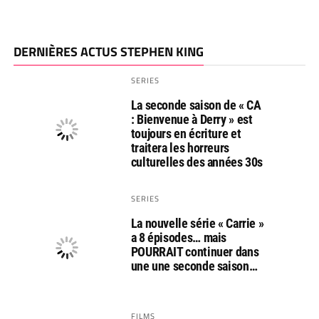
DERNIÈRES ACTUS STEPHEN KING
SERIES
La seconde saison de « CA
: Bienvenue à Derry » est
toujours en écriture et
traitera les horreurs
culturelles des années 30s
SERIES
La nouvelle série « Carrie »
a 8 épisodes… mais
POURRAIT continuer dans
une une seconde saison…
FILMS