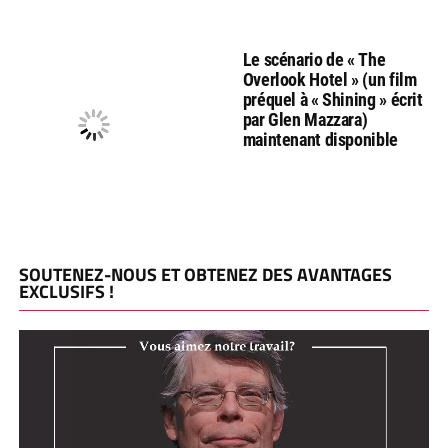
Le scénario de « The
Overlook Hotel » (un film
préquel à « Shining » écrit
par Glen Mazzara)
maintenant disponible
SOUTENEZ-NOUS ET OBTENEZ DES AVANTAGES
EXCLUSIFS !