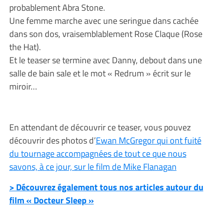
probablement Abra Stone.
Une femme marche avec une seringue dans cachée
dans son dos, vraisemblablement Rose Claque (Rose
the Hat).
Et le teaser se termine avec Danny, debout dans une
salle de bain sale et le mot « Redrum » écrit sur le
miroir…
En attendant de découvrir ce teaser, vous pouvez
découvrir des photos d’
Ewan McGregor qui ont fuité
du tournage accompagnées de tout ce que nous
savons, à ce jour, sur le film de Mike Flanagan
> Découvrez également tous nos articles autour du
film « Docteur Sleep »