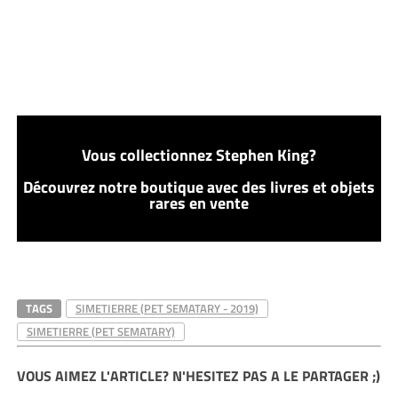
Vous collectionnez Stephen King?
Découvrez notre boutique avec des livres et objets
rares en vente
TAGS
SIMETIERRE (PET SEMATARY - 2019)
SIMETIERRE (PET SEMATARY)
VOUS AIMEZ L'ARTICLE? N'HESITEZ PAS A LE PARTAGER ;)