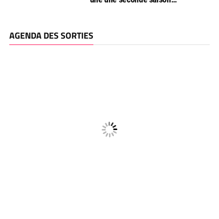
AGENDA DES SORTIES