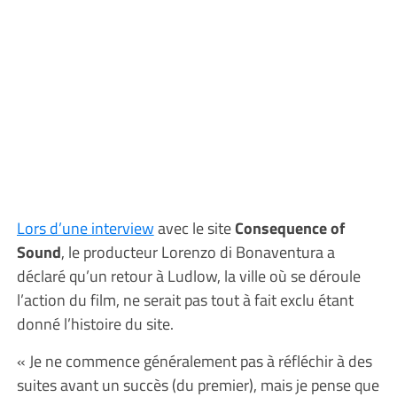
Lors d’une interview
avec le site
Consequence of
Sound
, le producteur Lorenzo di Bonaventura a
déclaré qu’un retour à Ludlow, la ville où se déroule
l’action du film, ne serait pas tout à fait exclu étant
donné l’histoire du site.
« Je ne commence généralement pas à réfléchir à des
suites avant un succès (du premier), mais je pense que