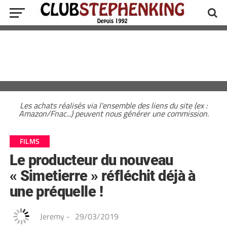
Les achats réalisés via l'ensemble des liens du site (ex :
Amazon/Fnac...) peuvent nous générer une commission.
FILMS
Le producteur du nouveau
« Simetierre » réfléchit déjà à
une préquelle !
Jeremy
-
29/03/2019