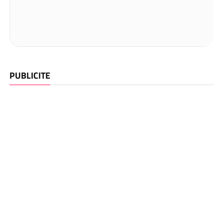
PUBLICITE