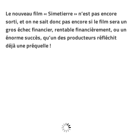
Le nouveau film « Simetierre » n’est pas encore
sorti, et on ne sait donc pas encore si le film sera un
gros échec financier, rentable financièrement, ou un
énorme succès, qu’un des producteurs réfléchit
déjà une préquelle !