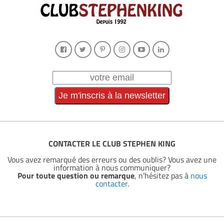
CONTACTER LE CLUB STEPHEN KING
Vous avez remarqué des erreurs ou des oublis? Vous avez une
information à nous communiquer?
Pour toute question ou remarque
, n'hésitez pas à
nous
contacter
.