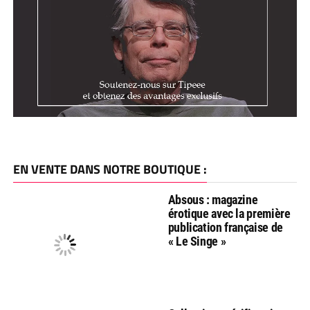
EN VENTE DANS NOTRE BOUTIQUE :
Absous : magazine
érotique avec la première
publication française de
« Le Singe »