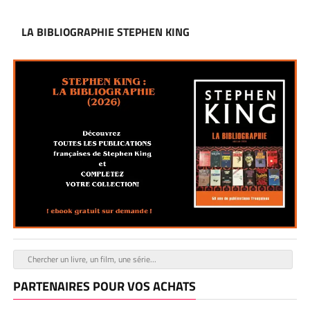
LA BIBLIOGRAPHIE STEPHEN KING
PARTENAIRES POUR VOS ACHATS