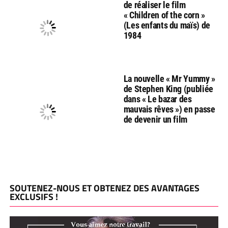
de réaliser le film
« Children of the corn »
(Les enfants du maïs) de
1984
La nouvelle « Mr Yummy »
de Stephen King (publiée
dans « Le bazar des
mauvais rêves ») en passe
de devenir un film
SOUTENEZ-NOUS ET OBTENEZ DES AVANTAGES
EXCLUSIFS !