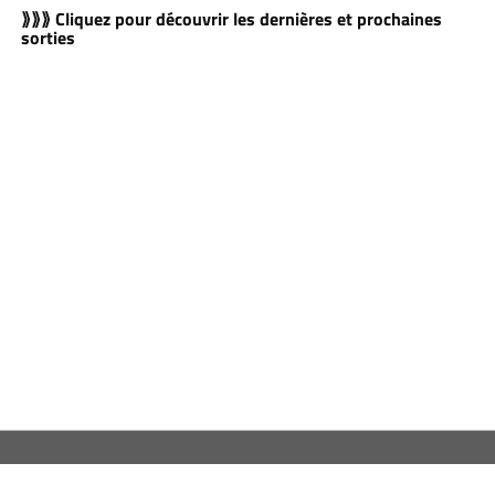
⟫⟫⟫ Cliquez pour découvrir les dernières et prochaines
sorties