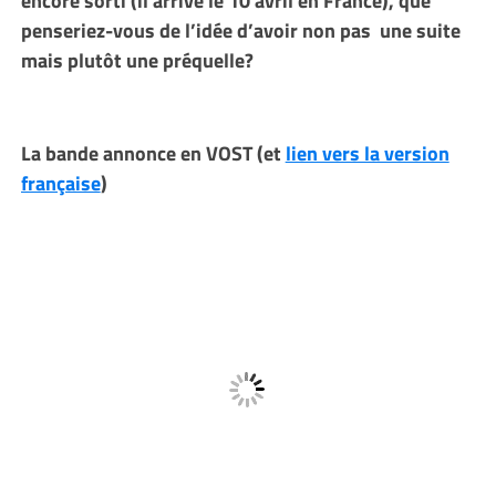
penseriez-vous de l’idée d’avoir non pas une suite
mais plutôt une préquelle?
La bande annonce en VOST (et
lien vers la version
française
)