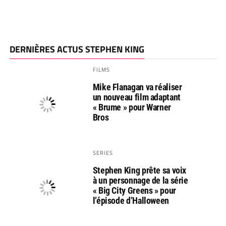
DERNIÈRES ACTUS STEPHEN KING
FILMS
Mike Flanagan va réaliser
un nouveau film adaptant
« Brume » pour Warner
Bros
SERIES
Stephen King prête sa voix
à un personnage de la série
« Big City Greens » pour
l’épisode d’Halloween