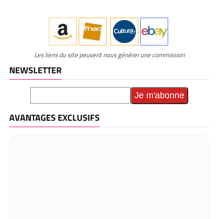
Les liens du site peuvent nous générer une commission
NEWSLETTER
AVANTAGES EXCLUSIFS