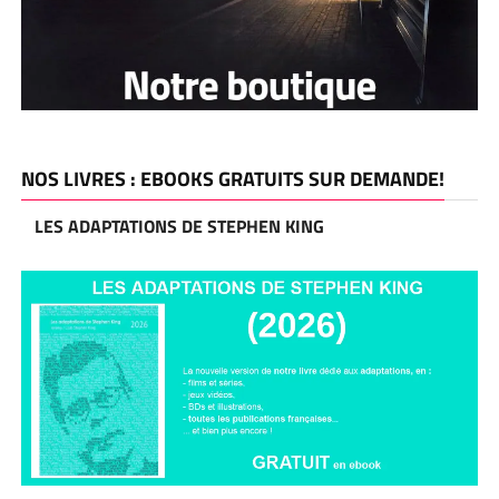
NOS LIVRES : EBOOKS GRATUITS SUR DEMANDE!
LES ADAPTATIONS DE STEPHEN KING