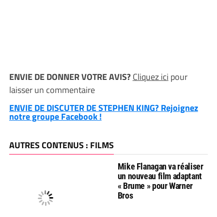
ENVIE DE DONNER VOTRE AVIS?
Cliquez ici
pour
laisser un commentaire
ENVIE DE DISCUTER DE STEPHEN KING? Rejoignez
notre groupe Facebook !
AUTRES CONTENUS : FILMS
Mike Flanagan va réaliser
un nouveau film adaptant
« Brume » pour Warner
Bros