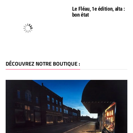
Le Fléau, 1e édition, alta :
bon état
DÉCOUVREZ NOTRE BOUTIQUE :