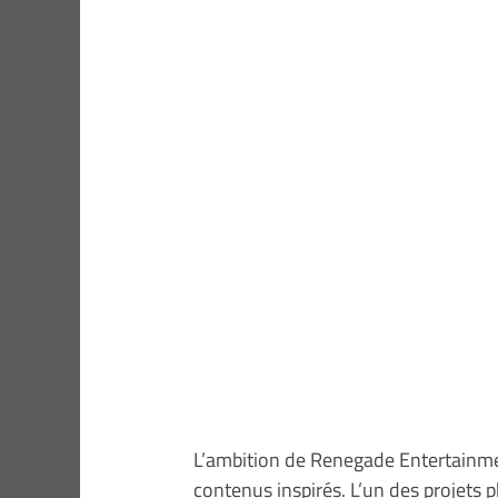
L’ambition de Renegade Entertainment
contenus inspirés. L’un des projets