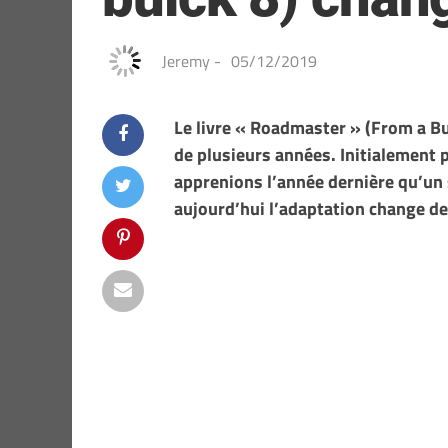
Jeremy
-
05/12/2019
Le livre « Roadmaster » (From a Bu
de plusieurs années. Initialement 
apprenions l’année dernière qu’un 
aujourd’hui l’adaptation change de