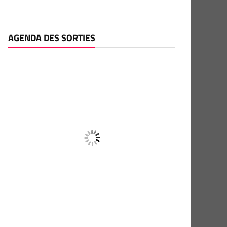
AGENDA DES SORTIES