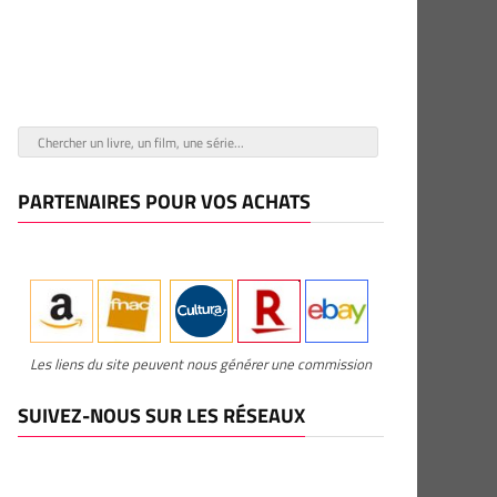
PARTENAIRES POUR VOS ACHATS
Les liens du site peuvent nous générer une commission
SUIVEZ-NOUS SUR LES RÉSEAUX