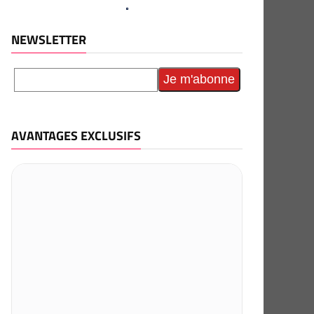
NEWSLETTER
AVANTAGES EXCLUSIFS