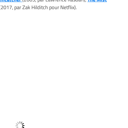
(2017, par Zak Hilditch pour Netflix).