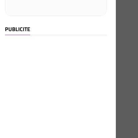
PUBLICITE