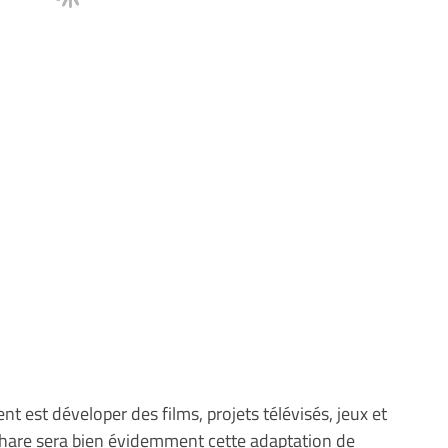
 est déveloper des films, projets télévisés, jeux et
 phare sera bien évidemment cette adaptation de