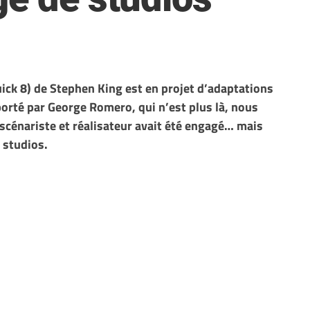
ick 8) de Stephen King est en projet d’adaptations
porté par George Romero, qui n’est plus là, nous
scénariste et réalisateur avait été engagé… mais
 studios.