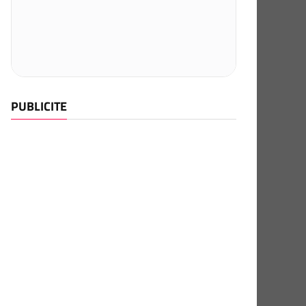
PUBLICITE