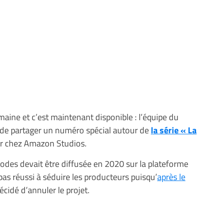
maine et c’est maintenant disponible : l’équipe du
de partager un numéro spécial autour de
la série « La
jour chez Amazon Studios.
odes devait être diffusée en 2020 sur la plateforme
pas réussi à séduire les producteurs puisqu’
après le
écidé d’annuler le projet.