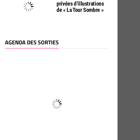
privées d’illustrations
de « La Tour Sombre »
AGENDA DES SORTIES