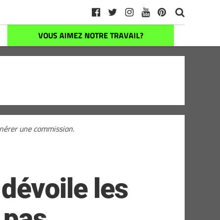
VOUS AIMEZ NOTRE TRAVAIL?
générer une commission.
dévoile les
 pas