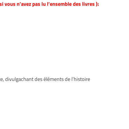
si vous n’avez pas lu l’ensemble des livres ):
ite, divulgachant des éléments de l’histoire