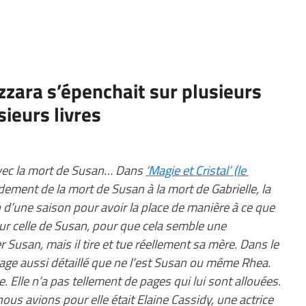
zzara s’épenchait sur plusieurs
ieurs livres
avec la mort de Susan… Dans
‘Magie et Cristal’ (le
dement de la mort de Susan à la mort de Gabrielle, la
 d’une saison pour avoir la place de manière à ce que
sur celle de Susan, pour que cela semble une
Susan, mais il tire et tue réellement sa mère. Dans le
nnage aussi détaillé que ne l’est Susan ou même Rhea.
. Elle n’a pas tellement de pages qui lui sont allouées.
nous avions pour elle était Elaine Cassidy, une actrice