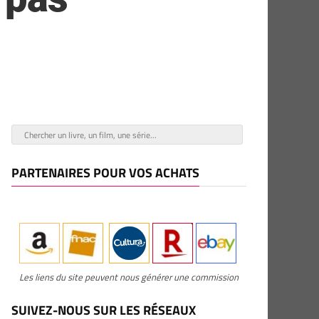
PARTENAIRES POUR VOS ACHATS
Les liens du site peuvent nous générer une commission
SUIVEZ-NOUS SUR LES RÉSEAUX