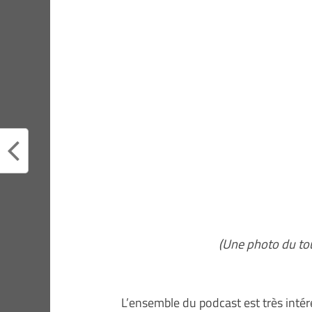
(Une photo du tou
L’ensemble du podcast est très intér