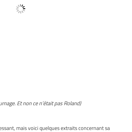
rnage. Et non ce n’était pas Roland)
essant, mais voici quelques extraits concernant sa