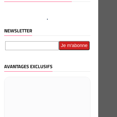
NEWSLETTER
AVANTAGES EXCLUSIFS