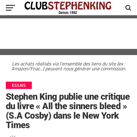
Les achats réalisés via l'ensemble des liens du site (ex :
Amazon/Fnac...) peuvent nous générer une commission.
ESSAIS
Stephen King publie une critique
du livre « All the sinners bleed »
(S.A Cosby) dans le New York
Times