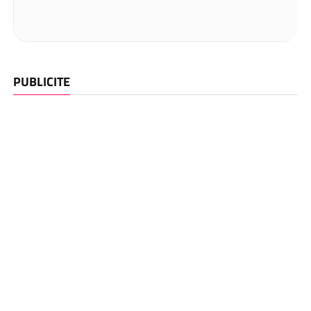
PUBLICITE