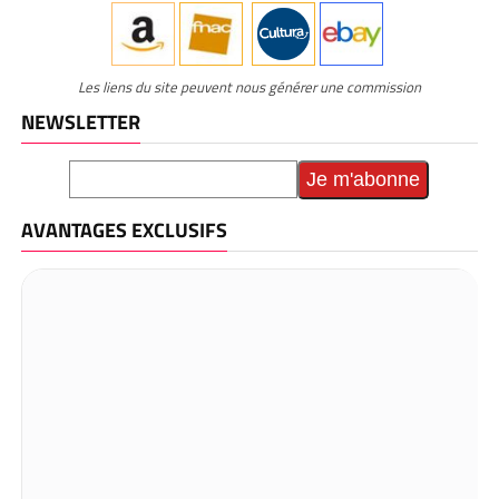
Les liens du site peuvent nous générer une commission
NEWSLETTER
AVANTAGES EXCLUSIFS