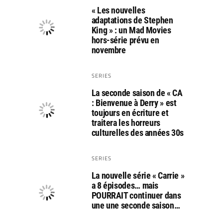
« Les nouvelles
adaptations de Stephen
King » : un Mad Movies
hors-série prévu en
novembre
SERIES
La seconde saison de « CA
: Bienvenue à Derry » est
toujours en écriture et
traitera les horreurs
culturelles des années 30s
SERIES
La nouvelle série « Carrie »
a 8 épisodes… mais
POURRAIT continuer dans
une une seconde saison…