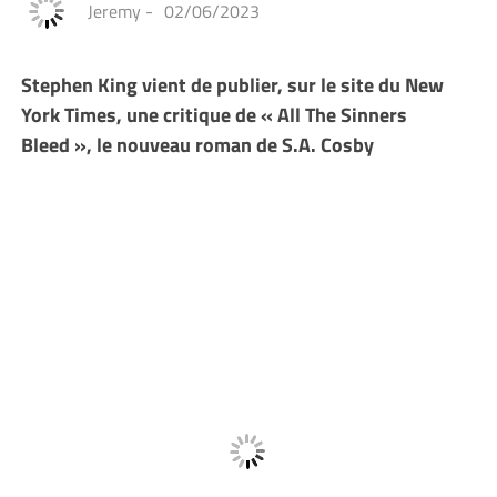
Jeremy
-
02/06/2023
Stephen King vient de publier, sur le site du New
York Times, une critique de « All The Sinners
Bleed », le nouveau roman de S.A. Cosby