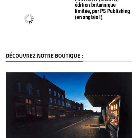
édition britannique
limitée, par PS Publishing
(en anglais !)
DÉCOUVREZ NOTRE BOUTIQUE :