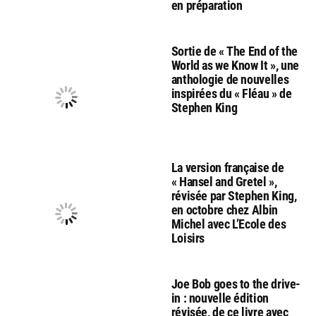
en préparation
Sortie de « The End of the
World as we Know It », une
anthologie de nouvelles
inspirées du « Fléau » de
Stephen King
La version française de
« Hansel and Gretel »,
révisée par Stephen King,
en octobre chez Albin
Michel avec L’Ecole des
Loisirs
Joe Bob goes to the drive-
in : nouvelle édition
révisée, de ce livre avec