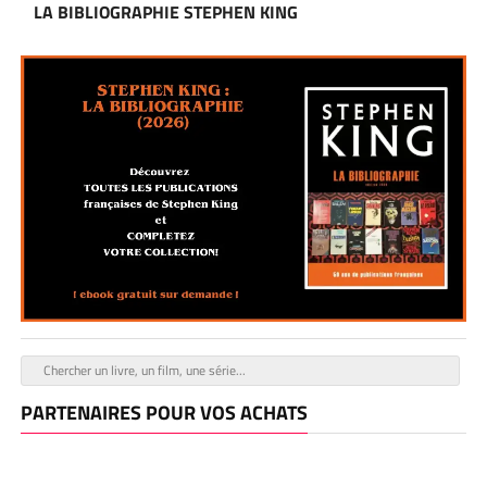
LA BIBLIOGRAPHIE STEPHEN KING
PARTENAIRES POUR VOS ACHATS