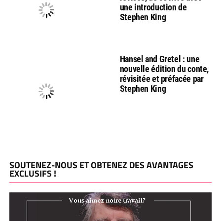
une introduction de
Stephen King
Hansel and Gretel : une
nouvelle édition du conte,
révisitée et préfacée par
Stephen King
SOUTENEZ-NOUS ET OBTENEZ DES AVANTAGES
EXCLUSIFS !