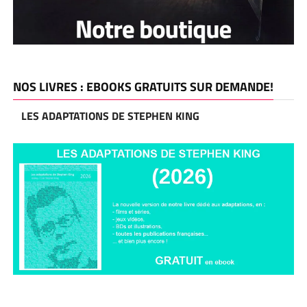
NOS LIVRES : EBOOKS GRATUITS SUR DEMANDE!
LES ADAPTATIONS DE STEPHEN KING