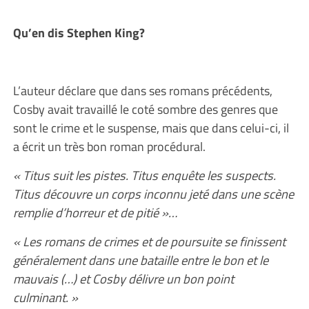
Qu’en dis Stephen King?
L’auteur déclare que dans ses romans précédents,
Cosby avait travaillé le coté sombre des genres que
sont le crime et le suspense, mais que dans celui-ci, il
a écrit un très bon roman procédural.
« Titus suit les pistes. Titus enquête les suspects.
Titus découvre un corps inconnu jeté dans une scène
remplie d’horreur et de pitié »…
« Les romans de crimes et de poursuite se finissent
généralement dans une bataille entre le bon et le
mauvais (…) et Cosby délivre un bon point
culminant. »