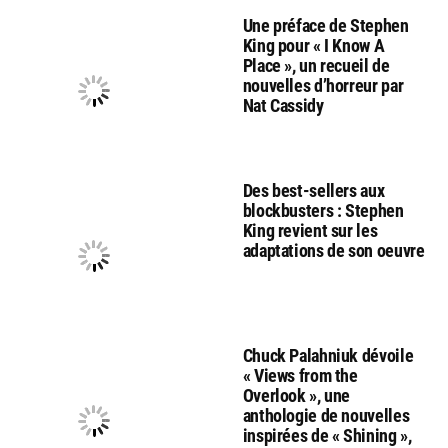
Une préface de Stephen
King pour « I Know A
Place », un recueil de
nouvelles d’horreur par
Nat Cassidy
Des best-sellers aux
blockbusters : Stephen
King revient sur les
adaptations de son oeuvre
Chuck Palahniuk dévoile
« Views from the
Overlook », une
anthologie de nouvelles
inspirées de « Shining »,