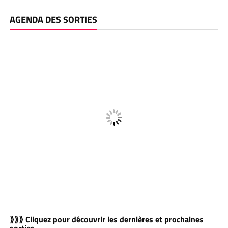
AGENDA DES SORTIES
⟫⟫⟫ Cliquez pour découvrir les dernières et prochaines
sorties