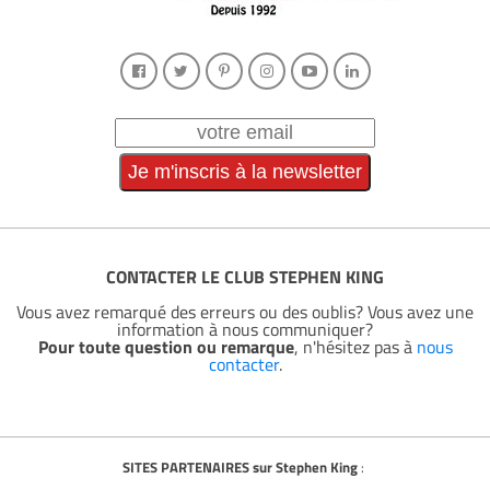
CONTACTER LE CLUB STEPHEN KING
Vous avez remarqué des erreurs ou des oublis? Vous avez une
information à nous communiquer?
Pour toute question ou remarque
, n'hésitez pas à
nous
contacter
.
SITES PARTENAIRES sur Stephen King
: