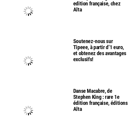
edition française, chez
Alta
Soutenez-nous sur
Tipeee, à partir d’1 euro,
et obtenez des avantages
exclusifs!
Danse Macabre, de
Stephen King : rare 1e
édition française, éditions
Alta