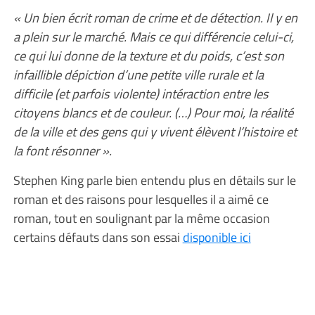
« Un bien écrit roman de crime et de détection. Il y en
a plein sur le marché. Mais ce qui différencie celui-ci,
ce qui lui donne de la texture et du poids, c’est son
infaillible dépiction d’une petite ville rurale et la
difficile (et parfois violente) intéraction entre les
citoyens blancs et de couleur. (…) Pour moi, la réalité
de la ville et des gens qui y vivent élèvent l’histoire et
la font résonner ».
Stephen King parle bien entendu plus en détails sur le
roman et des raisons pour lesquelles il a aimé ce
roman, tout en soulignant par la même occasion
certains défauts dans son essai
disponible ici