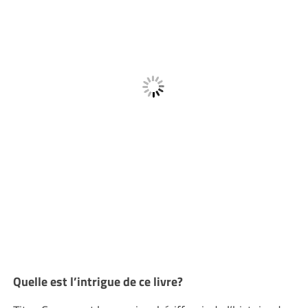
Quelle est l’intrigue de ce livre?