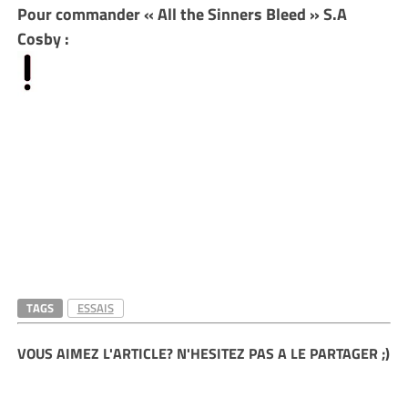
Pour commander « All the Sinners Bleed » S.A
Cosby :
TAGS
ESSAIS
VOUS AIMEZ L'ARTICLE? N'HESITEZ PAS A LE PARTAGER ;)