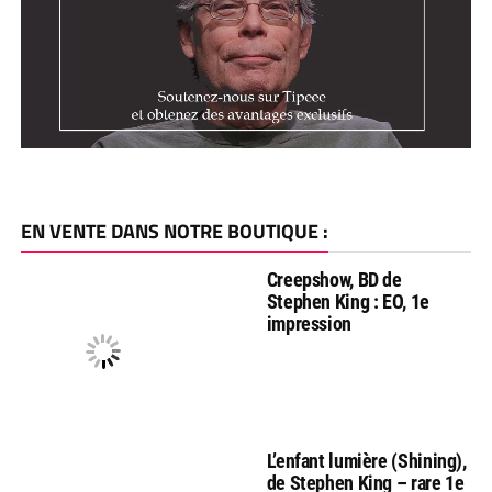
EN VENTE DANS NOTRE BOUTIQUE :
Creepshow, BD de
Stephen King : EO, 1e
impression
L’enfant lumière (Shining),
de Stephen King – rare 1e