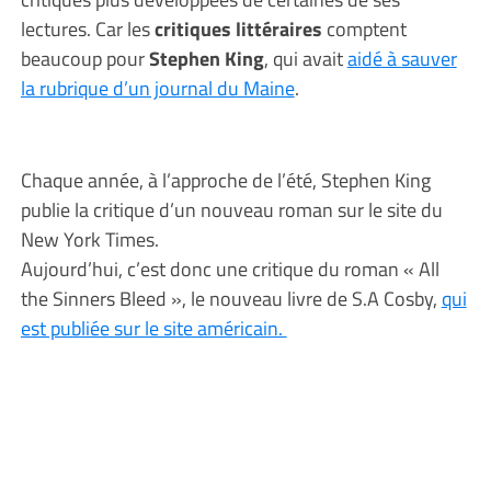
lectures. Car les
critiques littéraires
comptent
beaucoup pour
Stephen King
, qui avait
aidé à sauver
la rubrique d’un journal du Maine
.
Chaque année, à l’approche de l’été, Stephen King
publie la critique d’un nouveau roman sur le site du
New York Times.
Aujourd’hui, c’est donc une critique du roman « All
the Sinners Bleed », le nouveau livre de S.A Cosby,
qui
est publiée sur le site américain.