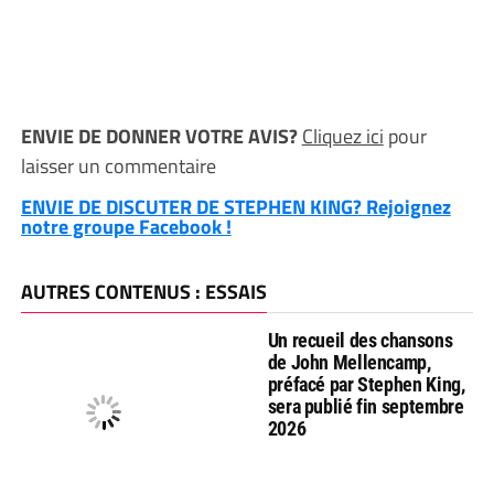
ENVIE DE DONNER VOTRE AVIS?
Cliquez ici
pour
laisser un commentaire
ENVIE DE DISCUTER DE STEPHEN KING? Rejoignez
notre groupe Facebook !
AUTRES CONTENUS : ESSAIS
Un recueil des chansons
de John Mellencamp,
préfacé par Stephen King,
sera publié fin septembre
2026