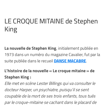
LE CROQUE MITAINE de Stephen
King
La nouvelle de Stephen King
, initialement publiée en
1973 dans un numéro du magazine Cavalier, fut par la
suite publiée dans le recueil
DANSE MACABRE
.
L’histoire de la nouvelle « Le croque mitaine » de
Stephen King :
Elle met en scène Lester Billings qui va consulter le
docteur Harper, un psychiatre, puisqu’il se sent
coupable de la mort de ses trois enfants, tous tués
par le croque-mitaine se cachant dans le placard de