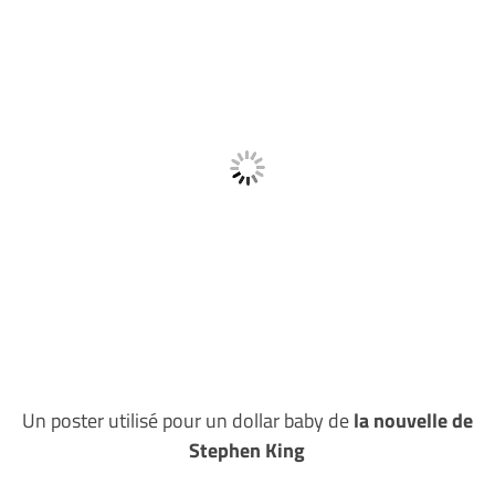
Un poster utilisé pour un dollar baby de
la nouvelle de
Stephen King