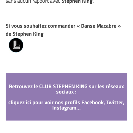
sans aucun rapport avec
Stephen King
.
Si vous souhaitez commander « Danse Macabre »
de Stephen King
Retrouvez le CLUB STEPHEN KING sur les réseaux
sociaux :
cliquez ici pour voir nos profils Facebook, Twitter,
Instagram...