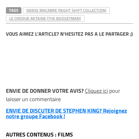
TAGS
DANSE MACABRE (NIGHT SHIFT COLLECTION)
LE CROQUE-MITAINE (THE BOOGEYMAN)
VOUS AIMEZ L'ARTICLE? N'HESITEZ PAS A LE PARTAGER ;)
ENVIE DE DONNER VOTRE AVIS?
Cliquez ici
pour
laisser un commentaire
ENVIE DE DISCUTER DE STEPHEN KING? Rejoignez
notre groupe Facebook !
AUTRES CONTENUS : FILMS