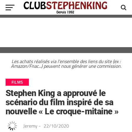
Les achats réalisés via l'ensemble des liens du site (ex :
Amazon/Fnac...) peuvent nous générer une commission.
FILMS
Stephen King a approuvé le
scénario du film inspiré de sa
nouvelle « Le croque-mitaine »
Jeremy
-
22/10/2020