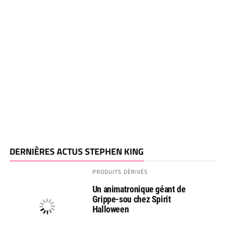
DERNIÈRES ACTUS STEPHEN KING
PRODUITS DÉRIVÉS
Un animatronique géant de
Grippe-sou chez Spirit
Halloween