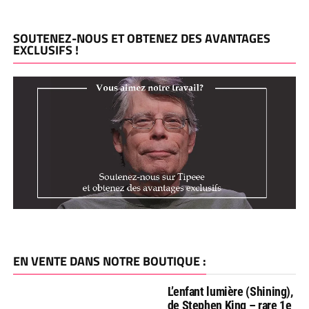
SOUTENEZ-NOUS ET OBTENEZ DES AVANTAGES
EXCLUSIFS !
EN VENTE DANS NOTRE BOUTIQUE :
L’enfant lumière (Shining),
de Stephen King – rare 1e