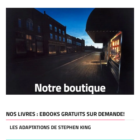
NOS LIVRES : EBOOKS GRATUITS SUR DEMANDE!
LES ADAPTATIONS DE STEPHEN KING