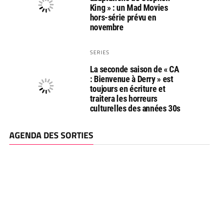
King » : un Mad Movies
hors-série prévu en
novembre
SERIES
La seconde saison de « CA
: Bienvenue à Derry » est
toujours en écriture et
traitera les horreurs
culturelles des années 30s
AGENDA DES SORTIES