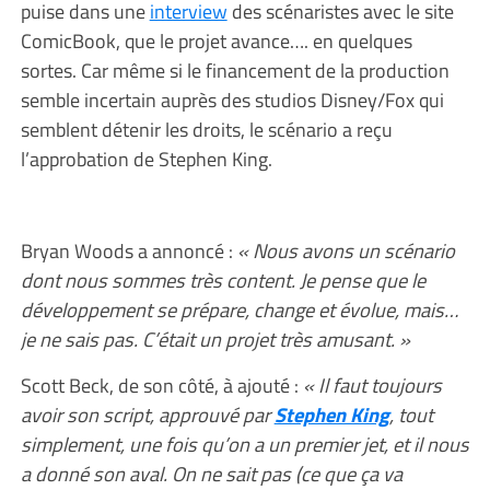
puise dans une
interview
des scénaristes avec le site
ComicBook, que le projet avance…. en quelques
sortes. Car même si le financement de la production
semble incertain auprès des studios Disney/Fox qui
semblent détenir les droits, le scénario a reçu
l’approbation de Stephen King.
Bryan Woods a annoncé :
« Nous avons un scénario
dont nous sommes très content. Je pense que le
développement se prépare, change et évolue, mais…
je ne sais pas. C’était un projet très amusant. »
Scott Beck, de son côté, à ajouté :
« Il faut toujours
avoir son script, approuvé par
Stephen King
, tout
simplement, une fois qu’on a un premier jet, et il nous
a donné son aval. On ne sait pas (ce que ça va