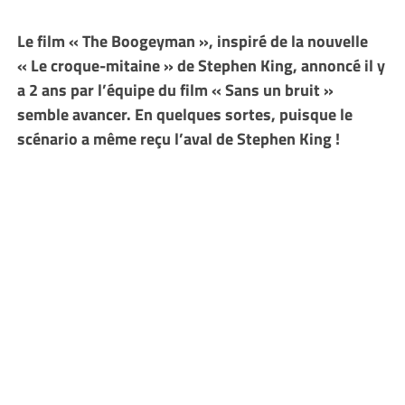
Le film « The Boogeyman », inspiré de la nouvelle
« Le croque-mitaine » de Stephen King, annoncé il y
a 2 ans par l’équipe du film « Sans un bruit »
semble avancer. En quelques sortes, puisque le
scénario a même reçu l’aval de Stephen King !