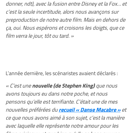
donner, ndt), avec la fusion entre Disney et la Fox… et
c’est la seule incertitude, alors nous avançons sur
preproduction de notre autre film. Mais en dehors de
ça, oui. Nous espérons et croisons les doigts, que ce
film verra le jour, tôt ou tard. »
L’année dernière, les scénaristes avaient déclarés :
« C’est une
nouvelle (de Stephen King)
que nous
avons toujours eu dans notre poche, et nous
pensons qu’elle est terrifiante. C’était une de mes
nouvelles préférées du
recueil « Danse Macabre »
et
ce que nous avons aimé à son sujet, c’est la manière
avec laquelle elle représente notre amour pour les