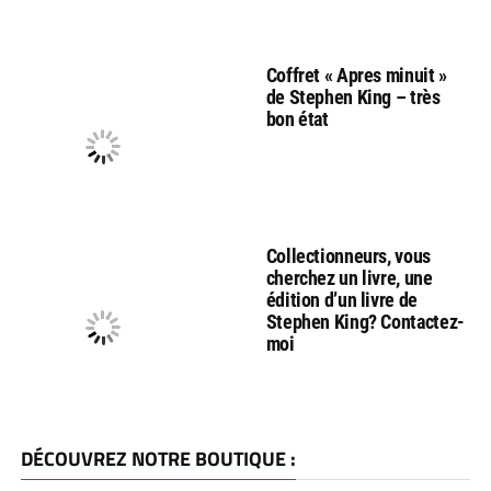
Coffret « Apres minuit »
de Stephen King – très
bon état
Collectionneurs, vous
cherchez un livre, une
édition d’un livre de
Stephen King? Contactez-
moi
DÉCOUVREZ NOTRE BOUTIQUE :