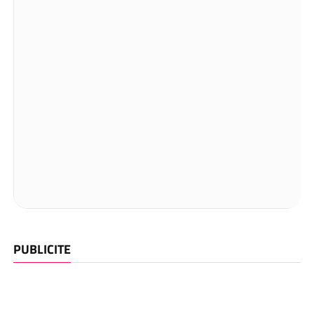
PUBLICITE