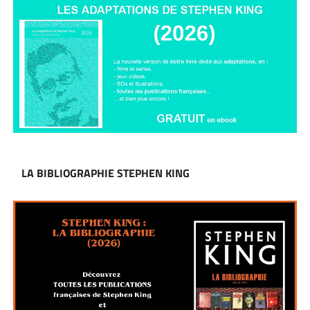
LA BIBLIOGRAPHIE STEPHEN KING