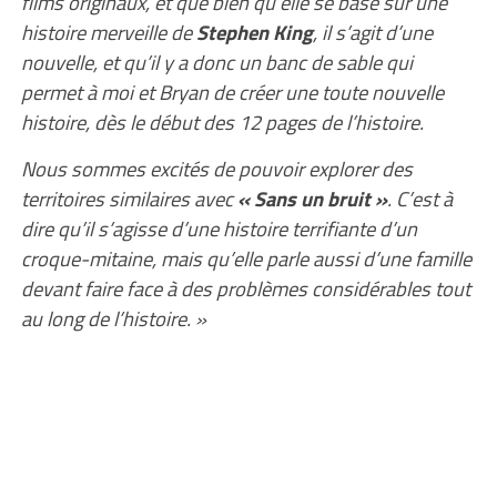
films originaux, et que bien qu’elle se base sur une
histoire merveille de
Stephen King
, il s’agit d’une
nouvelle, et qu’il y a donc un banc de sable qui
permet à moi et Bryan de créer une toute nouvelle
histoire, dès le début des 12 pages de l’histoire.
Nous sommes excités de pouvoir explorer des
territoires similaires avec
« Sans un bruit »
. C’est à
dire qu’il s’agisse d’une histoire terrifiante d’un
croque-mitaine, mais qu’elle parle aussi d’une famille
devant faire face à des problèmes considérables tout
au long de l’histoire. »