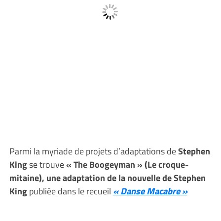
Parmi la myriade de projets d’adaptations de
Stephen
King
se trouve
« The Boogeyman » (Le croque-
mitaine), une adaptation de la nouvelle de Stephen
King
publiée dans le recueil
« Danse Macabre »