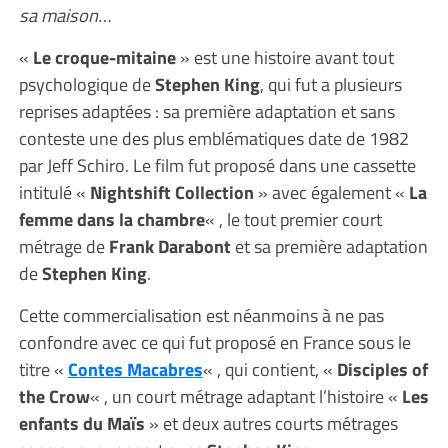
sa maison…
«
Le croque-mitaine
» est une histoire avant tout
psychologique de
Stephen King
, qui fut a plusieurs
reprises adaptées : sa première adaptation et sans
conteste une des plus emblématiques date de 1982
par Jeff Schiro. Le film fut proposé dans une cassette
intitulé «
Nightshift Collection
» avec également «
La
femme dans la chambre
« , le tout premier court
métrage de
Frank Darabont
et sa première adaptation
de
Stephen King
.
Cette commercialisation est néanmoins à ne pas
confondre avec ce qui fut proposé en France sous le
titre «
Contes Macabres
« , qui contient, «
Disciples of
the Crow
« , un court métrage adaptant l’histoire «
Les
enfants du Maïs
» et deux autres courts métrages