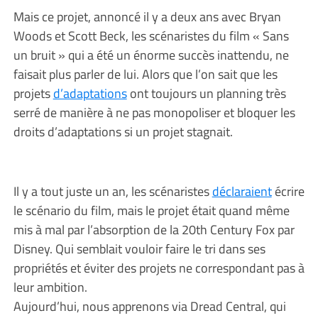
Mais ce projet, annoncé il y a deux ans avec Bryan
Woods et Scott Beck, les scénaristes du film « Sans
un bruit » qui a été un énorme succès inattendu, ne
faisait plus parler de lui. Alors que l’on sait que les
projets
d’adaptations
ont toujours un planning très
serré de manière à ne pas monopoliser et bloquer les
droits d’adaptations si un projet stagnait.
Il y a tout juste un an, les scénaristes
déclaraient
écrire
le scénario du film, mais le projet était quand même
mis à mal par l’absorption de la 20th Century Fox par
Disney. Qui semblait vouloir faire le tri dans ses
propriétés et éviter des projets ne correspondant pas à
leur ambition.
Aujourd’hui, nous apprenons via Dread Central, qui