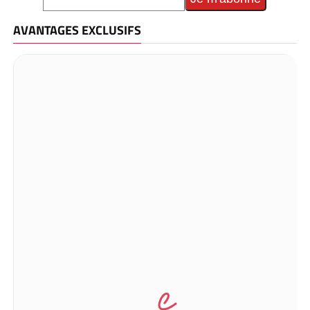
AVANTAGES EXCLUSIFS