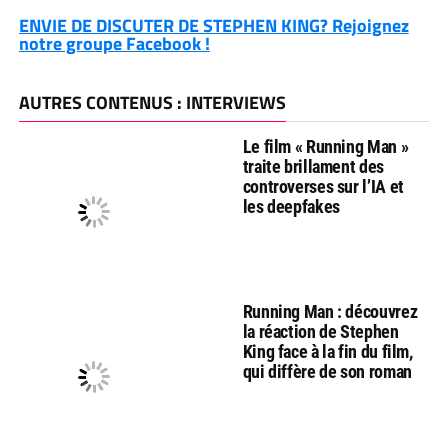
ENVIE DE DISCUTER DE STEPHEN KING? Rejoignez
notre groupe Facebook !
AUTRES CONTENUS : INTERVIEWS
Le film « Running Man »
traite brillament des
controverses sur l’IA et
les deepfakes
Running Man : découvrez
la réaction de Stephen
King face à la fin du film,
qui diffère de son roman