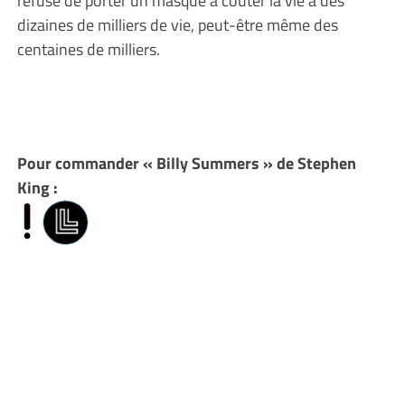
dizaines de milliers de vie, peut-être même des
centaines de milliers.
Pour commander « Billy Summers » de Stephen
King :