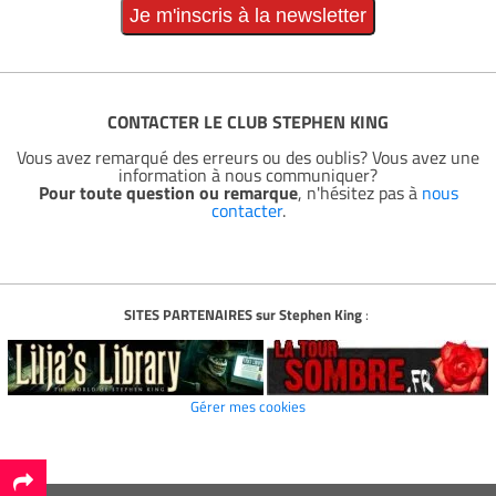
CONTACTER LE CLUB STEPHEN KING
Vous avez remarqué des erreurs ou des oublis? Vous avez une
information à nous communiquer?
Pour toute question ou remarque
, n'hésitez pas à
nous
contacter
.
SITES PARTENAIRES sur Stephen King
:
Gérer mes cookies
*