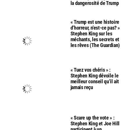
la dangerosité de Trump
« Trump est une histoire
d’horreur, n’est-ce pas? »
Stephen King sur les
méchants, les secrets et
les rêves (The Guardian)
« Tuez vos chéris » :
Stephen King dévoile le
meilleur conseil qu’il ait
jamais reçu
« Scare up the vote » :
Stephen King et Joe Hill
participent à un