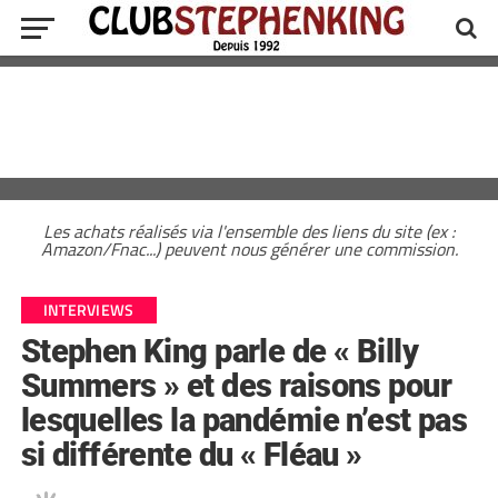
Les achats réalisés via l'ensemble des liens du site (ex :
Amazon/Fnac...) peuvent nous générer une commission.
INTERVIEWS
Stephen King parle de « Billy
Summers » et des raisons pour
lesquelles la pandémie n’est pas
si différente du « Fléau »