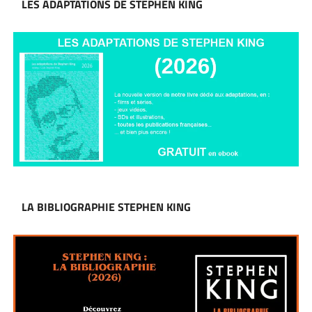
LES ADAPTATIONS DE STEPHEN KING
LA BIBLIOGRAPHIE STEPHEN KING