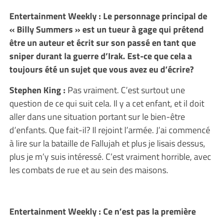
Entertainment Weekly : Le personnage principal de
« Billy Summers » est un tueur à gage qui prétend
être un auteur et écrit sur son passé en tant que
sniper durant la guerre d’Irak. Est-ce que cela a
toujours été un sujet que vous avez eu d’écrire?
Stephen King :
Pas vraiment. C’est surtout une
question de ce qui suit cela. Il y a cet enfant, et il doit
aller dans une situation portant sur le bien-être
d’enfants. Que fait-il? Il rejoint l’armée. J’ai commencé
à lire sur la bataille de Fallujah et plus je lisais dessus,
plus je m’y suis intéressé. C’est vraiment horrible, avec
les combats de rue et au sein des maisons.
Entertainment Weekly : Ce n’est pas la première