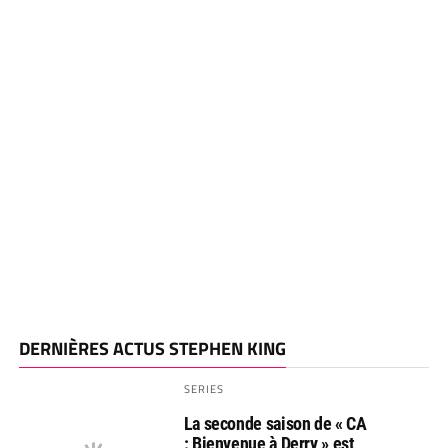
DERNIÈRES ACTUS STEPHEN KING
SERIES
La seconde saison de « CA
: Bienvenue à Derry » est