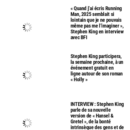
« Quand j’ai écris Running
Man, 2025 semblait si
lointain que je ne pouvais
même pas me l’imaginer »,
Stephen King en interview
avec BFI
Stephen King participera,
la semaine prochaine, à un
événement gratuit en
ligne autour de son roman
« Holly »
INTERVIEW : Stephen King
parle de sa nouvelle
version de « Hansel &
Gretel », de la bonté
intrinsèque des gens et de