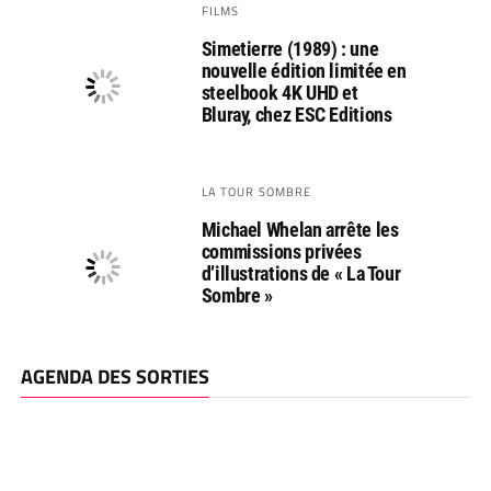
FILMS
Simetierre (1989) : une
nouvelle édition limitée en
steelbook 4K UHD et
Bluray, chez ESC Editions
LA TOUR SOMBRE
Michael Whelan arrête les
commissions privées
d’illustrations de « La Tour
Sombre »
AGENDA DES SORTIES