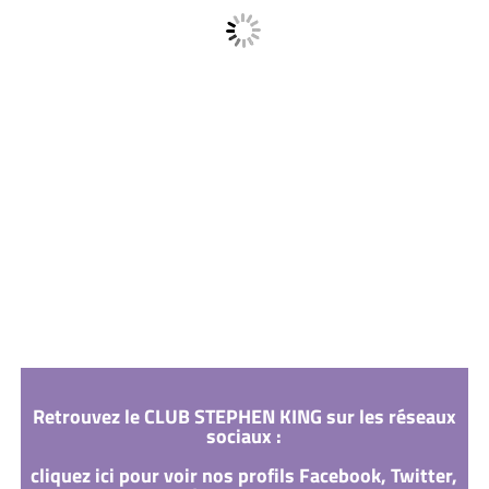
Retrouvez le CLUB STEPHEN KING sur les réseaux
sociaux :
cliquez ici pour voir nos profils Facebook, Twitter,