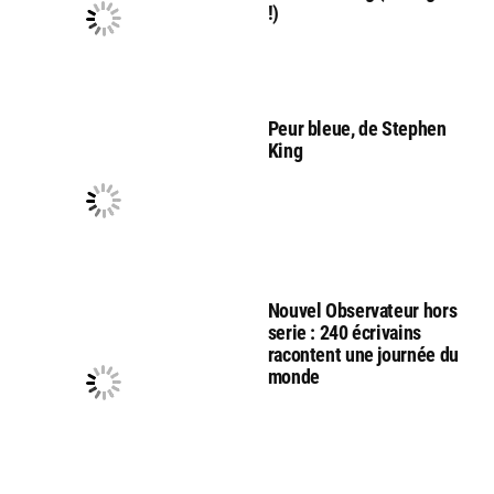
!)
Peur bleue, de Stephen
King
Nouvel Observateur hors
serie : 240 écrivains
racontent une journée du
monde