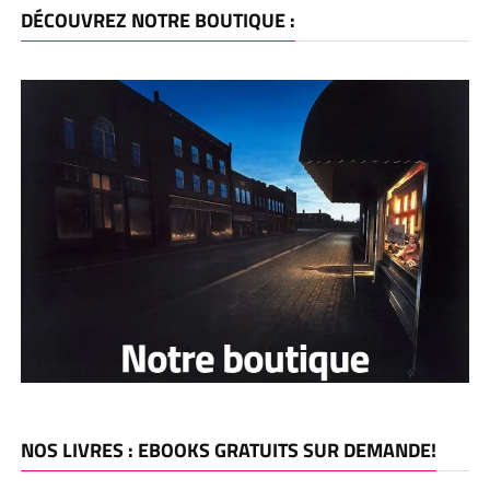
DÉCOUVREZ NOTRE BOUTIQUE :
NOS LIVRES : EBOOKS GRATUITS SUR DEMANDE!