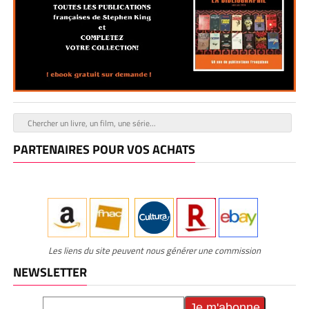
PARTENAIRES POUR VOS ACHATS
Les liens du site peuvent nous générer une commission
NEWSLETTER