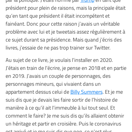
président pour plein de raisons, mais la principale était
qu’en tant que président il était incompétent et
fainéant. Donc pour cette raison j’avais un véritable
problème avec lui et je tweetais assez régulièrement à
ce sujet durant sa présidence. Mais quand j’écris des
livres, j’essaie de ne pas trop trainer sur Twitter.
Au sujet de ce livre, je voulais l’installer en 2020.
J’étais en train de l’écrire, je pense en 2018 et en partie
en 2019. J’avais un couple de personnages, des
personnages mineurs, qui vivaient dans un
appartement dessus celui de
Billy Summers
. Et je me
suis dis que je devais les faire sortir de l’histoire de
manière à ce qu’il ait l’immeuble à lui tout seul. Et
comment le faire? Je me suis dis qu’ils allaient obtenir
un héritage et partir en croisière. Puis le coronavirus
est arrivé et je me suis dis que non, ce n’est plus