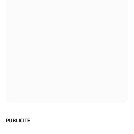
PUBLICITE