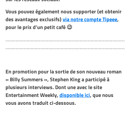
Vous pouvez également nous supporter (et obtenir
des avantages exclusifs)
via notre compte Tipeee
,
pour le prix d’un petit café 😉
………………………………………………………………………………………
………………………………………………………………………………………
En promotion pour la sortie de son nouveau roman
« Billy Summers », Stephen King a participé à
plusieurs interviews. Dont une avec le site
Entertainment Weekly,
disponible ici
, que nous
vous avons traduit ci-dessous.