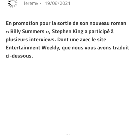
Jeremy
-
19/08/2021
En promotion pour la sortie de son nouveau roman
« Billy Summers », Stephen King a participé à
plusieurs interviews. Dont une avec le site
Entertainment Weekly, que nous vous avons traduit
ci-dessous.